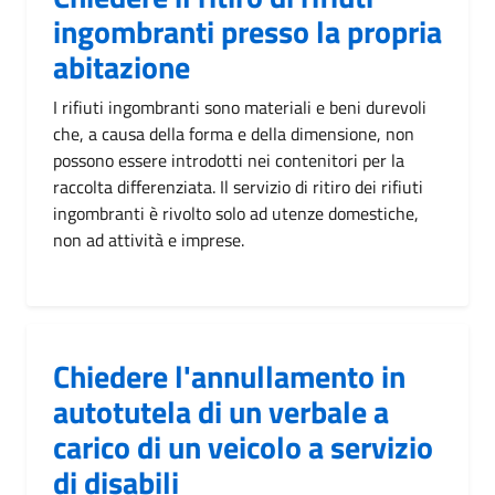
ingombranti presso la propria
abitazione
I rifiuti ingombranti sono materiali e beni durevoli
che, a causa della forma e della dimensione, non
possono essere introdotti nei contenitori per la
raccolta differenziata. Il servizio di ritiro dei rifiuti
ingombranti è rivolto solo ad utenze domestiche,
non ad attività e imprese.
Chiedere l'annullamento in
autotutela di un verbale a
carico di un veicolo a servizio
di disabili