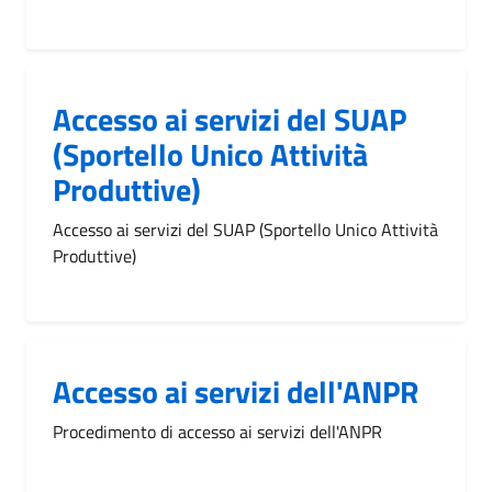
Accesso ai servizi del SUAP
(Sportello Unico Attività
Produttive)
Accesso ai servizi del SUAP (Sportello Unico Attività
Produttive)
Accesso ai servizi dell'ANPR
Procedimento di accesso ai servizi dell'ANPR