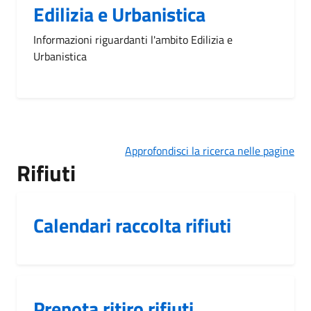
Edilizia e Urbanistica
Informazioni riguardanti l'ambito Edilizia e
Urbanistica
Approfondisci la ricerca nelle pagine
Rifiuti
Calendari raccolta rifiuti
Prenota ritiro rifiuti