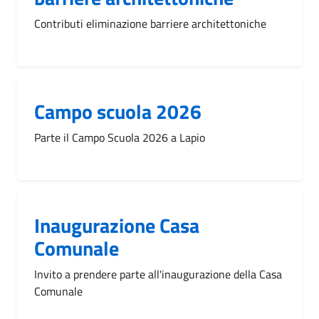
Contributi eliminazione barriere architettoniche
Campo scuola 2026
Parte il Campo Scuola 2026 a Lapio
Inaugurazione Casa
Comunale
Invito a prendere parte all'inaugurazione della Casa
Comunale