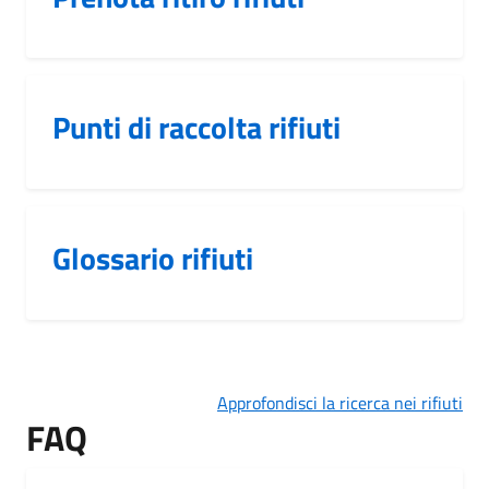
Punti di raccolta rifiuti
Glossario rifiuti
Approfondisci la ricerca nei rifiuti
FAQ