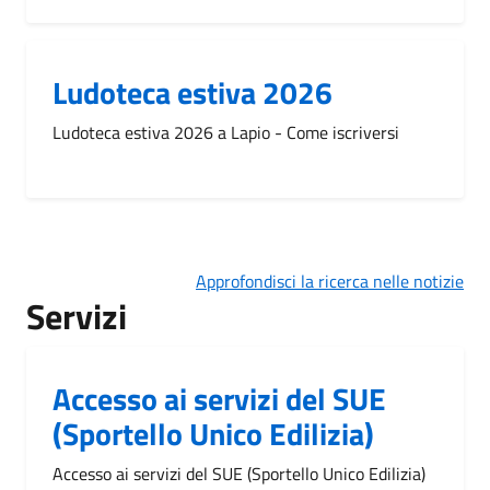
Ludoteca estiva 2026
Ludoteca estiva 2026 a Lapio - Come iscriversi
Approfondisci la ricerca nelle notizie
Servizi
Accesso ai servizi del SUE
(Sportello Unico Edilizia)
Accesso ai servizi del SUE (Sportello Unico Edilizia)