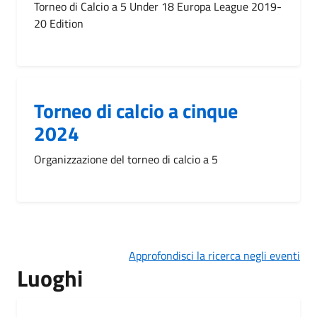
Torneo di Calcio a 5 Under 18 Europa League 2019-
20 Edition
Torneo di calcio a cinque
2024
Organizzazione del torneo di calcio a 5
Approfondisci la ricerca negli eventi
Luoghi