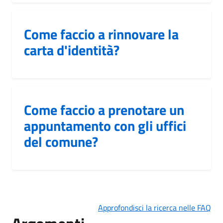
Come faccio a rinnovare la
carta d'identità?
Come faccio a prenotare un
appuntamento con gli uffici
del comune?
Approfondisci la ricerca nelle FAQ