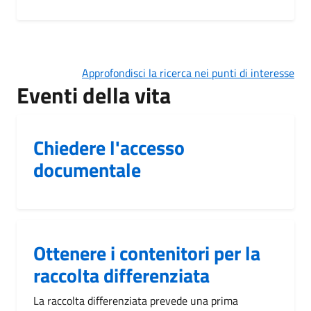
Approfondisci la ricerca nei punti di interesse
Eventi della vita
Chiedere l'accesso
documentale
Ottenere i contenitori per la
raccolta differenziata
La raccolta differenziata prevede una prima