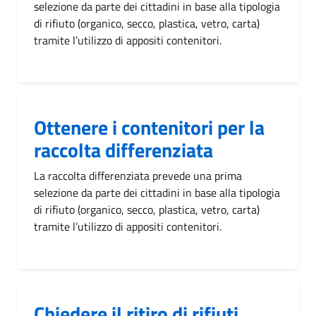
selezione da parte dei cittadini in base alla tipologia
di rifiuto (organico, secco, plastica, vetro, carta)
tramite l’utilizzo di appositi contenitori.
Ottenere i contenitori per la
raccolta differenziata
La raccolta differenziata prevede una prima
selezione da parte dei cittadini in base alla tipologia
di rifiuto (organico, secco, plastica, vetro, carta)
tramite l’utilizzo di appositi contenitori.
Chiedere il ritiro di rifiuti