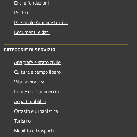
Enti e fondazioni
Politici
Personale Amministrativo
Documenti e dati
CATEGORIE DI SERVIZIO
Anagrafe e stato civile
Cultura e tempo libero
Vita lavorativa
Imprese e Commercio
Appalti pubblici
Catasto e urbanistica
Turismo
Mobilità e trasporti