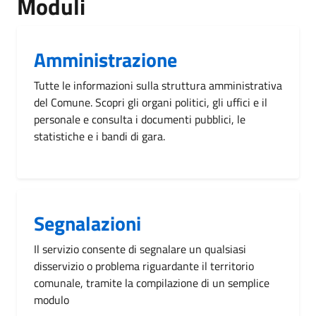
Moduli
Amministrazione
Tutte le informazioni sulla struttura amministrativa
del Comune. Scopri gli organi politici, gli uffici e il
personale e consulta i documenti pubblici, le
statistiche e i bandi di gara.
Segnalazioni
Il servizio consente di segnalare un qualsiasi
disservizio o problema riguardante il territorio
comunale, tramite la compilazione di un semplice
modulo