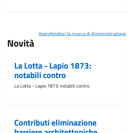
Approfondisci la ricerca di Amministrazione
Novità
La Lotta - Lapio 1873:
notabili contro
La Lotta - Lapio 1873: notabili contro
Contributi eliminazione
barriere architettoniche