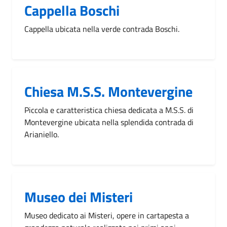
Cappella Boschi
Cappella ubicata nella verde contrada Boschi.
Chiesa M.S.S. Montevergine
Piccola e caratteristica chiesa dedicata a M.S.S. di
Montevergine ubicata nella splendida contrada di
Arianiello.
Museo dei Misteri
Museo dedicato ai Misteri, opere in cartapesta a