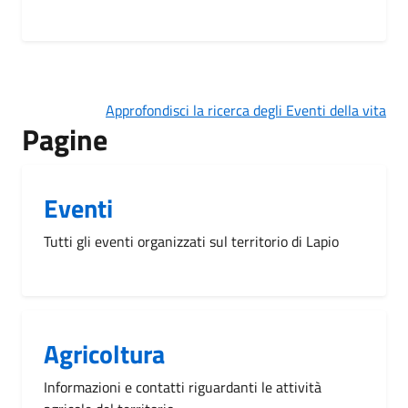
Approfondisci la ricerca degli Eventi della vita
Pagine
Eventi
Tutti gli eventi organizzati sul territorio di Lapio
Agricoltura
Informazioni e contatti riguardanti le attività