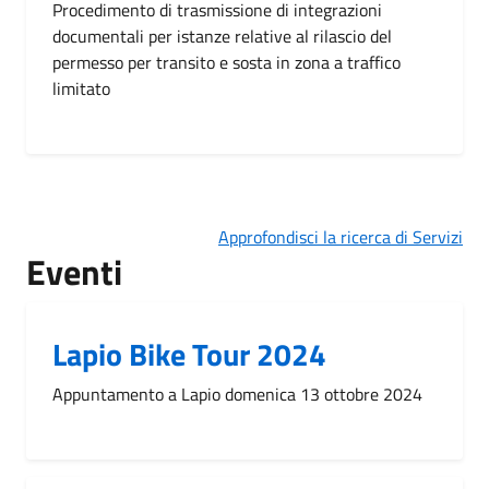
Procedimento di trasmissione di integrazioni
documentali per istanze relative al rilascio del
permesso per transito e sosta in zona a traffico
limitato
Approfondisci la ricerca di Servizi
Eventi
Lapio Bike Tour 2024
Appuntamento a Lapio domenica 13 ottobre 2024