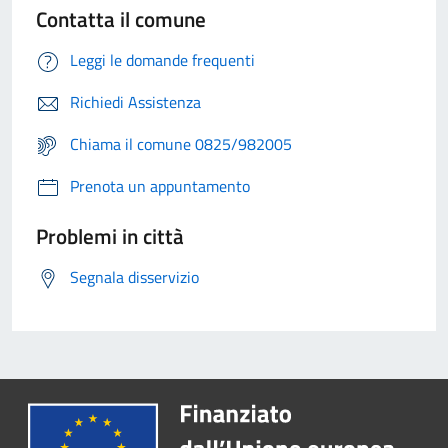
Contatta il comune
Leggi le domande frequenti
Richiedi Assistenza
Chiama il comune 0825/982005
Prenota un appuntamento
Problemi in città
Segnala disservizio