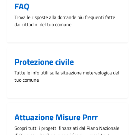
FAQ
Trova le risposte alla domande più frequenti fatte
dai cittadini del tuo comune
Protezione civile
Tutte le info utili sulla situazione metereologica del
tuo comune
Attuazione Misure Pnrr
Scopri tutti i progetti finanziati dal Piano Nazionale