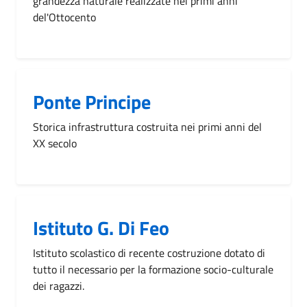
grandezza naturale realizzate nei primi anni
del'Ottocento
Ponte Principe
Storica infrastruttura costruita nei primi anni del
XX secolo
Istituto G. Di Feo
Istituto scolastico di recente costruzione dotato di
tutto il necessario per la formazione socio-culturale
dei ragazzi.