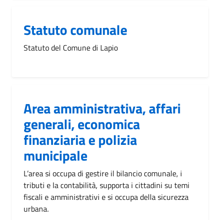
Statuto comunale
Statuto del Comune di Lapio
Area amministrativa, affari
generali, economica
finanziaria e polizia
municipale
L’area si occupa di gestire il bilancio comunale, i
tributi e la contabilità, supporta i cittadini su temi
fiscali e amministrativi e si occupa della sicurezza
urbana.