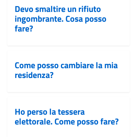
Devo smaltire un rifiuto
ingombrante. Cosa posso
fare?
Come posso cambiare la mia
residenza?
Ho perso la tessera
elettorale. Come posso fare?