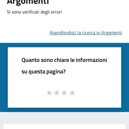
Argomenti
Si sono verificati degli errori
Approfondisci la ricerca in Argomenti
Quanto sono chiare le informazioni
su questa pagina?