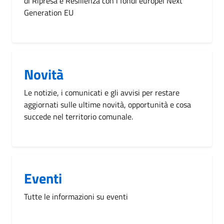
di Ripresa e Resilienza con i fondi europei Next
Generation EU
Novità
Le notizie, i comunicati e gli avvisi per restare
aggiornati sulle ultime novità, opportunità e cosa
succede nel territorio comunale.
Eventi
Tutte le informazioni su eventi