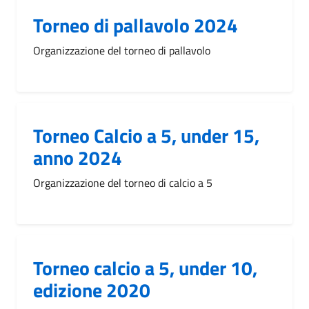
Torneo di pallavolo 2024
Organizzazione del torneo di pallavolo
Torneo Calcio a 5, under 15,
anno 2024
Organizzazione del torneo di calcio a 5
Torneo calcio a 5, under 10,
edizione 2020