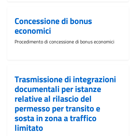
Concessione di bonus
economici
Procedimento di concessione di bonus economici
Trasmissione di integrazioni
documentali per istanze
relative al rilascio del
permesso per transito e
sosta in zona a traffico
limitato