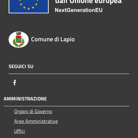
Comune di Lapio
SEGUICI SU
Facebook
AMMINISTRAZIONE
Organi di Governo
Aree Amministrative
Uffici