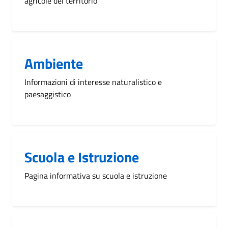
agricole del territorio
Ambiente
Informazioni di interesse naturalistico e
paesaggistico
Scuola e Istruzione
Pagina informativa su scuola e istruzione