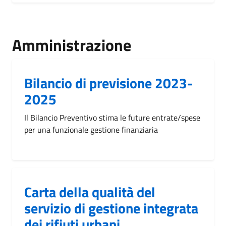
Amministrazione
Bilancio di previsione 2023-
2025
Il Bilancio Preventivo stima le future entrate/spese
per una funzionale gestione finanziaria
Carta della qualità del
servizio di gestione integrata
dei rifiuti urbani