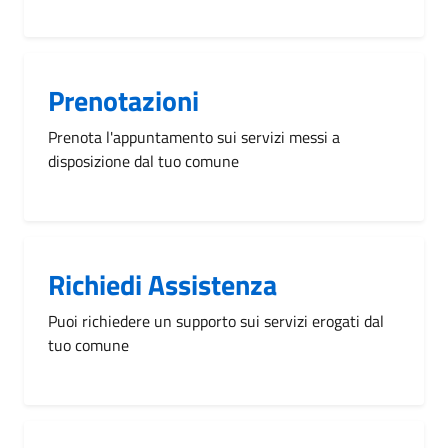
Prenotazioni
Prenota l'appuntamento sui servizi messi a
disposizione dal tuo comune
Richiedi Assistenza
Puoi richiedere un supporto sui servizi erogati dal
tuo comune