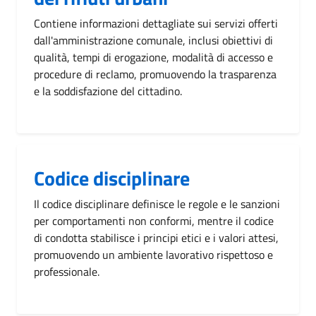
Contiene informazioni dettagliate sui servizi offerti
dall'amministrazione comunale, inclusi obiettivi di
qualità, tempi di erogazione, modalità di accesso e
procedure di reclamo, promuovendo la trasparenza
e la soddisfazione del cittadino.
Codice disciplinare
Il codice disciplinare definisce le regole e le sanzioni
per comportamenti non conformi, mentre il codice
di condotta stabilisce i principi etici e i valori attesi,
promuovendo un ambiente lavorativo rispettoso e
professionale.