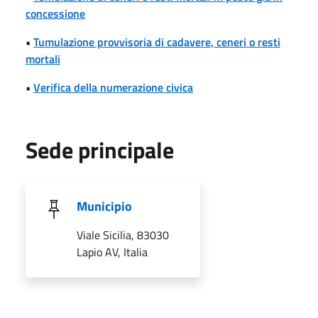
concessione
•
Tumulazione provvisoria di cadavere, ceneri o resti
mortali
•
Verifica della numerazione civica
Sede principale
Municipio
Viale Sicilia, 83030
Lapio AV, Italia