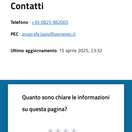
Utili
Contatti
Telefono
:
+39 0825 982005
PEC
:
anagrafe.lapio@asmepec.it
Ultimo aggiornamento
: 15 aprile 2025, 23:32
Quanto sono chiare le informazioni
su questa pagina?