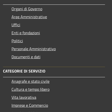
Organi di Governo
Aree Amministrative
Uffici
Enti e fondazioni
Politici
Personale Amministrativo
Documenti e dati
CATEGORIE DI SERVIZIO
Anagrafe e stato civile
Cultura e tempo libero
Vita lavorativa
Imprese e Commercio