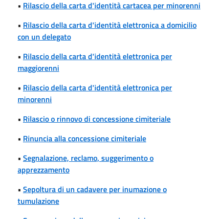
•
Rilascio della carta d'identità cartacea per minorenni
•
Rilascio della carta d'identità elettronica a domicilio
con un delegato
•
Rilascio della carta d'identità elettronica per
maggiorenni
•
Rilascio della carta d'identità elettronica per
minorenni
•
Rilascio o rinnovo di concessione cimiteriale
•
Rinuncia alla concessione cimiteriale
•
Segnalazione, reclamo, suggerimento o
apprezzamento
•
Sepoltura di un cadavere per inumazione o
tumulazione