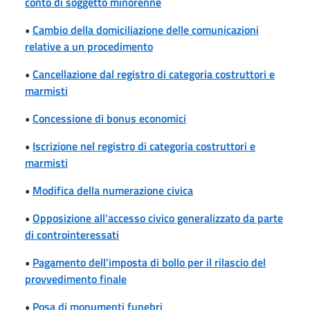
conto di soggetto minorenne
•
Cambio della domiciliazione delle comunicazioni
relative a un procedimento
•
Cancellazione dal registro di categoria costruttori e
marmisti
•
Concessione di bonus economici
•
Iscrizione nel registro di categoria costruttori e
marmisti
•
Modifica della numerazione civica
•
Opposizione all'accesso civico generalizzato da parte
di controinteressati
•
Pagamento dell'imposta di bollo per il rilascio del
provvedimento finale
•
Posa di monumenti funebri