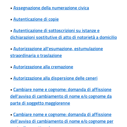
•
Assegnazione della numerazione civica
•
Autenticazione di copie
•
Autenticazione di sottoscrizioni su istanze e
dichiarazioni sostitutive di atto di notorietà a domicilio
•
Autorizzazione all'esumazione, estumulazione
straordinaria o traslazione
•
Autorizzazione alla cremazione
•
Autorizzazione alla dispersione delle ceneri
•
Cambiare nome e cognome: domanda di affissione
dell’avviso di cambiamento di nome e/o cognome da
parte di soggetto maggiorenne
•
Cambiare nome e cognome: domanda di affissione
dell’avviso di cambiamento di nome e/o cognome per