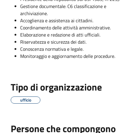
Gestione documentale: C6 classificazione e
archiviazione.
Accoglienza e assistenza ai cittadini.
Coordinamento delle attività amministrative.
Elaborazione e redazione di atti ufficiali.
Riservatezza e sicurezza dei dati.
Conoscenza normativa e legale.
Monitoraggio e aggiornamento delle procedure.
Tipo di organizzazione
ufficio
Persone che compongono