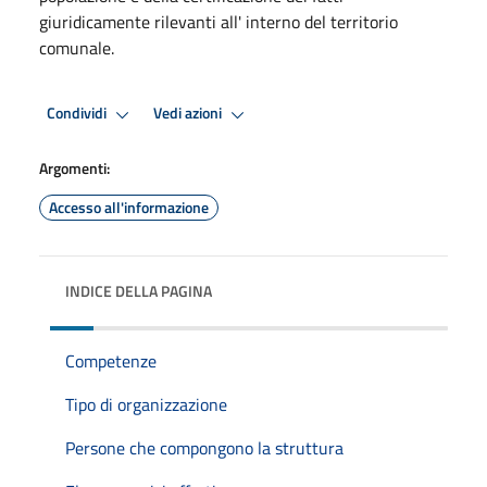
giuridicamente rilevanti all' interno del territorio
comunale.
Condividi
Vedi azioni
Argomenti:
Accesso all'informazione
INDICE DELLA PAGINA
Competenze
Tipo di organizzazione
Persone che compongono la struttura