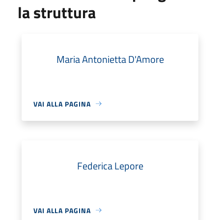
la struttura
Maria Antonietta D'Amore
VAI ALLA PAGINA
Federica Lepore
VAI ALLA PAGINA