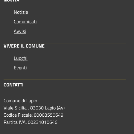
Notizie
Comunicati
Avvisi
VIVERE IL COMUNE
Luoghi
Eventi
CONTATTI
Comune di Lapio
Viale Sicilia , 83030 Lapio (Av)
Codice Fiscale: 80003550649
Partita IVA: 00231010646