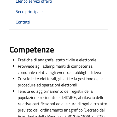
Elenco servizi offerti
Sede principale
Contatti
Competenze
Pratiche di anagrafe, stato civile e elettorale
Provvede agli adempimenti di competenza
comunale relativi agli eventuali obblighi di leva
Cura le liste elettorali, gli atti e la gestione delle
procedure ed operazioni elettorali
Tenuta ed aggiornamento dei registri della
popolazione residente e dell'AIRE, al rilascio delle
relative certificazioni ed alla cura di ogni altro atto
previsto dall'ordinamento anagrafico (Decreto del
Presidente della Repubblica 30/05/1989, n. 223).