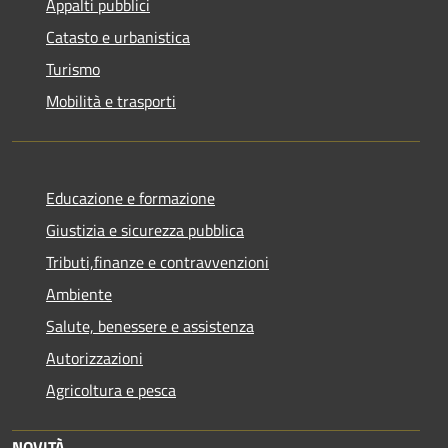
Appalti pubblici
Catasto e urbanistica
Turismo
Mobilità e trasporti
Educazione e formazione
Giustizia e sicurezza pubblica
Tributi,finanze e contravvenzioni
Ambiente
Salute, benessere e assistenza
Autorizzazioni
Agricoltura e pesca
NOVITÀ