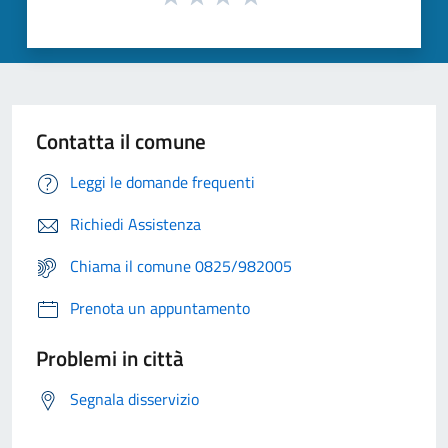
Contatta il comune
Leggi le domande frequenti
Richiedi Assistenza
Chiama il comune 0825/982005
Prenota un appuntamento
Problemi in città
Segnala disservizio