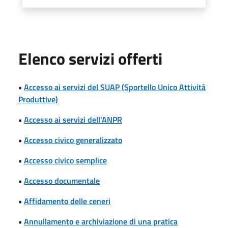
Elenco servizi offerti
•
Accesso ai servizi del SUAP (Sportello Unico Attività
Produttive)
•
Accesso ai servizi dell'ANPR
•
Accesso civico generalizzato
•
Accesso civico semplice
•
Accesso documentale
•
Affidamento delle ceneri
•
Annullamento e archiviazione di una pratica