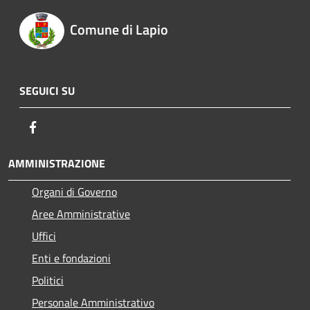
Comune di Lapio
SEGUICI SU
Facebook
AMMINISTRAZIONE
Organi di Governo
Aree Amministrative
Uffici
Enti e fondazioni
Politici
Personale Amministrativo