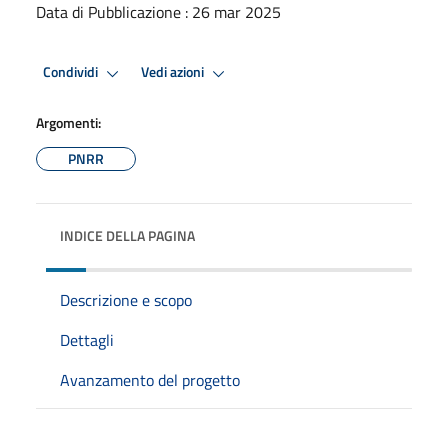
Data di Pubblicazione : 26 mar 2025
Condividi
Vedi azioni
Argomenti:
PNRR
INDICE DELLA PAGINA
Descrizione e scopo
Dettagli
Avanzamento del progetto