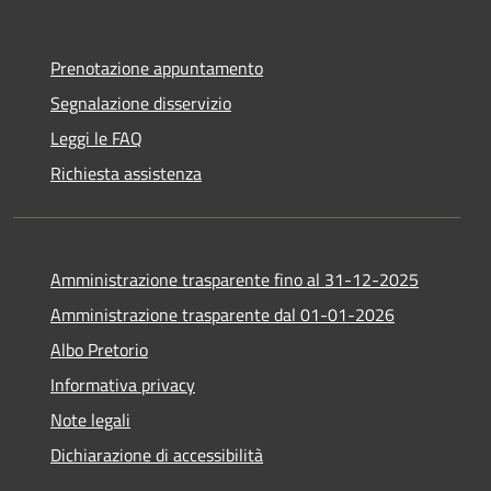
Prenotazione appuntamento
Segnalazione disservizio
Leggi le FAQ
Richiesta assistenza
Amministrazione trasparente fino al 31-12-2025
Amministrazione trasparente dal 01-01-2026
Albo Pretorio
Informativa privacy
Note legali
Dichiarazione di accessibilità