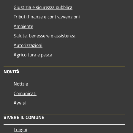
Giustizia e sicurezza pubblica
Tributi,finanze e contravvenzioni
Ambiente
Salute, benessere e assistenza
Autorizzazioni
Agricoltura e pesca
NOVITÀ
Notizie
Comunicati
Avvisi
VIVERE IL COMUNE
Luoghi