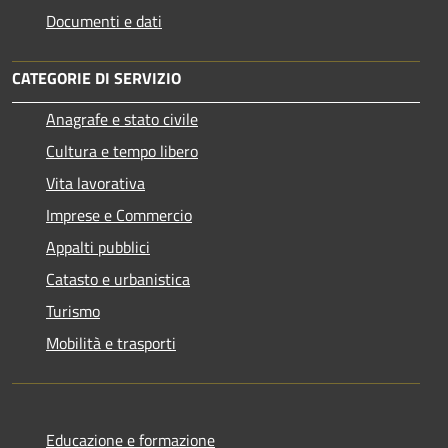
Documenti e dati
CATEGORIE DI SERVIZIO
Anagrafe e stato civile
Cultura e tempo libero
Vita lavorativa
Imprese e Commercio
Appalti pubblici
Catasto e urbanistica
Turismo
Mobilità e trasporti
Educazione e formazione