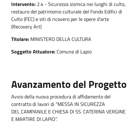
Intervento:
2.4 - Sicurezza sismica nei luoghi di culto,
restauro del patrimonio culturale del Fondo Edifici di
Culto (FEC) e siti di ricovero per le opere d’arte
(Recovery Art)
Titolare:
MINISTERO DELLA CULTURA
Soggetto Attuatore:
Comune di Lapio
Avanzamento del Progetto
Avvio della nuova procedura di affidamento del
contratto di lavori di “MESSA IN SICUREZZA
DEL CAMPANILE E CHIESA DI SS. CATERINA VERGINE
E MARTIRE DI LAPIO”.