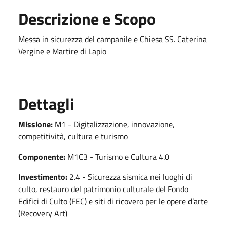
Descrizione e Scopo
Messa in sicurezza del campanile e Chiesa SS. Caterina
Vergine e Martire di Lapio
Dettagli
Missione:
M1 - Digitalizzazione, innovazione,
competitività, cultura e turismo
Componente:
M1C3 - Turismo e Cultura 4.0
Investimento:
2.4 - Sicurezza sismica nei luoghi di
culto, restauro del patrimonio culturale del Fondo
Edifici di Culto (FEC) e siti di ricovero per le opere d’arte
(Recovery Art)