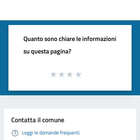
Quanto sono chiare le informazioni
su questa pagina?
Contatta il comune
Leggi le domande frequenti