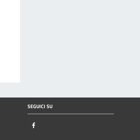
SEGUICI SU
Facebook