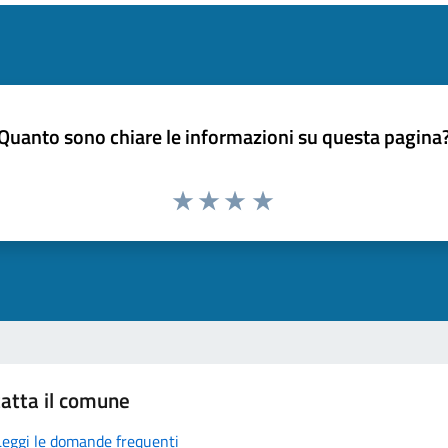
Quanto sono chiare le informazioni su questa pagina
atta il comune
Leggi le domande frequenti