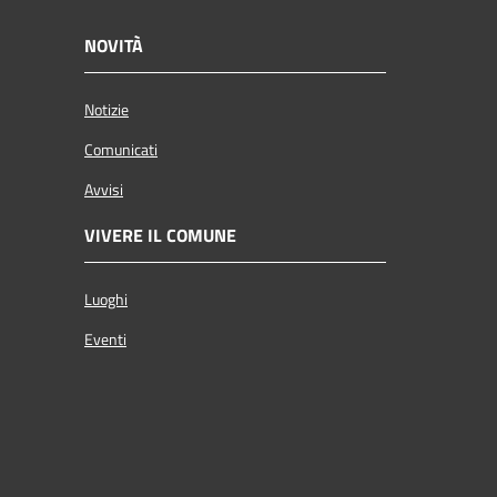
NOVITÀ
Notizie
Comunicati
Avvisi
VIVERE IL COMUNE
Luoghi
Eventi