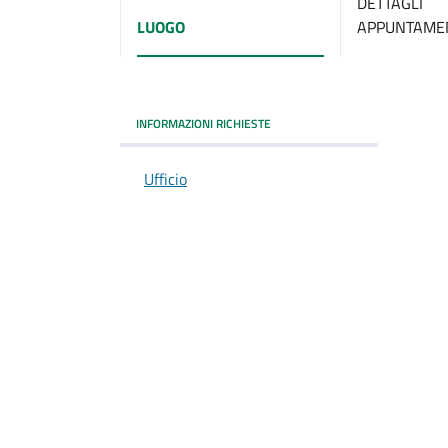
DETTAGLI
LUOGO
APPUNTAME
INFORMAZIONI RICHIESTE
Ufficio