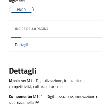
Argomenti:
PNRR
INDICE DELLA PAGINA
Dettagli
Dettagli
Missione:
M1 - Digitalizzazione, innovazione,
competitività, cultura e turismo
Componente:
M1C1 - Digitalizzazione, innovazione e
sicurezza nella PA