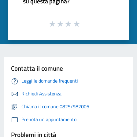
su questa pagina?
Contatta il comune
Leggi le domande frequenti
Richiedi Assistenza
Chiama il comune 0825/982005
Prenota un appuntamento
Problemi in città