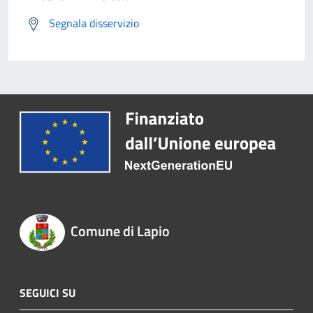
Segnala disservizio
Comune di Lapio
SEGUICI SU