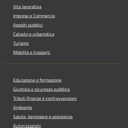
Vita lavorativa
Imprese e Commercio
Appalti pubblici
Catasto e urbanistica
Turismo
Mobilità e trasporti
Educazione e formazione
Giustizia e sicurezza pubblica
Tributi,finanze e contravvenzioni
Ambiente
Salute, benessere e assistenza
Autorizzazioni