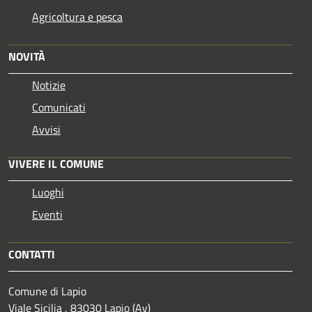
Agricoltura e pesca
NOVITÀ
Notizie
Comunicati
Avvisi
VIVERE IL COMUNE
Luoghi
Eventi
CONTATTI
Comune di Lapio
Viale Sicilia , 83030 Lapio (Av)