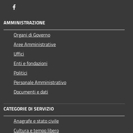
Facebook
AMMINISTRAZIONE
Organi di Governo
Aree Amministrative
Uffici
Enti e fondazioni
Politici
Personale Amministrativo
Documenti e dati
CATEGORIE DI SERVIZIO
Anagrafe e stato civile
Cultura e tempo libero