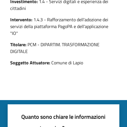
Investimento:
1.4 - Servizi digitali e esperienza dei
cittadini
Intervento:
1.4.3 - Rafforzamento dell'adozione dei
servizi della piattaforma PagoPA e dell'applicazione
"IO"
Titolare:
PCM - DIPARTIM. TRASFORMAZIONE
DIGITALE
Soggetto Attuatore:
Comune di Lapio
Quanto sono chiare le informazioni