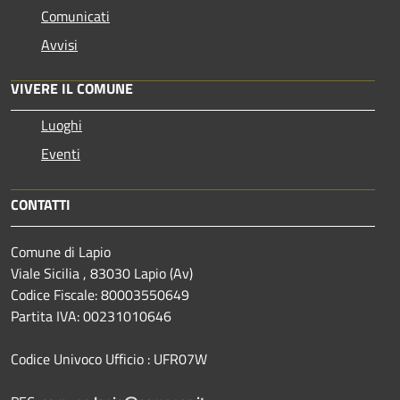
Comunicati
Avvisi
VIVERE IL COMUNE
Luoghi
Eventi
CONTATTI
Comune di Lapio
Viale Sicilia , 83030 Lapio (Av)
Codice Fiscale: 80003550649
Partita IVA: 00231010646
Codice Univoco Ufficio : UFR07W