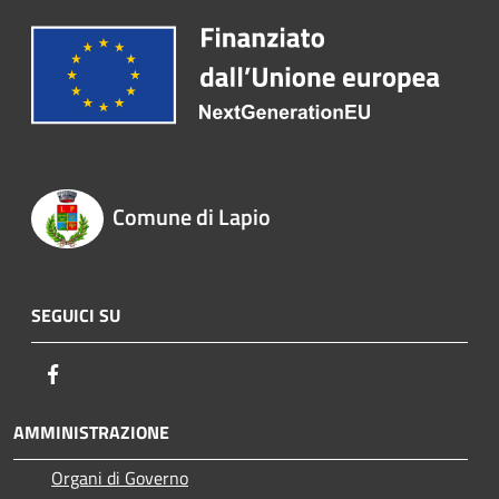
Comune di Lapio
SEGUICI SU
Facebook
AMMINISTRAZIONE
Organi di Governo