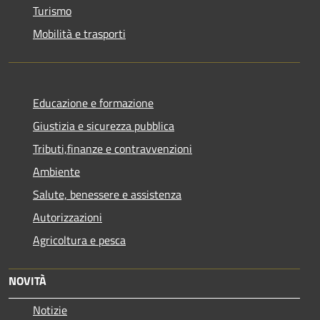
Turismo
Mobilità e trasporti
Educazione e formazione
Giustizia e sicurezza pubblica
Tributi,finanze e contravvenzioni
Ambiente
Salute, benessere e assistenza
Autorizzazioni
Agricoltura e pesca
NOVITÀ
Notizie