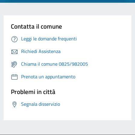
Contatta il comune
Leggi le domande frequenti
Richiedi Assistenza
Chiama il comune 0825/982005
Prenota un appuntamento
Problemi in città
Segnala disservizio