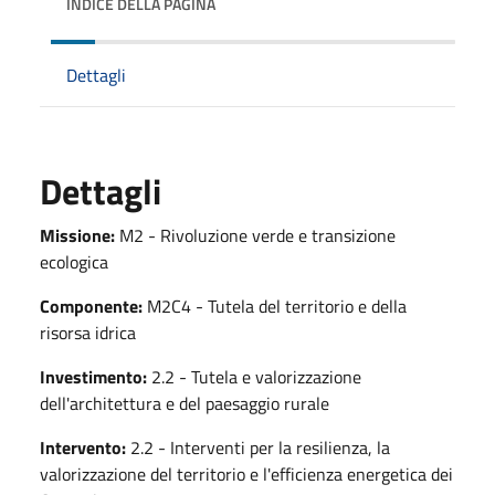
INDICE DELLA PAGINA
Dettagli
Dettagli
Missione:
M2 - Rivoluzione verde e transizione
ecologica
Componente:
M2C4 - Tutela del territorio e della
risorsa idrica
Investimento:
2.2 - Tutela e valorizzazione
dell'architettura e del paesaggio rurale
Intervento:
2.2 - Interventi per la resilienza, la
valorizzazione del territorio e l'efficienza energetica dei