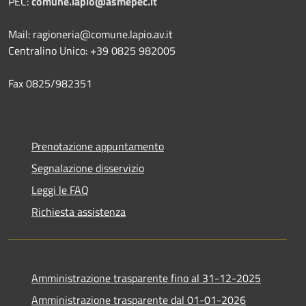
PEC:
comune.lapio@asmepec.it
Mail: ragioneria@comune.lapio.av.it
Centralino Unico: +39 0825 982005
Fax 0825/982351
Prenotazione appuntamento
Segnalazione disservizio
Leggi le FAQ
Richiesta assistenza
Amministrazione trasparente fino al 31-12-2025
Amministrazione trasparente dal 01-01-2026