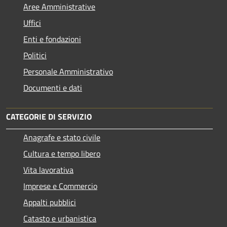
Aree Amministrative
Uffici
Enti e fondazioni
Politici
Personale Amministrativo
Documenti e dati
CATEGORIE DI SERVIZIO
Anagrafe e stato civile
Cultura e tempo libero
Vita lavorativa
Imprese e Commercio
Appalti pubblici
Catasto e urbanistica