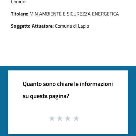
Comuni
Titolare:
MIN AMBIENTE E SICUREZZA ENERGETICA
Soggetto Attuatore:
Comune di Lapio
Quanto sono chiare le informazioni
su questa pagina?