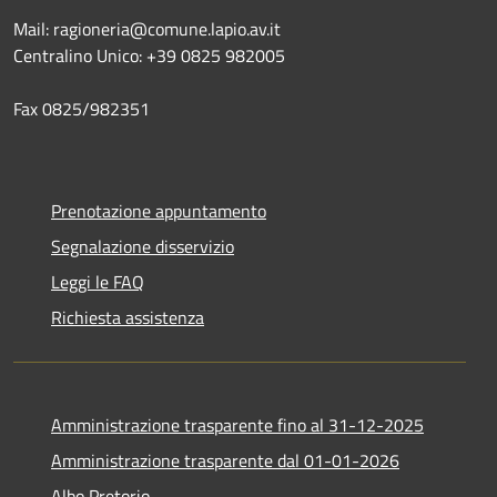
Mail: ragioneria@comune.lapio.av.it
Centralino Unico: +39 0825 982005
Fax 0825/982351
Prenotazione appuntamento
Segnalazione disservizio
Leggi le FAQ
Richiesta assistenza
Amministrazione trasparente fino al 31-12-2025
Amministrazione trasparente dal 01-01-2026
Albo Pretorio