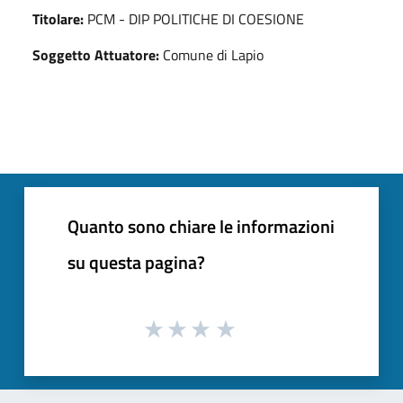
Titolare:
PCM - DIP POLITICHE DI COESIONE
Soggetto Attuatore:
Comune di Lapio
Quanto sono chiare le informazioni
su questa pagina?