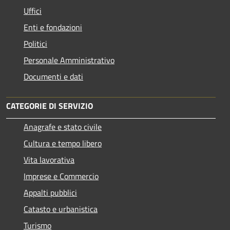
Uffici
Enti e fondazioni
Politici
Personale Amministrativo
Documenti e dati
CATEGORIE DI SERVIZIO
Anagrafe e stato civile
Cultura e tempo libero
Vita lavorativa
Imprese e Commercio
Appalti pubblici
Catasto e urbanistica
Turismo