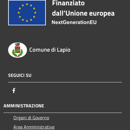
Comune di Lapio
SEGUICI SU
Facebook
AMMINISTRAZIONE
Organi di Governo
Aree Amministrative