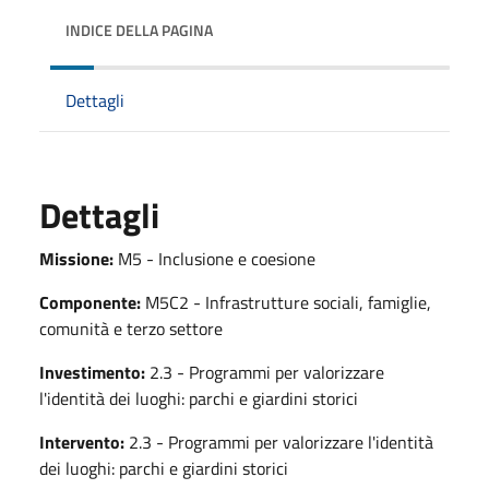
INDICE DELLA PAGINA
Dettagli
Dettagli
Missione:
M5 - Inclusione e coesione
Componente:
M5C2 - Infrastrutture sociali, famiglie,
comunità e terzo settore
Investimento:
2.3 - Programmi per valorizzare
l'identità dei luoghi: parchi e giardini storici
Intervento:
2.3 - Programmi per valorizzare l'identità
dei luoghi: parchi e giardini storici