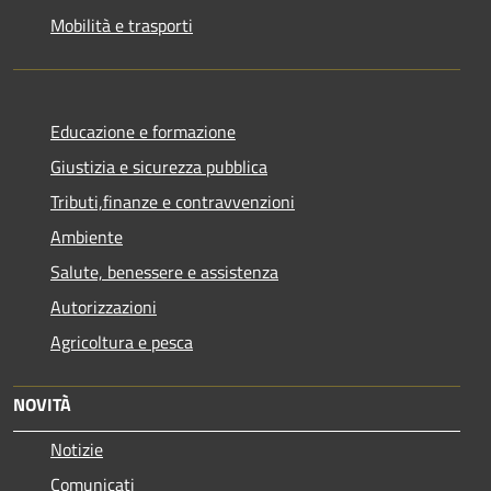
Mobilità e trasporti
Educazione e formazione
Giustizia e sicurezza pubblica
Tributi,finanze e contravvenzioni
Ambiente
Salute, benessere e assistenza
Autorizzazioni
Agricoltura e pesca
NOVITÀ
Notizie
Comunicati