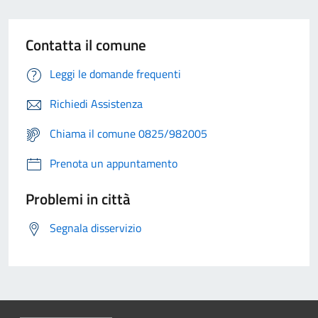
Contatta il comune
Leggi le domande frequenti
Richiedi Assistenza
Chiama il comune 0825/982005
Prenota un appuntamento
Problemi in città
Segnala disservizio