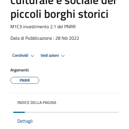
piccoli borghi storici
M1C3 investimento 2.1 del PNRR
Data di Pubblicazione : 28 feb 2022
Condividi
Vedi azioni
Argomenti:
PNRR
INDICE DELLA PAGINA
Dettagli