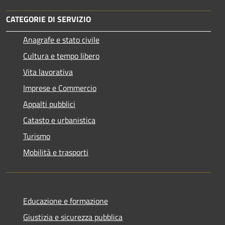
CATEGORIE DI SERVIZIO
Anagrafe e stato civile
Cultura e tempo libero
Vita lavorativa
Imprese e Commercio
Appalti pubblici
Catasto e urbanistica
Turismo
Mobilità e trasporti
Educazione e formazione
Giustizia e sicurezza pubblica