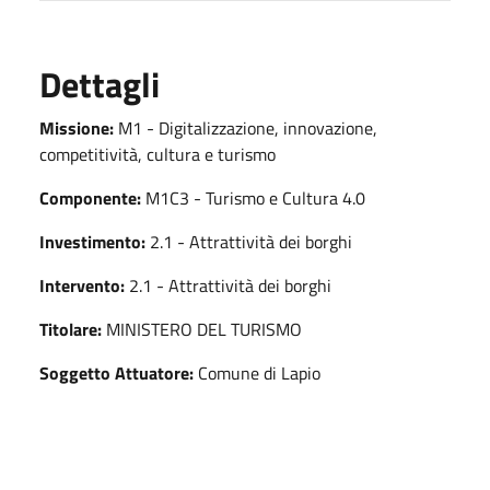
Dettagli
Missione:
M1 - Digitalizzazione, innovazione,
competitività, cultura e turismo
Componente:
M1C3 - Turismo e Cultura 4.0
Investimento:
2.1 - Attrattività dei borghi
Intervento:
2.1 - Attrattività dei borghi
Titolare:
MINISTERO DEL TURISMO
Soggetto Attuatore:
Comune di Lapio