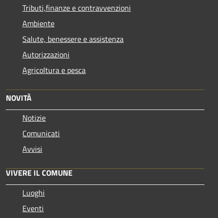
Tributi,finanze e contravvenzioni
Ambiente
Salute, benessere e assistenza
Autorizzazioni
Agricoltura e pesca
NOVITÀ
Notizie
Comunicati
Avvisi
VIVERE IL COMUNE
Luoghi
Eventi