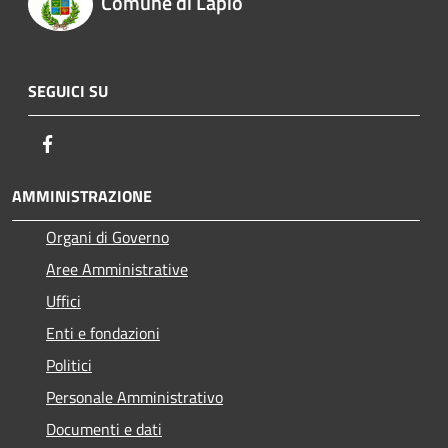
Comune di Lapio
SEGUICI SU
Facebook
AMMINISTRAZIONE
Organi di Governo
Aree Amministrative
Uffici
Enti e fondazioni
Politici
Personale Amministrativo
Documenti e dati