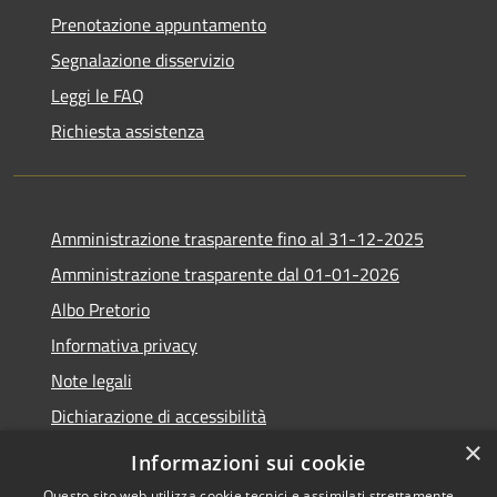
Prenotazione appuntamento
Segnalazione disservizio
Leggi le FAQ
Richiesta assistenza
Amministrazione trasparente fino al 31-12-2025
Amministrazione trasparente dal 01-01-2026
Albo Pretorio
Informativa privacy
Note legali
Dichiarazione di accessibilità
×
Informazioni sui cookie
Questo sito web utilizza cookie tecnici e assimilati strettamente