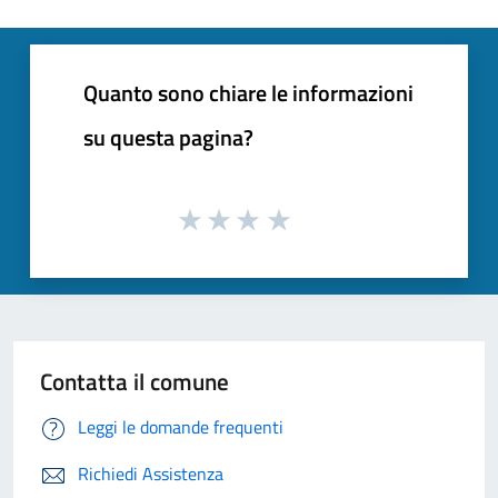
Quanto sono chiare le informazioni
su questa pagina?
Contatta il comune
Leggi le domande frequenti
Richiedi Assistenza