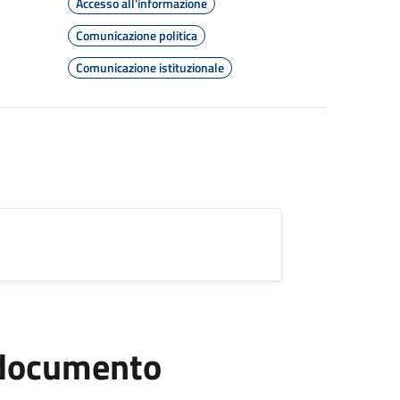
Accesso all'informazione
Comunicazione politica
Comunicazione istituzionale
l documento