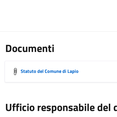
Documenti
Statuto del Comune di Lapio
Ufficio responsabile de