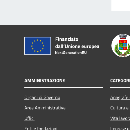
AMMINISTRAZIONE
CATEGORI
Organi di Governo
Anagrafe e
Aree Amministrative
Cultura e
Uffici
Vita lavor
Enti e fondazioni
Imprese 