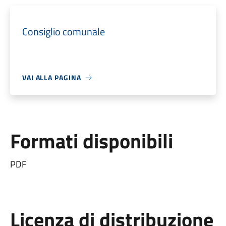
Consiglio comunale
VAI ALLA PAGINA
Formati disponibili
PDF
Licenza di distribuzione