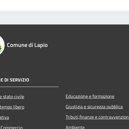
Comune di Lapio
E DI SERVIZIO
Educazione e formazione
 stato civile
Giustizia e sicurezza pubblica
 tempo libero
Tributi,finanze e contravvenzion
ativa
Ambiente
e Commercio