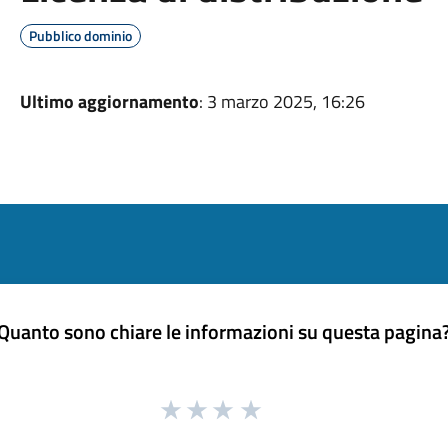
Pubblico dominio
Ultimo aggiornamento
: 3 marzo 2025, 16:26
Quanto sono chiare le informazioni su questa pagina