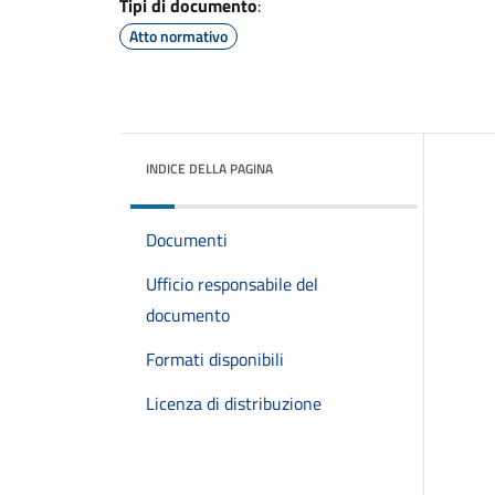
Tipi di documento
:
Atto normativo
INDICE DELLA PAGINA
Documenti
Ufficio responsabile del
documento
Formati disponibili
Licenza di distribuzione