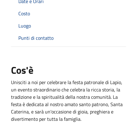
Date e Orari
Costo
Luogo
Punti di contatto
Cos'è
Unisciti a noi per celebrare la festa patronale di Lapio,
un evento straordinario che celebra la ricca storia, la
tradizione e la spiritualità della nostra comunità. La
festa è dedicata al nostro amato santo patrono, Santa
Caterina, e sarà un'occasione di gioia, preghiera e
divertimento per tutta la famiglia.