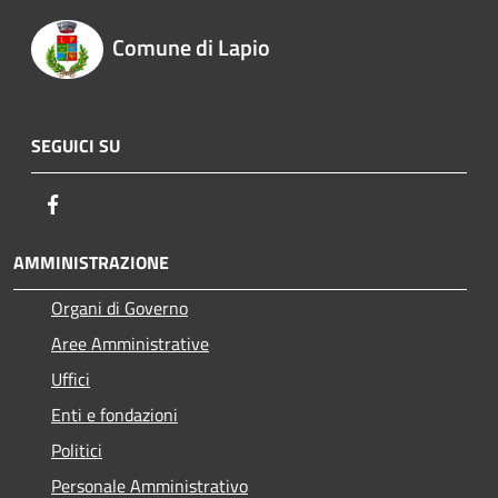
Comune di Lapio
SEGUICI SU
Facebook
AMMINISTRAZIONE
Organi di Governo
Aree Amministrative
Uffici
Enti e fondazioni
Politici
Personale Amministrativo