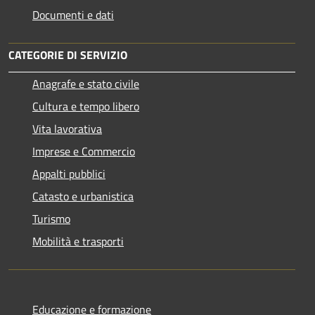
Documenti e dati
CATEGORIE DI SERVIZIO
Anagrafe e stato civile
Cultura e tempo libero
Vita lavorativa
Imprese e Commercio
Appalti pubblici
Catasto e urbanistica
Turismo
Mobilità e trasporti
Educazione e formazione