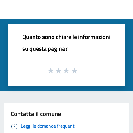
Quanto sono chiare le informazioni
su questa pagina?
Contatta il comune
Leggi le domande frequenti