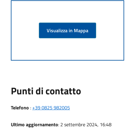
Visualizza in Mappa
Punti di contatto
Telefono
:
+39 0825 982005
Ultimo aggiornamento
: 2 settembre 2024, 16:48