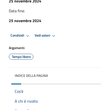
25 novembre 2024
Data fine:
25 novembre 2024
Condividi
Vedi azioni
Argomenti:
Tempo libero
INDICE DELLA PAGINA
Cos'è
A chi è rivolto