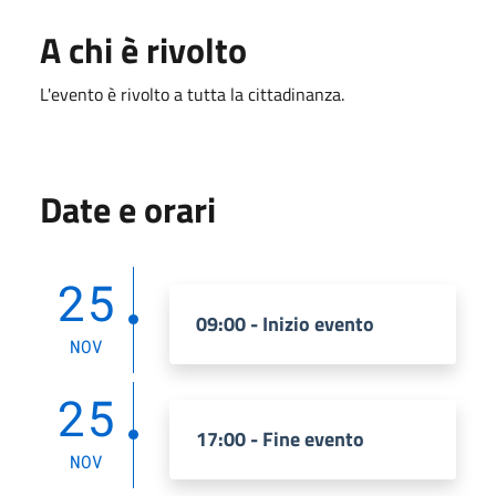
A chi è rivolto
L'evento è rivolto a tutta la cittadinanza.
Date e orari
25
09:00 - Inizio evento
NOV
25
17:00 - Fine evento
NOV