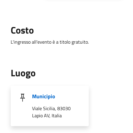
Costo
L'ingresso all'evento è a titolo gratuito.
Luogo
Municipio
Viale Sicilia, 83030
Lapio AV, Italia