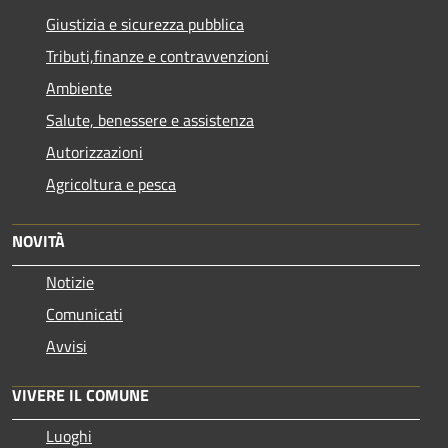
Giustizia e sicurezza pubblica
Tributi,finanze e contravvenzioni
Ambiente
Salute, benessere e assistenza
Autorizzazioni
Agricoltura e pesca
NOVITÀ
Notizie
Comunicati
Avvisi
VIVERE IL COMUNE
Luoghi