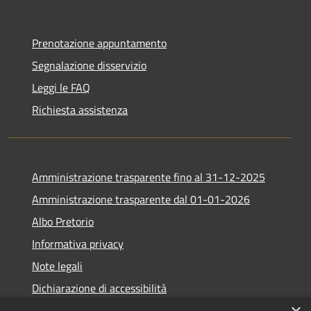
Prenotazione appuntamento
Segnalazione disservizio
Leggi le FAQ
Richiesta assistenza
Amministrazione trasparente fino al 31-12-2025
Amministrazione trasparente dal 01-01-2026
Albo Pretorio
Informativa privacy
Note legali
Dichiarazione di accessibilità