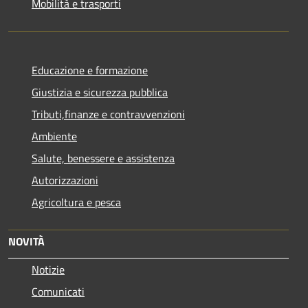
Mobilità e trasporti
Educazione e formazione
Giustizia e sicurezza pubblica
Tributi,finanze e contravvenzioni
Ambiente
Salute, benessere e assistenza
Autorizzazioni
Agricoltura e pesca
NOVITÀ
Notizie
Comunicati