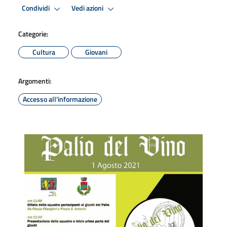
Condividi
Vedi azioni
Categorie:
Cultura
Giovani
Argomenti:
Accesso all'informazione