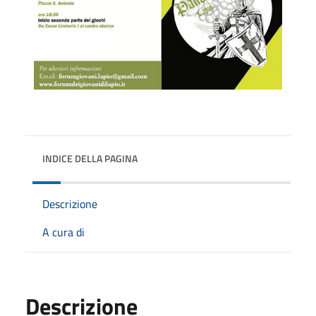
INDICE DELLA PAGINA
Descrizione
A cura di
Descrizione