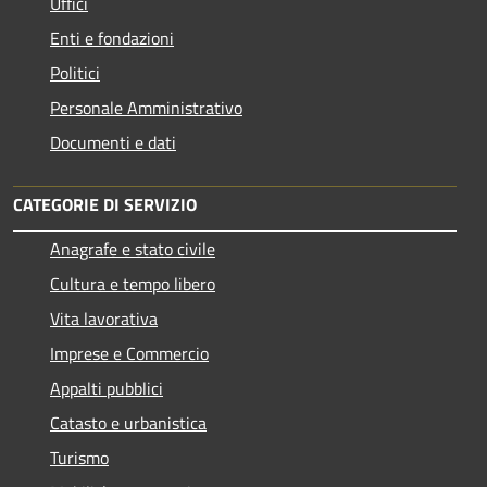
Uffici
Enti e fondazioni
Politici
Personale Amministrativo
Documenti e dati
CATEGORIE DI SERVIZIO
Anagrafe e stato civile
Cultura e tempo libero
Vita lavorativa
Imprese e Commercio
Appalti pubblici
Catasto e urbanistica
Turismo