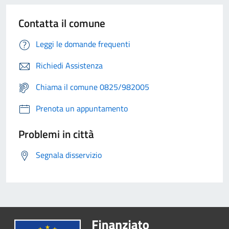
Contatta il comune
Leggi le domande frequenti
Richiedi Assistenza
Chiama il comune 0825/982005
Prenota un appuntamento
Problemi in città
Segnala disservizio