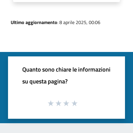
Ultimo aggiornamento
: 8 aprile 2025, 00:06
Quanto sono chiare le informazioni
su questa pagina?