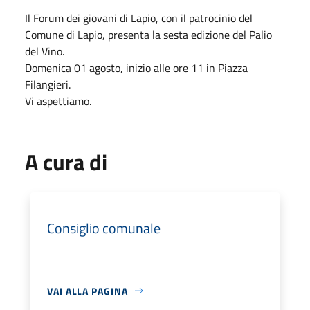
Il Forum dei giovani di Lapio, con il patrocinio del
Comune di Lapio, presenta la sesta edizione del Palio
del Vino.
Domenica 01 agosto, inizio alle ore 11 in Piazza
Filangieri.
Vi aspettiamo.
A cura di
Consiglio comunale
VAI ALLA PAGINA