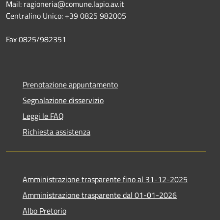
Mail: ragioneria@comune.lapio.av.it
Centralino Unico: +39 0825 982005
Fax 0825/982351
Prenotazione appuntamento
Segnalazione disservizio
Leggi le FAQ
Richiesta assistenza
Amministrazione trasparente fino al 31-12-2025
Amministrazione trasparente dal 01-01-2026
Albo Pretorio