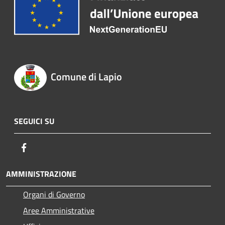
Comune di Lapio
SEGUICI SU
Facebook
AMMINISTRAZIONE
Organi di Governo
Aree Amministrative