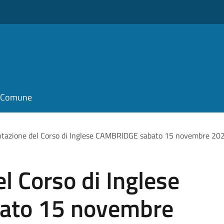
il Comune
ntazione del Corso di Inglese CAMBRIDGE sabato 15 novembre 20
l Corso di Inglese
ato 15 novembre