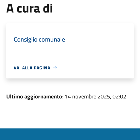
A cura di
Consiglio comunale
VAI ALLA PAGINA
Ultimo aggiornamento
: 14 novembre 2025, 02:02