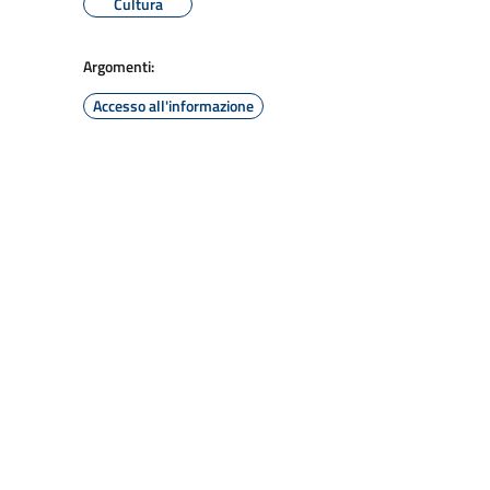
Cultura
Argomenti:
Accesso all'informazione