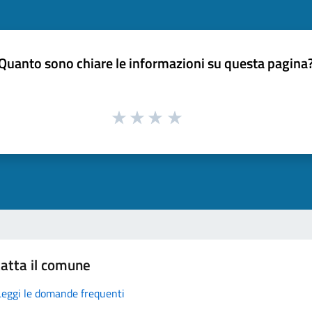
Quanto sono chiare le informazioni su questa pagina
atta il comune
Leggi le domande frequenti