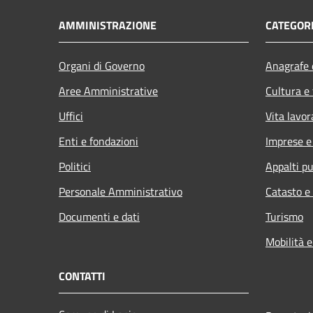
AMMINISTRAZIONE
CATEGORI
Organi di Governo
Anagrafe e
Aree Amministrative
Cultura e
Uffici
Vita lavor
Enti e fondazioni
Imprese 
Politici
Appalti pu
Personale Amministrativo
Catasto e
Documenti e dati
Turismo
Mobilità e
CONTATTI