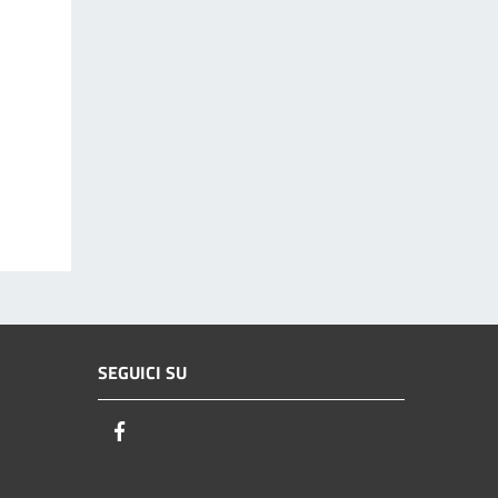
SEGUICI SU
Facebook