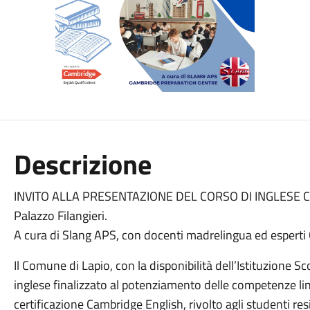
Descrizione
INVITO ALLA PRESENTAZIONE DEL CORSO DI INGLESE
Palazzo Filangieri.
A cura di Slang APS, con docenti madrelingua ed espert
Il Comune di Lapio, con la disponibilità dell’Istituzione S
inglese finalizzato al potenziamento delle competenze li
certificazione Cambridge English, rivolto agli studenti re