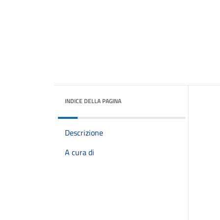
INDICE DELLA PAGINA
Descrizione
A cura di