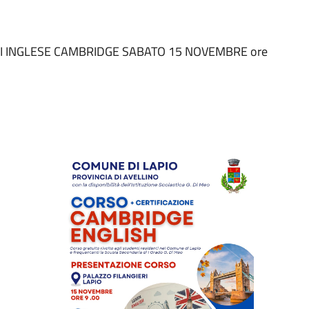
DI INGLESE CAMBRIDGE SABATO 15 NOVEMBRE ore