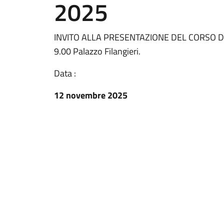
2025
INVITO ALLA PRESENTAZIONE DEL CORSO 
9.00 Palazzo Filangieri.
Data :
12 novembre 2025