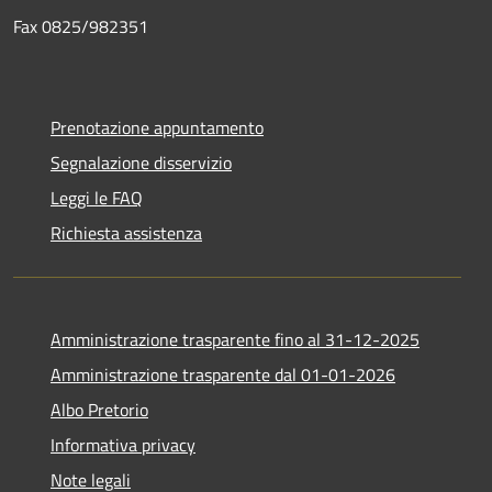
Fax 0825/982351
Prenotazione appuntamento
Segnalazione disservizio
Leggi le FAQ
Richiesta assistenza
Amministrazione trasparente fino al 31-12-2025
Amministrazione trasparente dal 01-01-2026
Albo Pretorio
Informativa privacy
Note legali