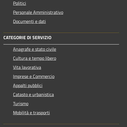
Politici
Personale Amministrativo
Documenti e dati
CATEGORIE DI SERVIZIO
Anagrafe e stato civile
Cultura e tempo libero
Vita lavorativa
Imprese e Commercio
Appalti pubblici
Catasto e urbanistica
Turismo
Mobilità e trasporti