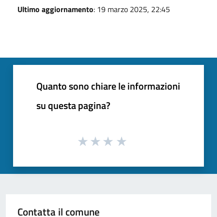
Ultimo aggiornamento
: 19 marzo 2025, 22:45
Quanto sono chiare le informazioni
su questa pagina?
Contatta il comune