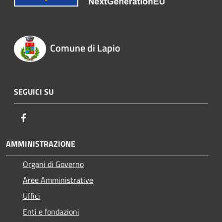
Comune di Lapio
SEGUICI SU
Facebook
AMMINISTRAZIONE
Organi di Governo
Aree Amministrative
Uffici
Enti e fondazioni