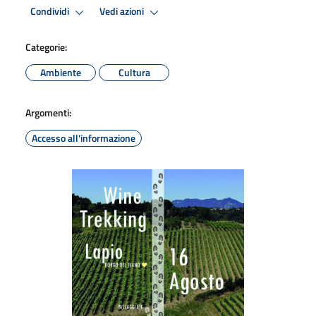
Condividi
Vedi azioni
Categorie:
Ambiente
Cultura
Argomenti:
Accesso all'informazione