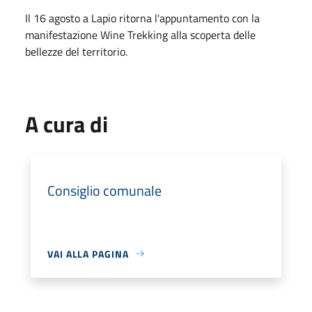
Il 16 agosto a Lapio ritorna l'appuntamento con la
manifestazione Wine Trekking alla scoperta delle
bellezze del territorio.
A cura di
Consiglio comunale
VAI ALLA PAGINA