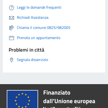
Leggi le domande frequenti
Richiedi Assistenza
Chiama il comune 0825/982005
Prenota un appuntamento
Problemi in città
Segnala disservizio