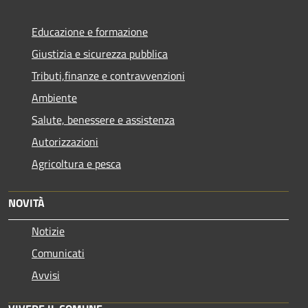
Educazione e formazione
Giustizia e sicurezza pubblica
Tributi,finanze e contravvenzioni
Ambiente
Salute, benessere e assistenza
Autorizzazioni
Agricoltura e pesca
NOVITÀ
Notizie
Comunicati
Avvisi