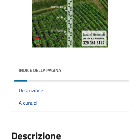
INDICE DELLA PAGINA
Descrizione
A cura di
Descrizione