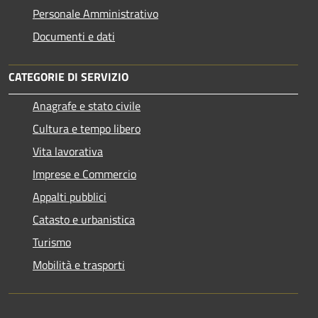
Personale Amministrativo
Documenti e dati
CATEGORIE DI SERVIZIO
Anagrafe e stato civile
Cultura e tempo libero
Vita lavorativa
Imprese e Commercio
Appalti pubblici
Catasto e urbanistica
Turismo
Mobilità e trasporti