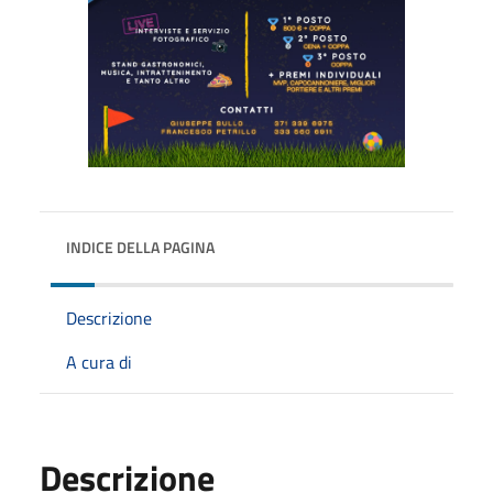
INDICE DELLA PAGINA
Descrizione
A cura di
Descrizione