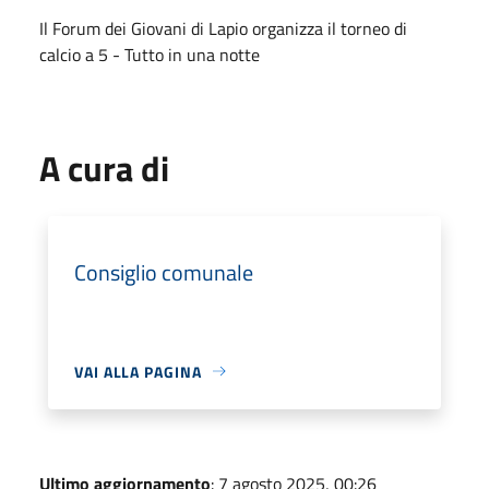
Il Forum dei Giovani di Lapio organizza il torneo di
calcio a 5 - Tutto in una notte
A cura di
Consiglio comunale
VAI ALLA PAGINA
Ultimo aggiornamento
: 7 agosto 2025, 00:26