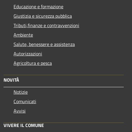
Educazione e formazione
Giustizia e sicurezza pubblica
Tributi,finanze e contravvenzioni
Ambiente
Salute, benessere e assistenza
Autorizzazioni
Agricoltura e pesca
NOVITÀ
Notizie
Comunicati
Avvisi
VIVERE IL COMUNE