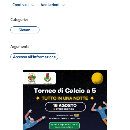
Condividi
Vedi azioni
Categorie:
Giovani
Argomenti:
Accesso all'informazione