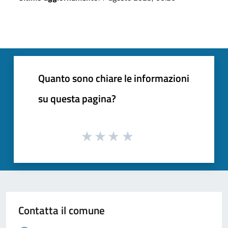
Quanto sono chiare le informazioni
su questa pagina?
Contatta il comune