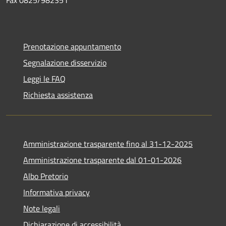
Prenotazione appuntamento
Segnalazione disservizio
Leggi le FAQ
Richiesta assistenza
Amministrazione trasparente fino al 31-12-2025
Amministrazione trasparente dal 01-01-2026
Albo Pretorio
Informativa privacy
Note legali
Dichiarazione di accessibilità