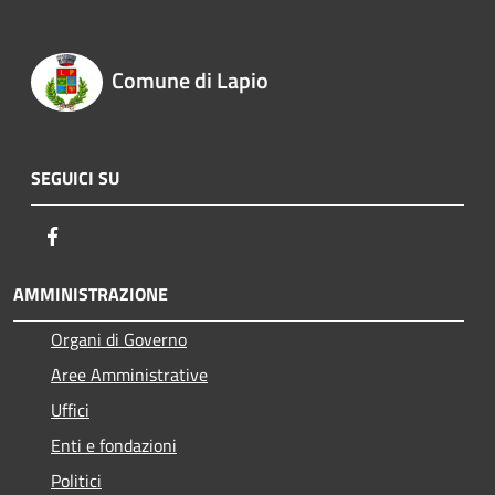
Comune di Lapio
SEGUICI SU
Facebook
AMMINISTRAZIONE
Organi di Governo
Aree Amministrative
Uffici
Enti e fondazioni
Politici