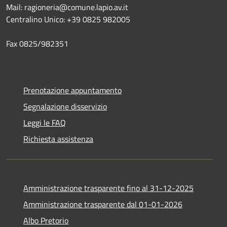
Mail: ragioneria@comune.lapio.av.it
Centralino Unico: +39 0825 982005
Fax 0825/982351
Prenotazione appuntamento
Segnalazione disservizio
Leggi le FAQ
Richiesta assistenza
Amministrazione trasparente fino al 31-12-2025
Amministrazione trasparente dal 01-01-2026
Albo Pretorio