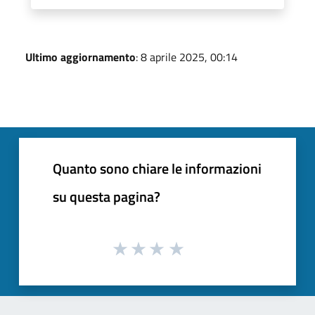
Ultimo aggiornamento
: 8 aprile 2025, 00:14
Quanto sono chiare le informazioni
su questa pagina?