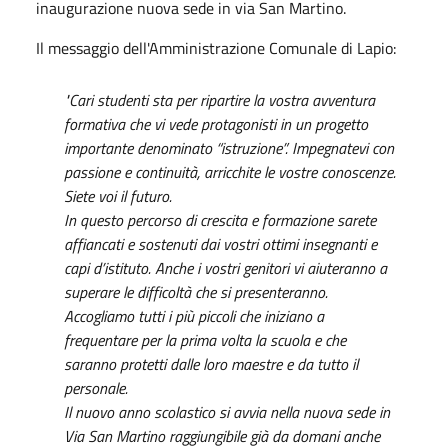
inaugurazione nuova sede in via San Martino.
Il messaggio dell'Amministrazione Comunale di Lapio:
"Cari studenti sta per ripartire la vostra avventura
formativa che vi vede protagonisti in un progetto
importante denominato “istruzione”. Impegnatevi con
passione e continuità, arricchite le vostre conoscenze.
Siete voi il futuro.
In questo percorso di crescita e formazione sarete
affiancati e sostenuti dai vostri ottimi insegnanti e
capi d’istituto. Anche i vostri genitori vi aiuteranno a
superare le difficoltà che si presenteranno.
Accogliamo tutti i più piccoli che iniziano a
frequentare per la prima volta la scuola e che
saranno protetti dalle loro maestre e da tutto il
personale.
Il nuovo anno scolastico si avvia nella nuova sede in
Via San Martino raggiungibile già da domani anche