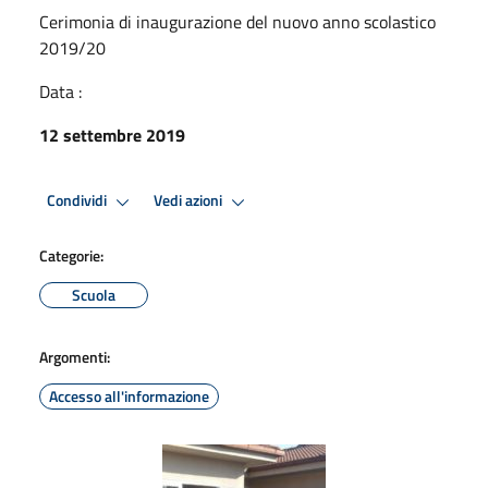
Cerimonia di inaugurazione del nuovo anno scolastico
2019/20
Data :
12 settembre 2019
Condividi
Vedi azioni
Categorie:
Scuola
Argomenti:
Accesso all'informazione