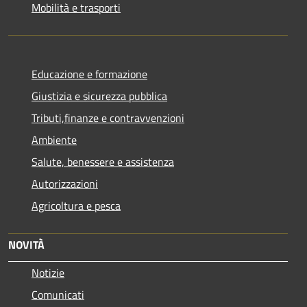
Mobilità e trasporti
Educazione e formazione
Giustizia e sicurezza pubblica
Tributi,finanze e contravvenzioni
Ambiente
Salute, benessere e assistenza
Autorizzazioni
Agricoltura e pesca
NOVITÀ
Notizie
Comunicati