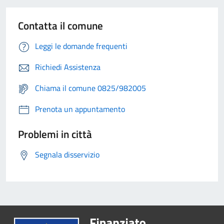
Contatta il comune
Leggi le domande frequenti
Richiedi Assistenza
Chiama il comune 0825/982005
Prenota un appuntamento
Problemi in città
Segnala disservizio