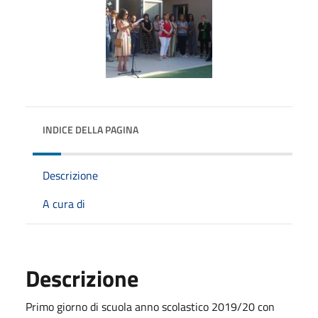
INDICE DELLA PAGINA
Descrizione
A cura di
Descrizione
Primo giorno di scuola anno scolastico 2019/20 con