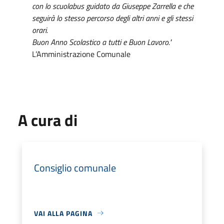
con lo scuolabus guidato da Giuseppe Zarrella e che
seguirà lo stesso percorso degli altri anni e gli stessi
orari.
Buon Anno Scolastico a tutti e Buon Lavoro."
L’Amministrazione Comunale
A cura di
Consiglio comunale
VAI ALLA PAGINA