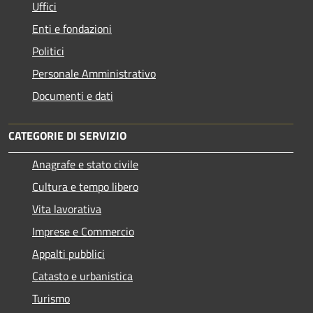
Uffici
Enti e fondazioni
Politici
Personale Amministrativo
Documenti e dati
CATEGORIE DI SERVIZIO
Anagrafe e stato civile
Cultura e tempo libero
Vita lavorativa
Imprese e Commercio
Appalti pubblici
Catasto e urbanistica
Turismo