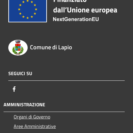
Comune di Lapio
SEGUICI SU
Facebook
AMMINISTRAZIONE
Organi di Governo
Aree Amministrative