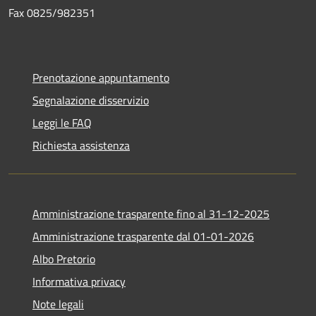
Fax 0825/982351
Prenotazione appuntamento
Segnalazione disservizio
Leggi le FAQ
Richiesta assistenza
Amministrazione trasparente fino al 31-12-2025
Amministrazione trasparente dal 01-01-2026
Albo Pretorio
Informativa privacy
Note legali