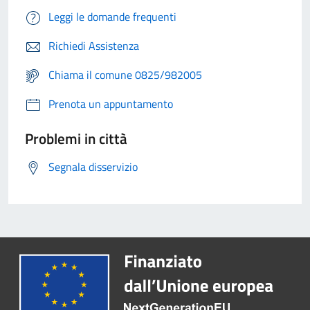
Leggi le domande frequenti
Richiedi Assistenza
Chiama il comune 0825/982005
Prenota un appuntamento
Problemi in città
Segnala disservizio