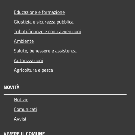
Educazione e formazione
Giustizia e sicurezza pubblica
Tributi,finanze e contravvenzioni
Ambiente
Salute, benessere e assistenza
Autorizzazioni
Agricoltura e pesca
NOVITÀ
Notizie
Comunicati
Avvisi
VIVERE IL COMUNE