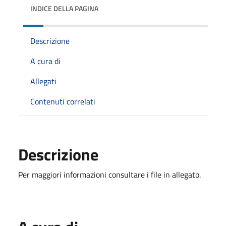
INDICE DELLA PAGINA
Descrizione
A cura di
Allegati
Contenuti correlati
Descrizione
Per maggiori informazioni consultare i file in allegato.