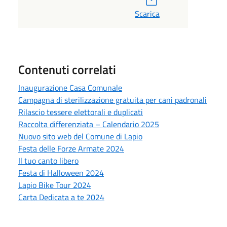
Scarica
Contenuti correlati
Inaugurazione Casa Comunale
Campagna di sterilizzazione gratuita per cani padronali
Rilascio tessere elettorali e duplicati
Raccolta differenziata – Calendario 2025
Nuovo sito web del Comune di Lapio
Festa delle Forze Armate 2024
Il tuo canto libero
Festa di Halloween 2024
Lapio Bike Tour 2024
Carta Dedicata a te 2024