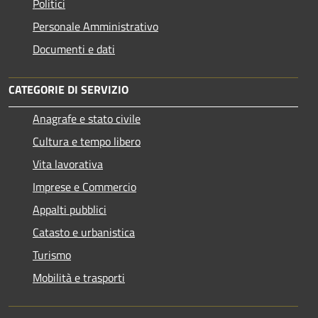
Politici
Personale Amministrativo
Documenti e dati
CATEGORIE DI SERVIZIO
Anagrafe e stato civile
Cultura e tempo libero
Vita lavorativa
Imprese e Commercio
Appalti pubblici
Catasto e urbanistica
Turismo
Mobilità e trasporti