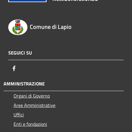
Comune di Lapio
SEGUICI SU
Facebook
AMMINISTRAZIONE
Organi di Governo
Aree Amministrative
Uffici
Enti e fondazioni