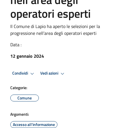
operatori esperti
Il Comune di Lapio ha aperto le selezioni per la
progressione nell’area degli operatori esperti
Data :
12 gennaio 2024
Condividi
Vedi azioni
Categorie:
Comune
Argomenti:
Accesso all'informazione