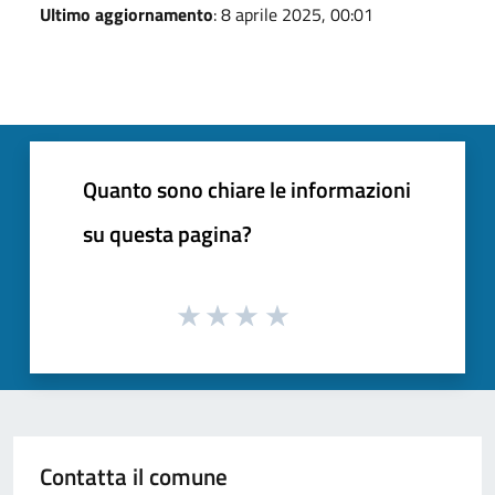
Ultimo aggiornamento
: 8 aprile 2025, 00:01
Quanto sono chiare le informazioni
su questa pagina?
Contatta il comune