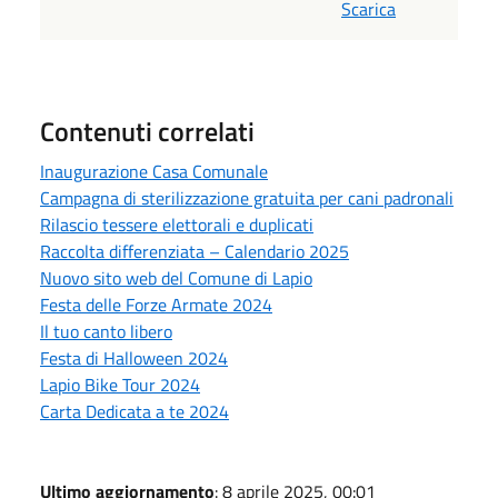
Scarica
Contenuti correlati
Inaugurazione Casa Comunale
Campagna di sterilizzazione gratuita per cani padronali
Rilascio tessere elettorali e duplicati
Raccolta differenziata – Calendario 2025
Nuovo sito web del Comune di Lapio
Festa delle Forze Armate 2024
Il tuo canto libero
Festa di Halloween 2024
Lapio Bike Tour 2024
Carta Dedicata a te 2024
Ultimo aggiornamento
: 8 aprile 2025, 00:01