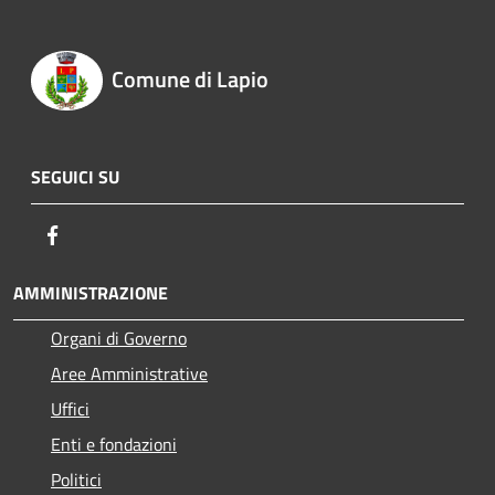
Comune di Lapio
SEGUICI SU
Facebook
AMMINISTRAZIONE
Organi di Governo
Aree Amministrative
Uffici
Enti e fondazioni
Politici