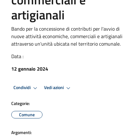
artigianali
Bando per la concessione di contributi per l'avvio di
nuove attività economiche, commerciali e artigianali
attraverso un'unità ubicata nel territorio comunale.
Data :
12 gennaio 2024
Condividi
Vedi azioni
Categorie:
Comune
Argomenti: