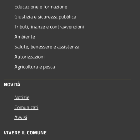
Educazione e formazione
Giustizia e sicurezza pubblica
Tributi,finanze e contravvenzioni
Ambiente
Salute, benessere e assistenza
Autorizzazioni
Agricoltura e pesca
NOVITÀ
Notizie
Comunicati
Avvisi
VIVERE IL COMUNE