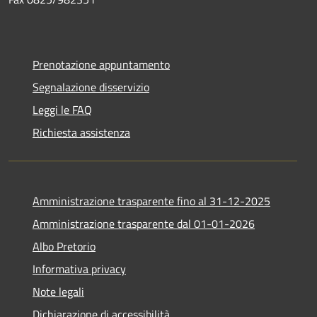
Prenotazione appuntamento
Segnalazione disservizio
Leggi le FAQ
Richiesta assistenza
Amministrazione trasparente fino al 31-12-2025
Amministrazione trasparente dal 01-01-2026
Albo Pretorio
Informativa privacy
Note legali
Dichiarazione di accessibilità