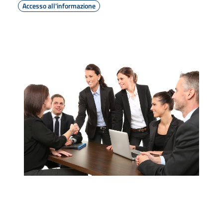
Accesso all'informazione