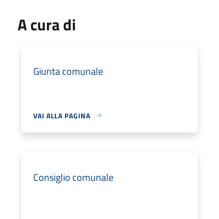
A cura di
Giunta comunale
VAI ALLA PAGINA
Consiglio comunale