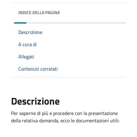
INDICE DELLA PAGINA
Descrizione
A cura di
Allegati
Contenuti correlati
Descrizione
Per saperne di più e procedere con la presentazione
della relativa domanda, ecco le documentazioni utili: