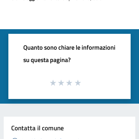
Quanto sono chiare le informazioni
su questa pagina?
Contatta il comune