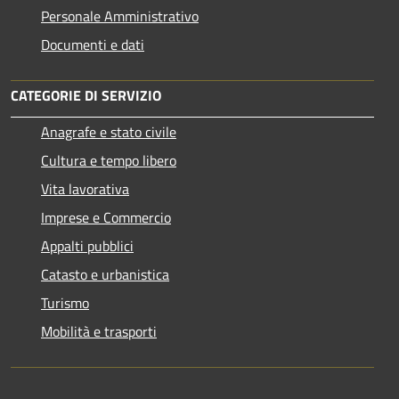
Personale Amministrativo
Documenti e dati
CATEGORIE DI SERVIZIO
Anagrafe e stato civile
Cultura e tempo libero
Vita lavorativa
Imprese e Commercio
Appalti pubblici
Catasto e urbanistica
Turismo
Mobilità e trasporti