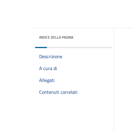
INDICE DELLA PAGINA
Descrizione
A cura di
Allegati
Contenuti correlati