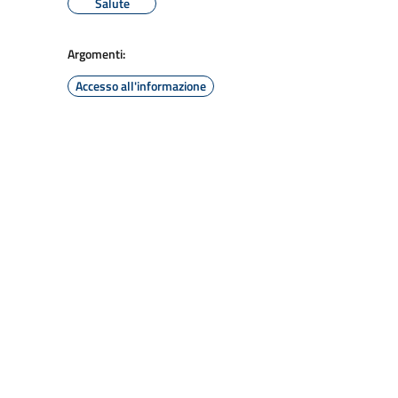
Salute
Argomenti:
Accesso all'informazione