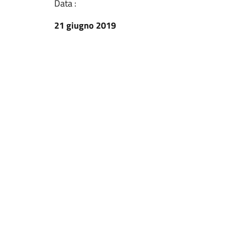
Data :
21 giugno 2019