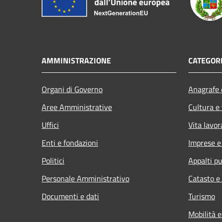
AMMINISTRAZIONE
CATEGORI
Organi di Governo
Anagrafe e
Aree Amministrative
Cultura e
Uffici
Vita lavor
Enti e fondazioni
Imprese 
Politici
Appalti pu
Personale Amministrativo
Catasto e
Documenti e dati
Turismo
Mobilità e