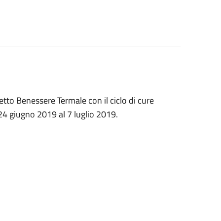
tto Benessere Termale con il ciclo di cure
 24 giugno 2019 al 7 luglio 2019.