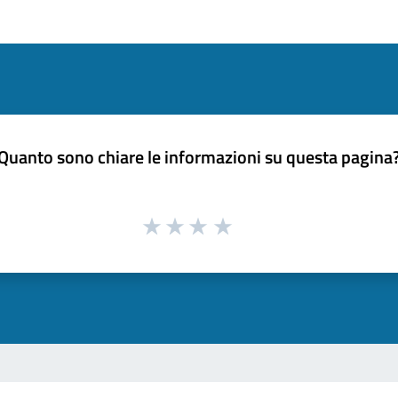
Quanto sono chiare le informazioni su questa pagina