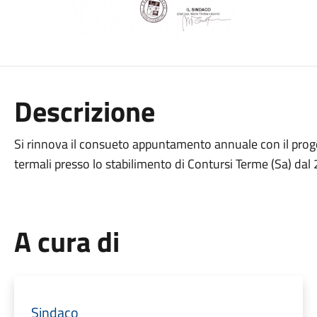
Descrizione
Si rinnova il consueto appuntamento annuale con il proge
termali presso lo stabilimento di Contursi Terme (Sa) dal
A cura di
Sindaco