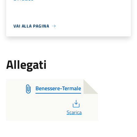
VAI ALLA PAGINA
Allegati
Benessere-Termale
PDF
Scarica