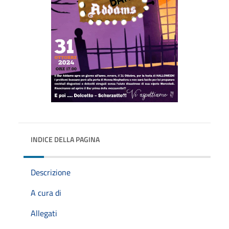
INDICE DELLA PAGINA
Descrizione
A cura di
Allegati