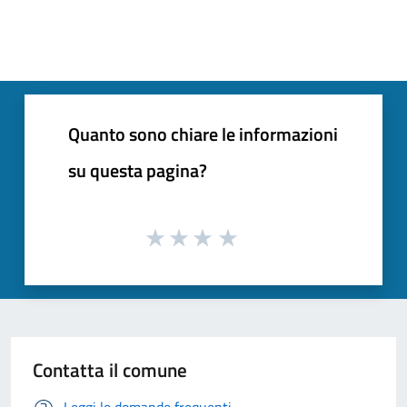
Quanto sono chiare le informazioni
su questa pagina?
Contatta il comune