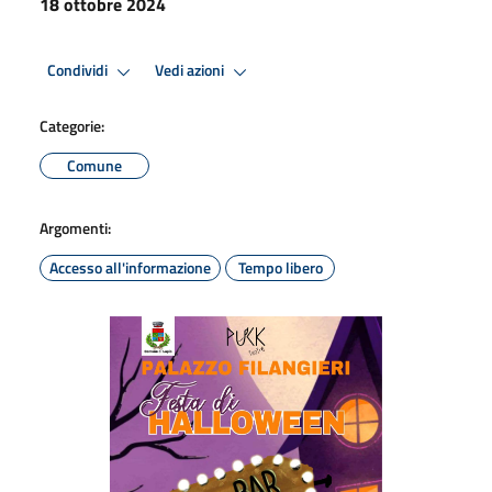
18 ottobre 2024
Condividi
Vedi azioni
Categorie:
Comune
Argomenti:
Accesso all'informazione
Tempo libero