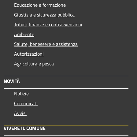
Educazione e formazione
Giustizia e sicurezza pubblica
Tributi,finanze e contravvenzioni
Ambiente
Salute, benessere e assistenza
Autorizzazioni
Agricoltura e pesca
NOVITÀ
Notizie
Comunicati
Avvisi
VIVERE IL COMUNE