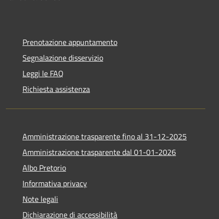
Prenotazione appuntamento
Segnalazione disservizio
Leggi le FAQ
Richiesta assistenza
Amministrazione trasparente fino al 31-12-2025
Amministrazione trasparente dal 01-01-2026
Albo Pretorio
Informativa privacy
Note legali
Dichiarazione di accessibilità