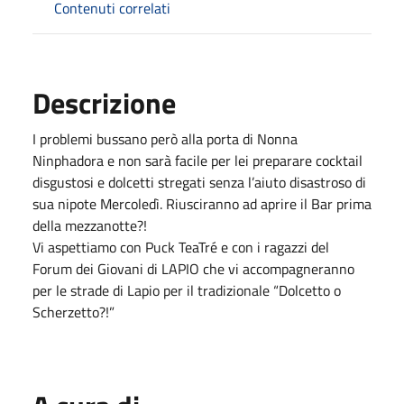
Contenuti correlati
Descrizione
I problemi bussano però alla porta di Nonna
Ninphadora e non sarà facile per lei preparare cocktail
disgustosi e dolcetti stregati senza l’aiuto disastroso di
sua nipote Mercoledì. Riusciranno ad aprire il Bar prima
della mezzanotte?!
Vi aspettiamo con Puck TeaTré e con i ragazzi del
Forum dei Giovani di LAPIO che vi accompagneranno
per le strade di Lapio per il tradizionale “Dolcetto o
Scherzetto?!”