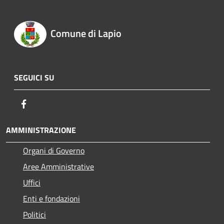
Comune di Lapio
SEGUICI SU
Facebook
AMMINISTRAZIONE
Organi di Governo
Aree Amministrative
Uffici
Enti e fondazioni
Politici