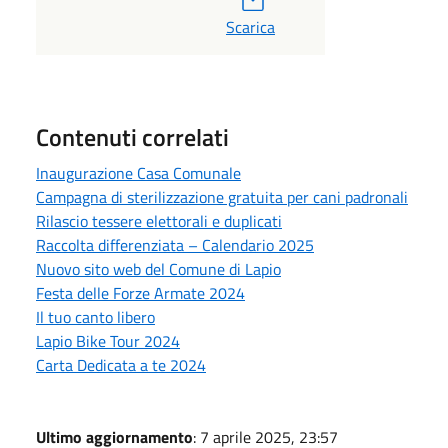
Scarica
Contenuti correlati
Inaugurazione Casa Comunale
Campagna di sterilizzazione gratuita per cani padronali
Rilascio tessere elettorali e duplicati
Raccolta differenziata – Calendario 2025
Nuovo sito web del Comune di Lapio
Festa delle Forze Armate 2024
Il tuo canto libero
Lapio Bike Tour 2024
Carta Dedicata a te 2024
Ultimo aggiornamento
: 7 aprile 2025, 23:57