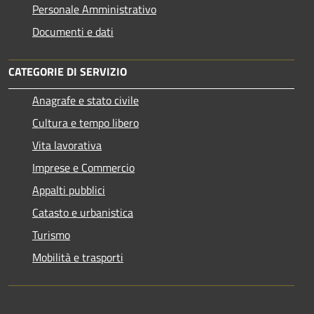
Personale Amministrativo
Documenti e dati
CATEGORIE DI SERVIZIO
Anagrafe e stato civile
Cultura e tempo libero
Vita lavorativa
Imprese e Commercio
Appalti pubblici
Catasto e urbanistica
Turismo
Mobilità e trasporti