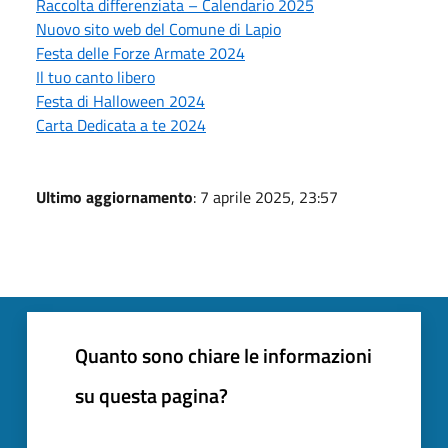
Raccolta differenziata – Calendario 2025
Nuovo sito web del Comune di Lapio
Festa delle Forze Armate 2024
Il tuo canto libero
Festa di Halloween 2024
Carta Dedicata a te 2024
Ultimo aggiornamento
: 7 aprile 2025, 23:57
Quanto sono chiare le informazioni
su questa pagina?