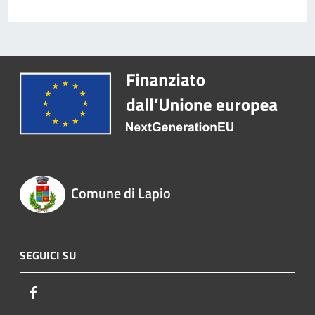
Comune di Lapio
SEGUICI SU
Facebook