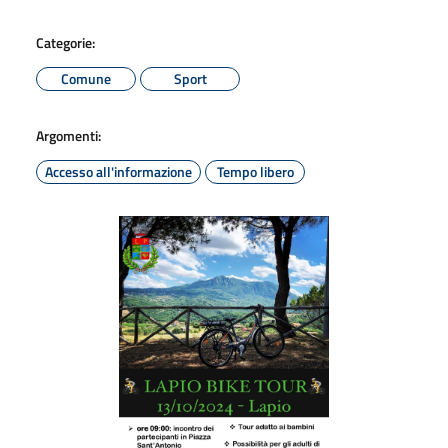
Categorie:
Comune
Sport
Argomenti:
Accesso all'informazione
Tempo libero