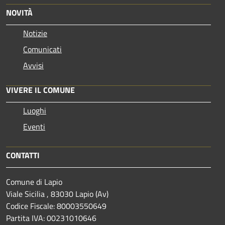
NOVITÀ
Notizie
Comunicati
Avvisi
VIVERE IL COMUNE
Luoghi
Eventi
CONTATTI
Comune di Lapio
Viale Sicilia , 83030 Lapio (Av)
Codice Fiscale: 80003550649
Partita IVA: 00231010646