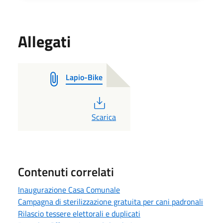
Allegati
Lapio-Bike
PDF
Scarica
Contenuti correlati
Inaugurazione Casa Comunale
Campagna di sterilizzazione gratuita per cani padronali
Rilascio tessere elettorali e duplicati