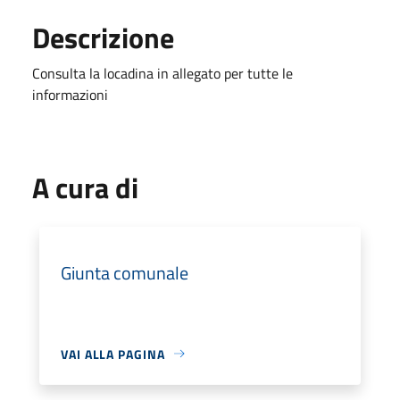
Descrizione
Consulta la locadina in allegato per tutte le
informazioni
A cura di
Giunta comunale
VAI ALLA PAGINA