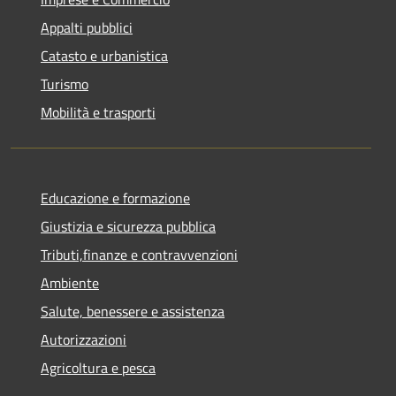
Appalti pubblici
Catasto e urbanistica
Turismo
Mobilità e trasporti
Educazione e formazione
Giustizia e sicurezza pubblica
Tributi,finanze e contravvenzioni
Ambiente
Salute, benessere e assistenza
Autorizzazioni
Agricoltura e pesca