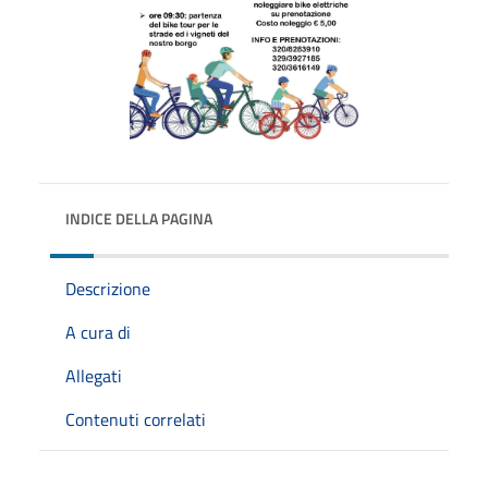
INDICE DELLA PAGINA
Descrizione
A cura di
Allegati
Contenuti correlati