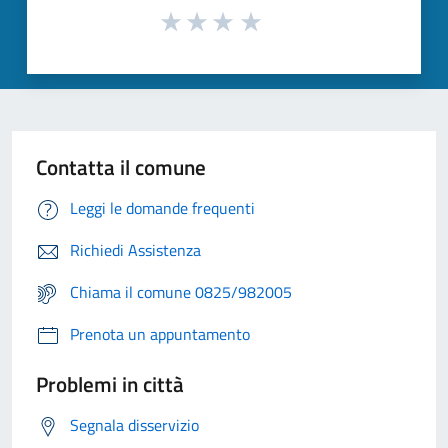
Contatta il comune
Leggi le domande frequenti
Richiedi Assistenza
Chiama il comune 0825/982005
Prenota un appuntamento
Problemi in città
Segnala disservizio