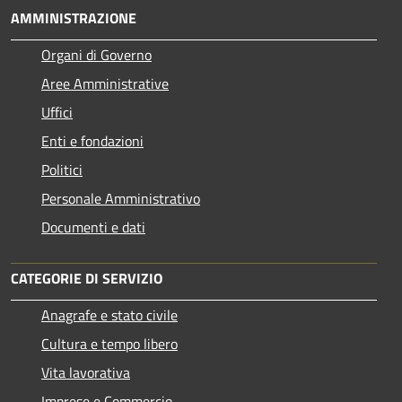
AMMINISTRAZIONE
Organi di Governo
Aree Amministrative
Uffici
Enti e fondazioni
Politici
Personale Amministrativo
Documenti e dati
CATEGORIE DI SERVIZIO
Anagrafe e stato civile
Cultura e tempo libero
Vita lavorativa
Imprese e Commercio