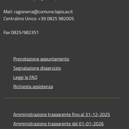
Mail: ragioneria@comune.lapio.av.it
Centralino Unico: +39 0825 982005
Fax 0825/982351
Prenotazione appuntamento
Segnalazione disservizio
Leggi le FAQ
Richiesta assistenza
Amministrazione trasparente fino al 31-12-2025
Amministrazione trasparente dal 01-01-2026