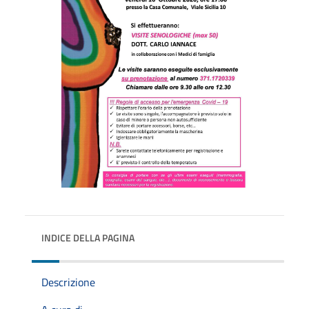
INDICE DELLA PAGINA
Descrizione