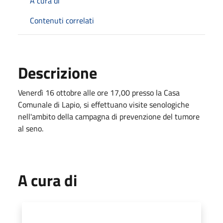
A cura di
Contenuti correlati
Descrizione
Venerdì 16 ottobre alle ore 17,00 presso la Casa
Comunale di Lapio, si effettuano visite senologiche
nell'ambito della campagna di prevenzione del tumore
al seno.
A cura di