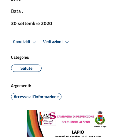
Data :
30 settembre 2020
Condividi
Vedi azioni
Categorie:
Salute
Argomenti:
Accesso all'informazione