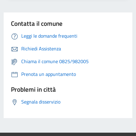
Contatta il comune
Leggi le domande frequenti
Richiedi Assistenza
Chiama il comune 0825/982005
Prenota un appuntamento
Problemi in città
Segnala disservizio