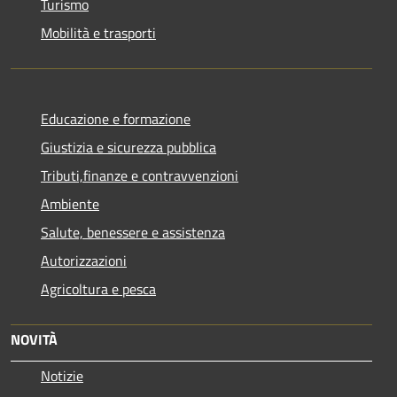
Turismo
Mobilità e trasporti
Educazione e formazione
Giustizia e sicurezza pubblica
Tributi,finanze e contravvenzioni
Ambiente
Salute, benessere e assistenza
Autorizzazioni
Agricoltura e pesca
NOVITÀ
Notizie