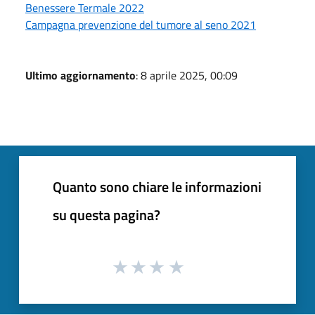
Benessere Termale 2022
Campagna prevenzione del tumore al seno 2021
Ultimo aggiornamento
: 8 aprile 2025, 00:09
Quanto sono chiare le informazioni
su questa pagina?