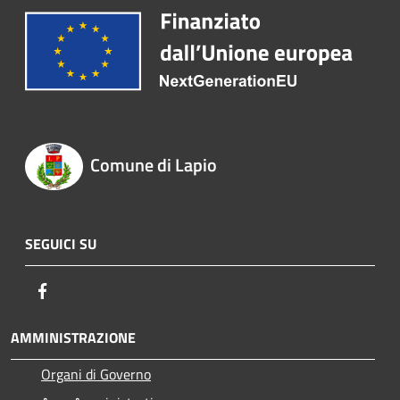
Comune di Lapio
SEGUICI SU
Facebook
AMMINISTRAZIONE
Organi di Governo