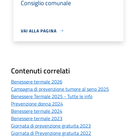
Consiglio comunale
VAI ALLA PAGINA
Contenuti correlati
Benessere termale 2026
Campagna di prevenzione tumore al seno 2025
Benessere Termale 2025 - Tutte le info
Prevenzione donna 2024
Benessere termale 2024
Benessere termale 2023
Giornata di prevenzione gratuita 2023
Giornata di Prevenzione gratuita 2022