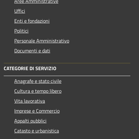
Aree Amministrative
Uffici
Enti e fondazioni
Politici
Personale Amministrativo
Documenti e dati
CATEGORIE DI SERVIZIO
Anagrafe e stato civile
Cultura e tempo libero
Vita lavorativa
Imprese e Commercio
Appalti pubblici
Catasto e urbanistica