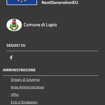
Comune di Lapio
SEGUICI SU
Facebook
AMMINISTRAZIONE
Organi di Governo
Aree Amministrative
Uffici
Enti e fondazioni