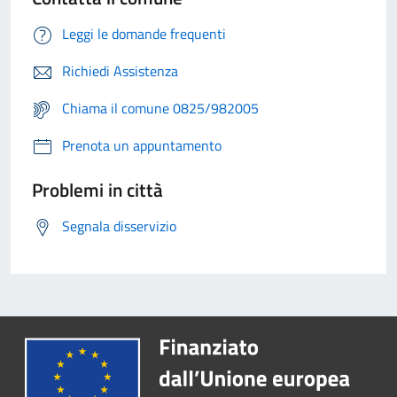
Leggi le domande frequenti
Richiedi Assistenza
Chiama il comune 0825/982005
Prenota un appuntamento
Problemi in città
Segnala disservizio