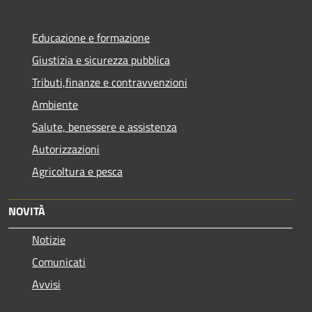
Educazione e formazione
Giustizia e sicurezza pubblica
Tributi,finanze e contravvenzioni
Ambiente
Salute, benessere e assistenza
Autorizzazioni
Agricoltura e pesca
NOVITÀ
Notizie
Comunicati
Avvisi