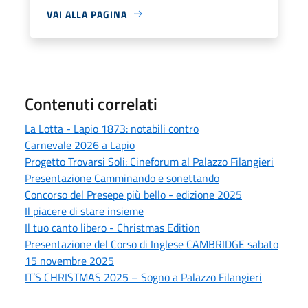
VAI ALLA PAGINA
Contenuti correlati
La Lotta - Lapio 1873: notabili contro
Carnevale 2026 a Lapio
Progetto Trovarsi Soli: Cineforum al Palazzo Filangieri
Presentazione Camminando e sonettando
Concorso del Presepe più bello - edizione 2025
Il piacere di stare insieme
Il tuo canto libero - Christmas Edition
Presentazione del Corso di Inglese CAMBRIDGE sabato
15 novembre 2025
IT’S CHRISTMAS 2025 – Sogno a Palazzo Filangieri