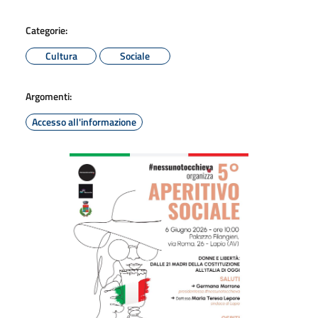
Categorie:
Cultura
Sociale
Argomenti:
Accesso all'informazione