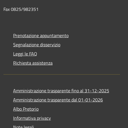
Fax 0825/982351
Prenotazione appuntamento
Segnalazione disservizio
Leggi le FAQ
Richiesta assistenza
Amministrazione trasparente fino al 31-12-2025
Amministrazione trasparente dal 01-01-2026
Albo Pretorio
Informativa privacy
Note legali