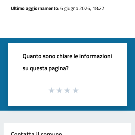
Ultimo aggiornamento
: 6 giugno 2026, 18:22
Quanto sono chiare le informazioni
su questa pagina?
Contatta il comune