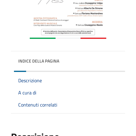
INDICE DELLA PAGINA
Descrizione
A cura di
Contenuti correlati