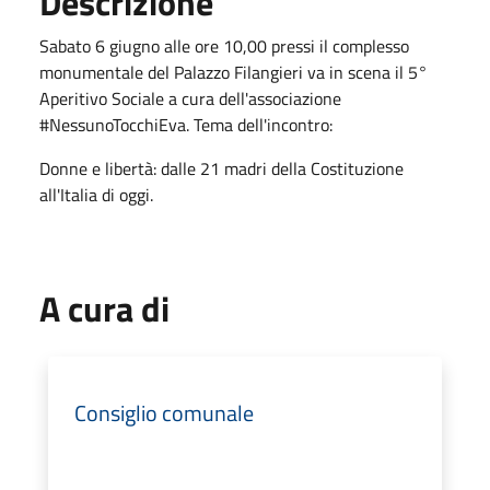
Descrizione
Sabato 6 giugno alle ore 10,00 pressi il complesso
monumentale del Palazzo Filangieri va in scena il 5°
Aperitivo Sociale a cura dell'associazione
#NessunoTocchiEva. Tema dell'incontro:
Donne e libertà: dalle 21 madri della Costituzione
all'Italia di oggi.
A cura di
Consiglio comunale