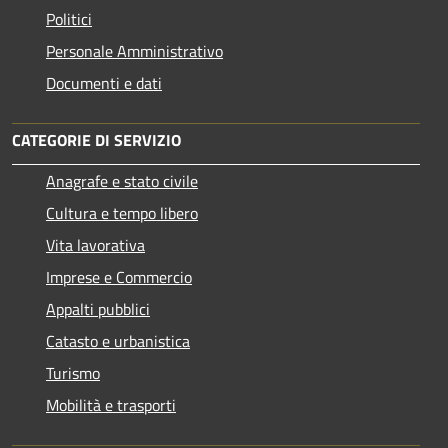
Politici
Personale Amministrativo
Documenti e dati
CATEGORIE DI SERVIZIO
Anagrafe e stato civile
Cultura e tempo libero
Vita lavorativa
Imprese e Commercio
Appalti pubblici
Catasto e urbanistica
Turismo
Mobilità e trasporti