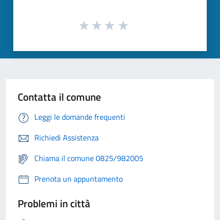
Contatta il comune
Leggi le domande frequenti
Richiedi Assistenza
Chiama il comune 0825/982005
Prenota un appuntamento
Problemi in città