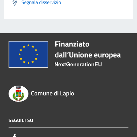
Segnala disservizio
Comune di Lapio
SEGUICI SU
Facebook