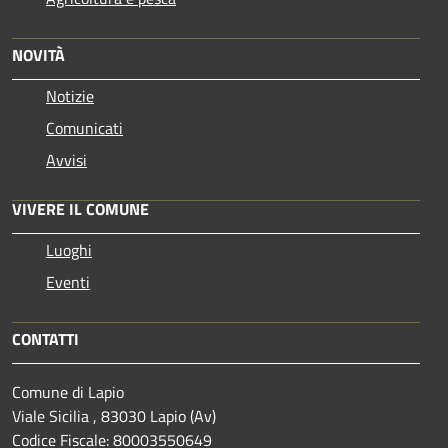
NOVITÀ
Notizie
Comunicati
Avvisi
VIVERE IL COMUNE
Luoghi
Eventi
CONTATTI
Comune di Lapio
Viale Sicilia , 83030 Lapio (Av)
Codice Fiscale: 80003550649