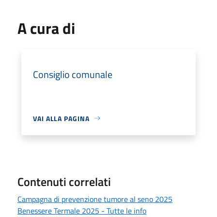
A cura di
Consiglio comunale
VAI ALLA PAGINA
Contenuti correlati
Campagna di prevenzione tumore al seno 2025
Benessere Termale 2025 - Tutte le info