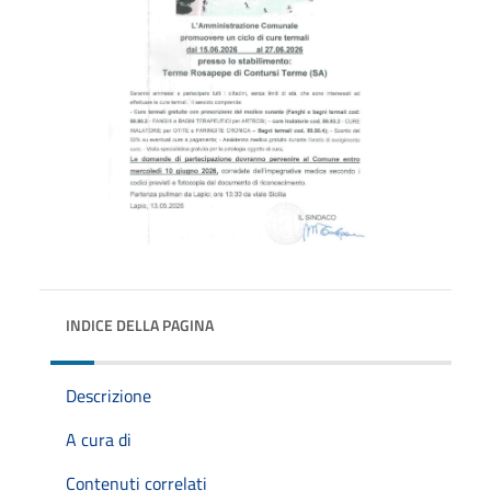
INDICE DELLA PAGINA
Descrizione
A cura di
Contenuti correlati