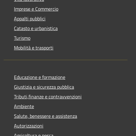
Imprese e Commercio
Appalti pubblici
Catasto e urbanistica
Turismo
Mobilità e trasporti
Educazione e formazione
Giustizia e sicurezza pubblica
Tributi,finanze e contravvenzioni
Ambiente
Salute, benessere e assistenza
Autorizzazioni
Agricoltura e pesca