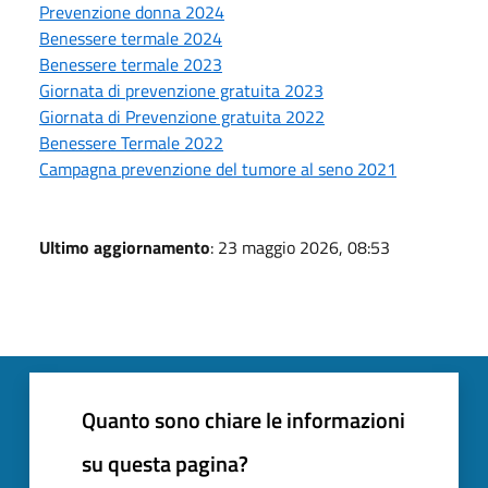
Prevenzione donna 2024
Benessere termale 2024
Benessere termale 2023
Giornata di prevenzione gratuita 2023
Giornata di Prevenzione gratuita 2022
Benessere Termale 2022
Campagna prevenzione del tumore al seno 2021
Ultimo aggiornamento
: 23 maggio 2026, 08:53
Quanto sono chiare le informazioni
su questa pagina?