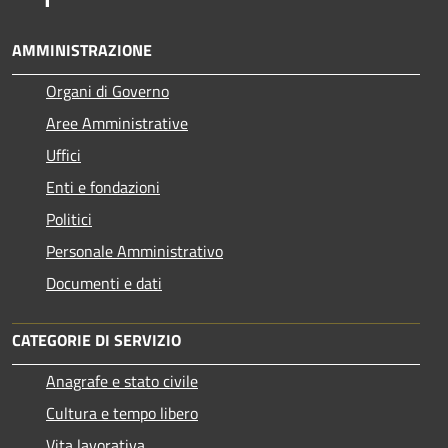
AMMINISTRAZIONE
Organi di Governo
Aree Amministrative
Uffici
Enti e fondazioni
Politici
Personale Amministrativo
Documenti e dati
CATEGORIE DI SERVIZIO
Anagrafe e stato civile
Cultura e tempo libero
Vita lavorativa