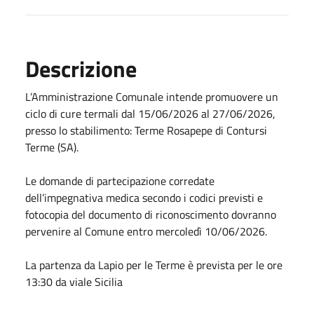
Descrizione
L’Amministrazione Comunale intende promuovere un
ciclo di cure termali dal 15/06/2026 al 27/06/2026,
presso lo stabilimento: Terme Rosapepe di Contursi
Terme (SA).
Le domande di partecipazione corredate
dell’impegnativa medica secondo i codici previsti e
fotocopia del documento di riconoscimento dovranno
pervenire al Comune entro mercoledì 10/06/2026.
La partenza da Lapio per le Terme è prevista per le ore
13:30 da viale Sicilia