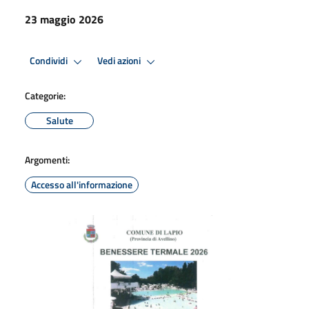
23 maggio 2026
Condividi
Vedi azioni
Categorie:
Salute
Argomenti:
Accesso all'informazione