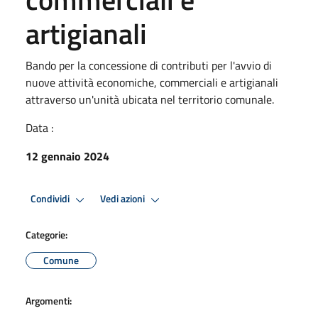
artigianali
Bando per la concessione di contributi per l'avvio di
nuove attività economiche, commerciali e artigianali
attraverso un'unità ubicata nel territorio comunale.
Data :
12 gennaio 2024
Condividi
Vedi azioni
Categorie:
Comune
Argomenti: