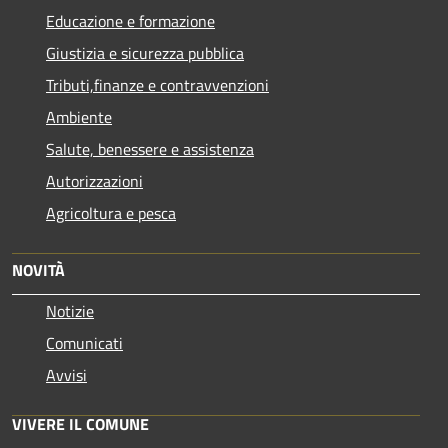
Educazione e formazione
Giustizia e sicurezza pubblica
Tributi,finanze e contravvenzioni
Ambiente
Salute, benessere e assistenza
Autorizzazioni
Agricoltura e pesca
NOVITÀ
Notizie
Comunicati
Avvisi
VIVERE IL COMUNE