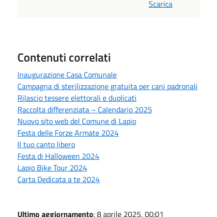
Scarica
Contenuti correlati
Inaugurazione Casa Comunale
Campagna di sterilizzazione gratuita per cani padronali
Rilascio tessere elettorali e duplicati
Raccolta differenziata – Calendario 2025
Nuovo sito web del Comune di Lapio
Festa delle Forze Armate 2024
Il tuo canto libero
Festa di Halloween 2024
Lapio Bike Tour 2024
Carta Dedicata a te 2024
Ultimo aggiornamento
: 8 aprile 2025, 00:01