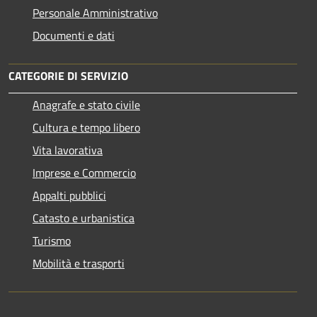
Personale Amministrativo
Documenti e dati
CATEGORIE DI SERVIZIO
Anagrafe e stato civile
Cultura e tempo libero
Vita lavorativa
Imprese e Commercio
Appalti pubblici
Catasto e urbanistica
Turismo
Mobilità e trasporti