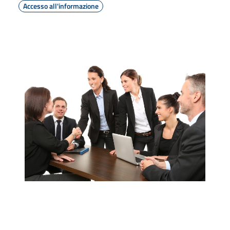
Accesso all'informazione