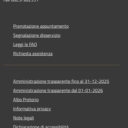
Prenotazione appuntamento
Segnalazione disservizio
Leggi le FAQ
Richiesta assistenza
Amministrazione trasparente fino al 31-12-2025
Amministrazione trasparente dal 01-01-2026
Albo Pretorio
Informativa privacy
Note legali
Dichiarazione di accessibilità