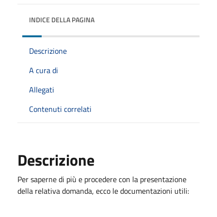
INDICE DELLA PAGINA
Descrizione
A cura di
Allegati
Contenuti correlati
Descrizione
Per saperne di più e procedere con la presentazione
della relativa domanda, ecco le documentazioni utili: