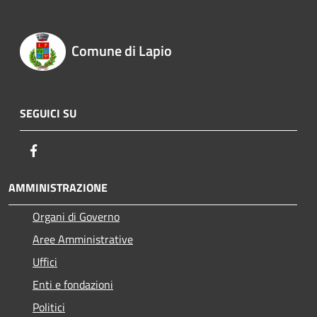
Comune di Lapio
SEGUICI SU
Facebook
AMMINISTRAZIONE
Organi di Governo
Aree Amministrative
Uffici
Enti e fondazioni
Politici