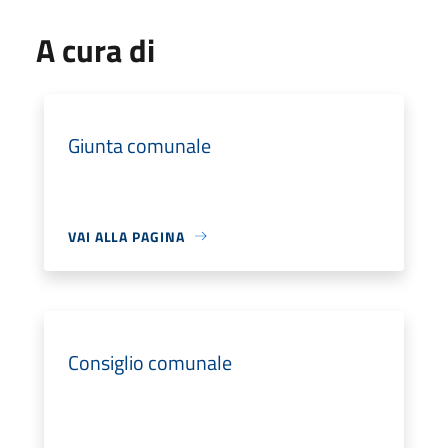
A cura di
Giunta comunale
VAI ALLA PAGINA
Consiglio comunale