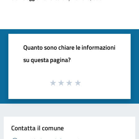
Quanto sono chiare le informazioni
su questa pagina?
Contatta il comune