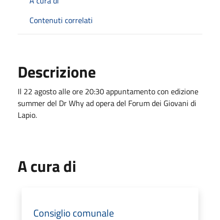
A cura di
Contenuti correlati
Descrizione
Il 22 agosto alle ore 20:30 appuntamento con edizione
summer del Dr Why ad opera del Forum dei Giovani di
Lapio.
A cura di
Consiglio comunale