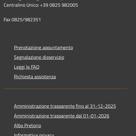
Centralino Unico: +39 0825 982005
Fax 0825/982351
Prenotazione appuntamento
Segnalazione disservizio
Leggi le FAQ
Richiesta assistenza
Amministrazione trasparente fino al 31-12-2025
Amministrazione trasparente dal 01-01-2026
Albo Pretorio
Informativa privacy