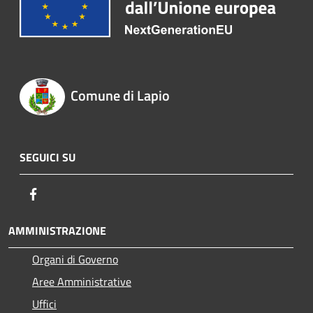
Comune di Lapio
SEGUICI SU
Facebook
AMMINISTRAZIONE
Organi di Governo
Aree Amministrative
Uffici