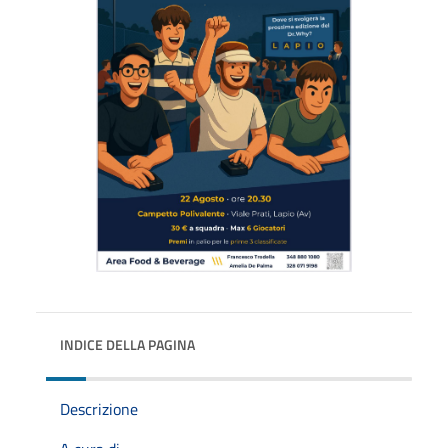
INDICE DELLA PAGINA
Descrizione