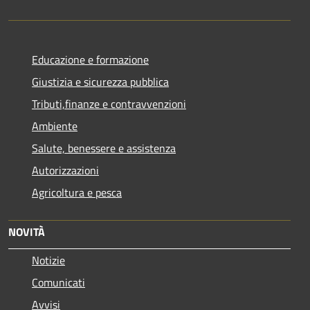
Educazione e formazione
Giustizia e sicurezza pubblica
Tributi,finanze e contravvenzioni
Ambiente
Salute, benessere e assistenza
Autorizzazioni
Agricoltura e pesca
NOVITÀ
Notizie
Comunicati
Avvisi