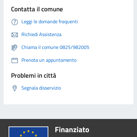
Contatta il comune
Leggi le domande frequenti
Richiedi Assistenza
Chiama il comune 0825/982005
Prenota un appuntamento
Problemi in città
Segnala disservizio