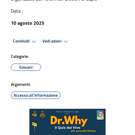
Data :
10 agosto 2025
Condividi
Vedi azioni
Categorie:
Giovani
Argomenti:
Accesso all'informazione