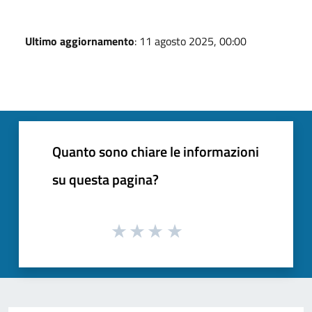
Ultimo aggiornamento
: 11 agosto 2025, 00:00
Quanto sono chiare le informazioni
su questa pagina?