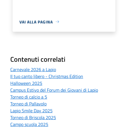
VAI ALLA PAGINA
Contenuti correlati
Carnevale 2026 a Lapio
Il tuo canto libero - Christmas Edition
Halloween 2025
Campus Estivo del Forum dei Giovani di Lapio
Torneo di calcio a 5
Torneo di Pallavolo
Lapio Smile Day 2025
Torneo di Briscola 2025
Campo scuola 2025