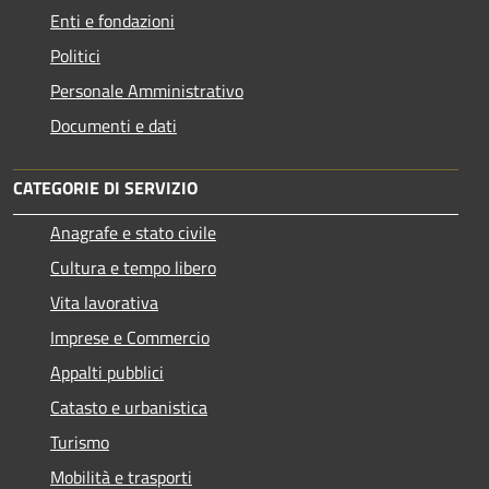
Enti e fondazioni
Politici
Personale Amministrativo
Documenti e dati
CATEGORIE DI SERVIZIO
Anagrafe e stato civile
Cultura e tempo libero
Vita lavorativa
Imprese e Commercio
Appalti pubblici
Catasto e urbanistica
Turismo
Mobilità e trasporti