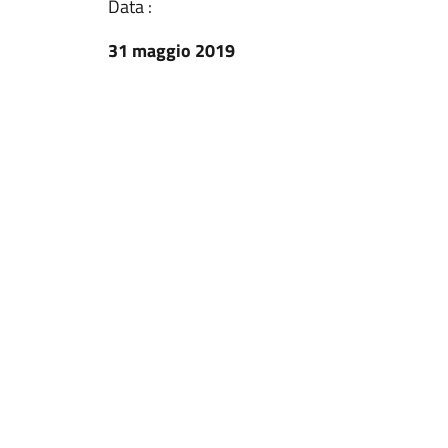
Data :
31 maggio 2019