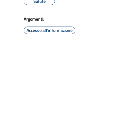
Salute
Argomenti:
Accesso all'informazione