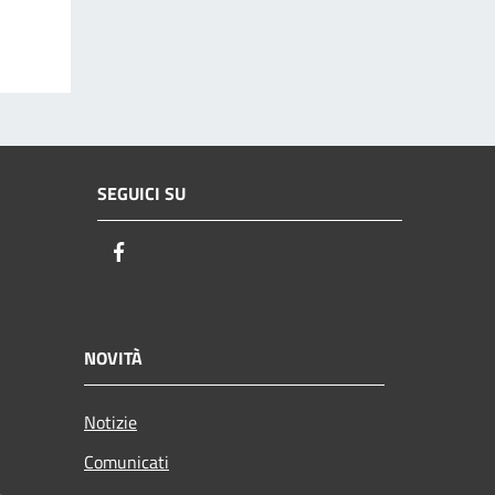
SEGUICI SU
Facebook
NOVITÀ
Notizie
Comunicati