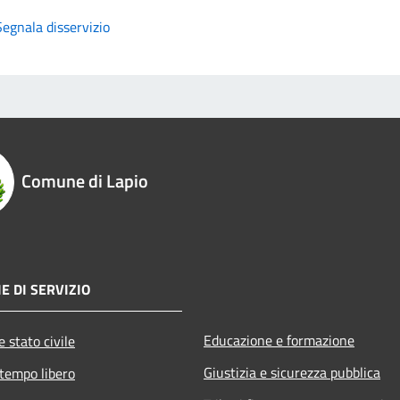
Segnala disservizio
Comune di Lapio
E DI SERVIZIO
Educazione e formazione
 stato civile
Giustizia e sicurezza pubblica
 tempo libero