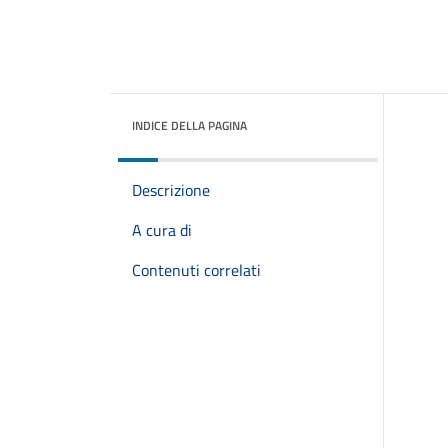
INDICE DELLA PAGINA
Descrizione
A cura di
Contenuti correlati