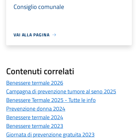
Consiglio comunale
VAI ALLA PAGINA
Contenuti correlati
Benessere termale 2026
Campagna di prevenzione tumore al seno 2025
Benessere Termale 2025 - Tutte le info
Prevenzione donna 2024
Benessere termale 2024
Benessere termale 2023
Giornata di prevenzione gratuita 2023