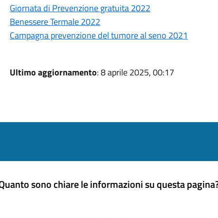
Giornata di Prevenzione gratuita 2022
Benessere Termale 2022
Campagna prevenzione del tumore al seno 2021
Ultimo aggiornamento
: 8 aprile 2025, 00:17
Quanto sono chiare le informazioni su questa pagina