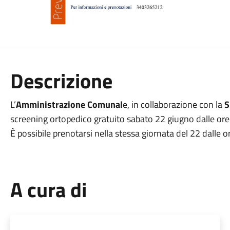
Descrizione
L’
Amministrazione Comunal
e, in collaborazione con la
S
screening ortopedico gratuito sabato 22 giugno dalle ore
È possibile prenotarsi nella stessa giornata del 22 dalle o
A cura di