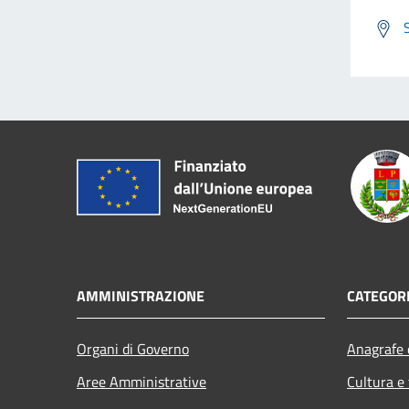
AMMINISTRAZIONE
CATEGORI
Organi di Governo
Anagrafe e
Aree Amministrative
Cultura e