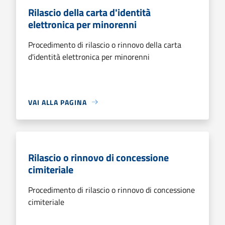
Rilascio della carta d'identità
elettronica per minorenni
Procedimento di rilascio o rinnovo della carta
d'identità elettronica per minorenni
VAI ALLA PAGINA
Rilascio o rinnovo di concessione
cimiteriale
Procedimento di rilascio o rinnovo di concessione
cimiteriale