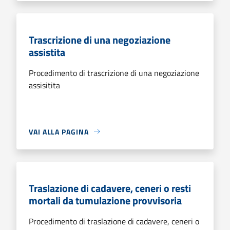
Trascrizione di una negoziazione
assistita
Procedimento di trascrizione di una negoziazione
assisitita
VAI ALLA PAGINA
Traslazione di cadavere, ceneri o resti
mortali da tumulazione provvisoria
Procedimento di traslazione di cadavere, ceneri o