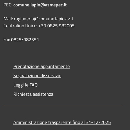
PEC:
comune.lapio@asmepec.it
Mail: ragioneria@comune.lapio.av.it
Centralino Unico: +39 0825 982005
Fax 0825/982351
Prenotazione appuntamento
Segnalazione disservizio
Leggi le FAQ
Richiesta assistenza
Amministrazione trasparente fino al 31-12-2025