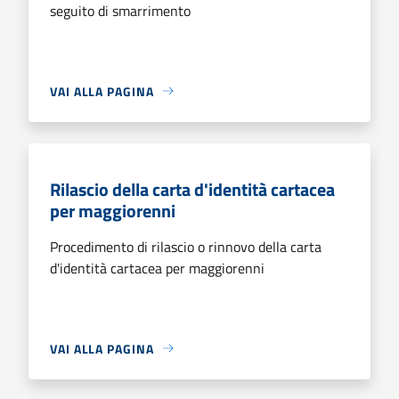
seguito di smarrimento
VAI ALLA PAGINA
Rilascio della carta d'identità cartacea
per maggiorenni
Procedimento di rilascio o rinnovo della carta
d'identità cartacea per maggiorenni
VAI ALLA PAGINA