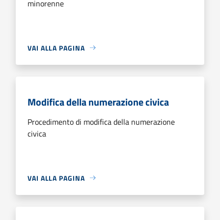
minorenne
VAI ALLA PAGINA
Modifica della numerazione civica
Procedimento di modifica della numerazione
civica
VAI ALLA PAGINA