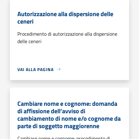
Autorizzazione alla dispersione delle
ceneri
Procedimento di autorizzazione alla dispersione
delle ceneri
VAI ALLA PAGINA
Cambiare nome e cognome: domanda
di affissione dell’avviso di
cambiamento di nome e/o cognome da
parte di soggetto maggiorenne
Cambiare nome e cognome: procedimento di