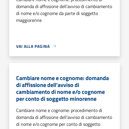
domanda di affissione dell’avviso di cambiamento
di nome e/o cognome da parte di soggetto
maggiorenne
VAI ALLA PAGINA
Cambiare nome e cognome: domanda
di affissione dell’avviso di
cambiamento di nome e/o cognome
per conto di soggetto minorenne
Cambiare nome e cognome: procedimento di
domanda di affissione dell’avviso di cambiamento
di nome e/o cognome per conto di soggetto