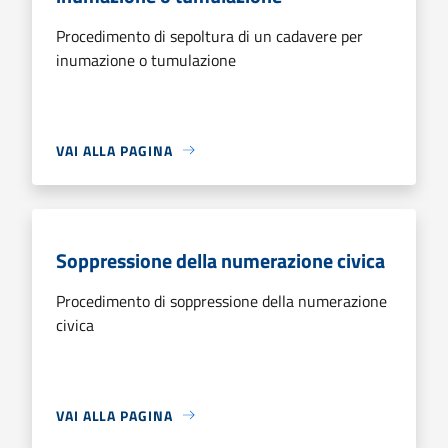
Procedimento di sepoltura di un cadavere per
inumazione o tumulazione
VAI ALLA PAGINA
Soppressione della numerazione civica
Procedimento di soppressione della numerazione
civica
VAI ALLA PAGINA