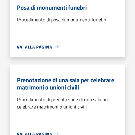
Posa di monumenti funebri
Procedimento di posa di monumenti funebri
VAI ALLA PAGINA
Prenotazione di una sala per celebrare
matrimoni o unioni civili
Procedimento di prenotazione di una sala per
celebrare matrimoni o unioni civili
VAI ALLA PAGINA