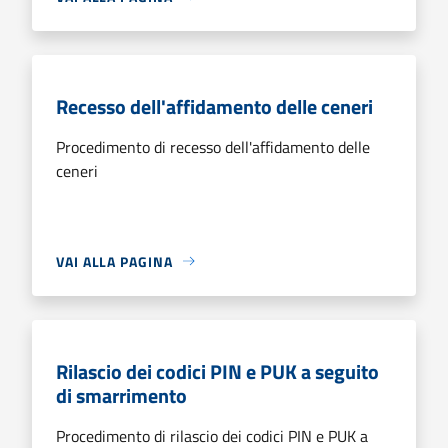
Recesso dell'affidamento delle ceneri
Procedimento di recesso dell'affidamento delle
ceneri
VAI ALLA PAGINA
Rilascio dei codici PIN e PUK a seguito
di smarrimento
Procedimento di rilascio dei codici PIN e PUK a