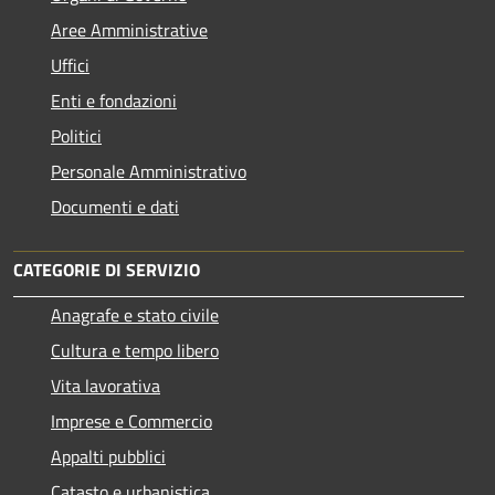
Aree Amministrative
Uffici
Enti e fondazioni
Politici
Personale Amministrativo
Documenti e dati
CATEGORIE DI SERVIZIO
Anagrafe e stato civile
Cultura e tempo libero
Vita lavorativa
Imprese e Commercio
Appalti pubblici
Catasto e urbanistica