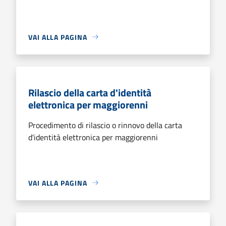
VAI ALLA PAGINA
Rilascio della carta d'identità
elettronica per maggiorenni
Procedimento di rilascio o rinnovo della carta
d'identità elettronica per maggiorenni
VAI ALLA PAGINA