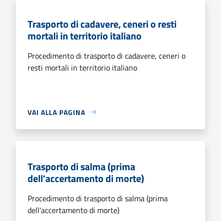
Trasporto di cadavere, ceneri o resti
mortali in territorio italiano
Procedimento di trasporto di cadavere, ceneri o
resti mortali in territorio italiano
VAI ALLA PAGINA
Trasporto di salma (prima
dell'accertamento di morte)
Procedimento di trasporto di salma (prima
dell'accertamento di morte)