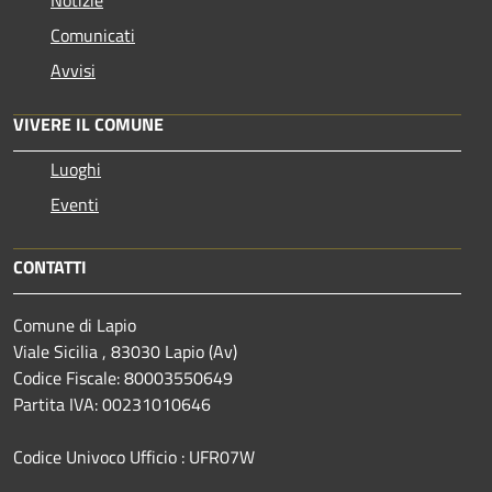
Comunicati
Avvisi
VIVERE IL COMUNE
Luoghi
Eventi
CONTATTI
Comune di Lapio
Viale Sicilia , 83030 Lapio (Av)
Codice Fiscale: 80003550649
Partita IVA: 00231010646
Codice Univoco Ufficio : UFR07W