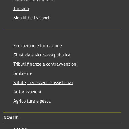
Turismo
Mobilità e trasporti
Educazione e formazione
Giustizia e sicurezza pubblica
Tributi,finanze e contravvenzioni
Ambiente
Salute, benessere e assistenza
Autorizzazioni
Agricoltura e pesca
NOVITÀ
Notizie