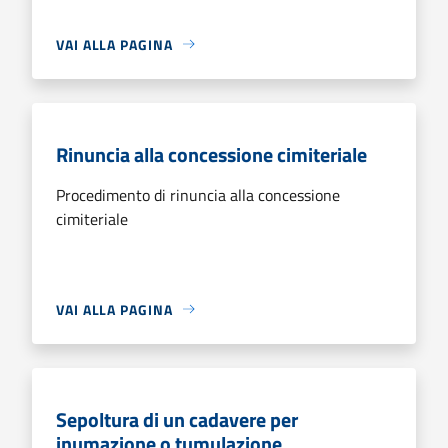
VAI ALLA PAGINA
Rinuncia alla concessione cimiteriale
Procedimento di rinuncia alla concessione
cimiteriale
VAI ALLA PAGINA
Sepoltura di un cadavere per
inumazione o tumulazione