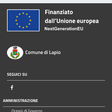
Comune di Lapio
SEGUICI SU
Facebook
AMMINISTRAZIONE
Organi di Governo