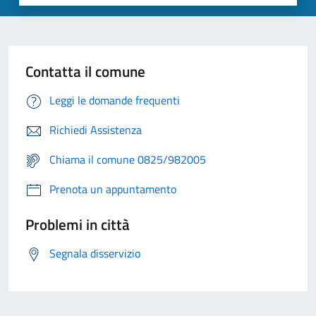
Contatta il comune
Leggi le domande frequenti
Richiedi Assistenza
Chiama il comune 0825/982005
Prenota un appuntamento
Problemi in città
Segnala disservizio