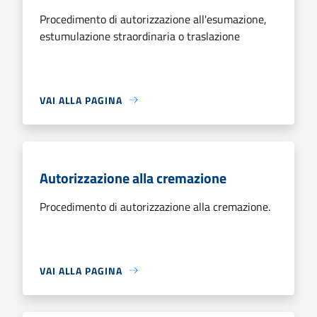
Procedimento di autorizzazione all'esumazione,
estumulazione straordinaria o traslazione
VAI ALLA PAGINA
Autorizzazione alla cremazione
Procedimento di autorizzazione alla cremazione.
VAI ALLA PAGINA