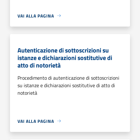
VAI ALLA PAGINA
Autenticazione di sottoscrizioni su
istanze e dichiarazioni sostitutive di
atto di notorietà
Procedimento di autenticazione di sottoscrizioni
su istanze e dichiarazioni sostitutive di atto di
notorietà
VAI ALLA PAGINA