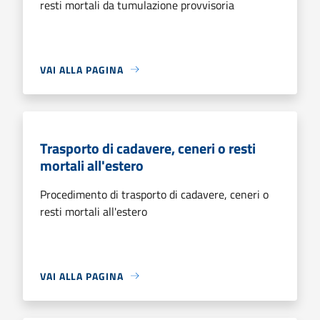
resti mortali da tumulazione provvisoria
VAI ALLA PAGINA
Trasporto di cadavere, ceneri o resti
mortali all'estero
Procedimento di trasporto di cadavere, ceneri o
resti mortali all'estero
VAI ALLA PAGINA