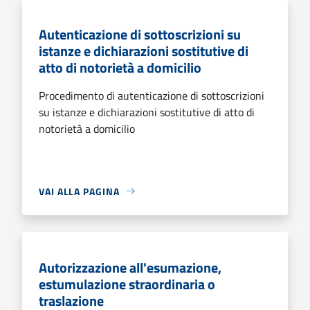
Autenticazione di sottoscrizioni su
istanze e dichiarazioni sostitutive di
atto di notorietà a domicilio
Procedimento di autenticazione di sottoscrizioni
su istanze e dichiarazioni sostitutive di atto di
notorietà a domicilio
VAI ALLA PAGINA
Autorizzazione all'esumazione,
estumulazione straordinaria o
traslazione