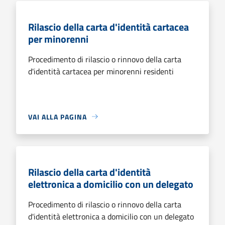
Rilascio della carta d'identità cartacea
per minorenni
Procedimento di rilascio o rinnovo della carta
d'identità cartacea per minorenni residenti
VAI ALLA PAGINA
Rilascio della carta d'identità
elettronica a domicilio con un delegato
Procedimento di rilascio o rinnovo della carta
d'identità elettronica a domicilio con un delegato