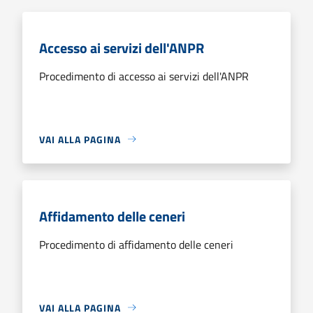
Accesso ai servizi dell'ANPR
Procedimento di accesso ai servizi dell'ANPR
VAI ALLA PAGINA
Affidamento delle ceneri
Procedimento di affidamento delle ceneri
VAI ALLA PAGINA