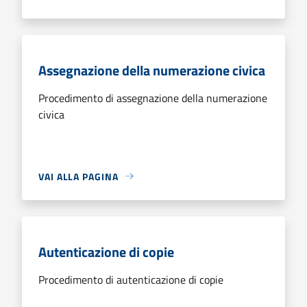
Assegnazione della numerazione civica
Procedimento di assegnazione della numerazione
civica
VAI ALLA PAGINA
Autenticazione di copie
Procedimento di autenticazione di copie