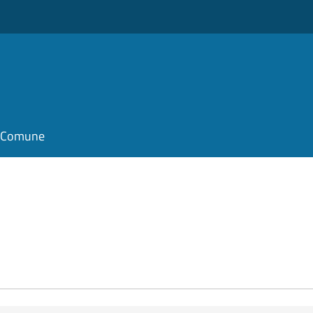
il Comune