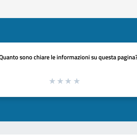
Quanto sono chiare le informazioni su questa pagina