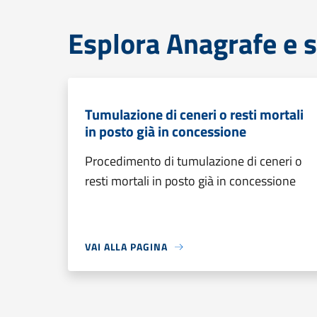
Esplora Anagrafe e s
Tumulazione di ceneri o resti mortali
in posto già in concessione
Procedimento di tumulazione di ceneri o
resti mortali in posto già in concessione
VAI ALLA PAGINA