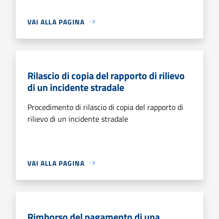
VAI ALLA PAGINA
Rilascio di copia del rapporto di rilievo
di un incidente stradale
Procedimento di rilascio di copia del rapporto di
rilievo di un incidente stradale
VAI ALLA PAGINA
Rimborso del pagamento di una