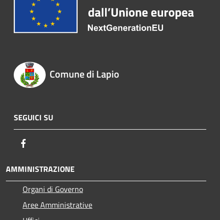
Comune di Lapio
SEGUICI SU
Facebook
AMMINISTRAZIONE
Organi di Governo
Aree Amministrative