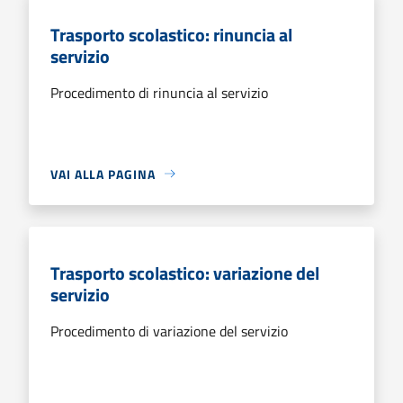
Trasporto scolastico: rinuncia al
servizio
Procedimento di rinuncia al servizio
VAI ALLA PAGINA
Trasporto scolastico: variazione del
servizio
Procedimento di variazione del servizio