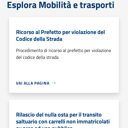
Esplora Mobilità e trasporti
Ricorso al Prefetto per violazione del
Codice della Strada
Procedimento di ricorso al prefetto per violazione
del codice della strada
VAI ALLA PAGINA
Rilascio del nulla osta per il transito
saltuario con carrelli non immatricolati