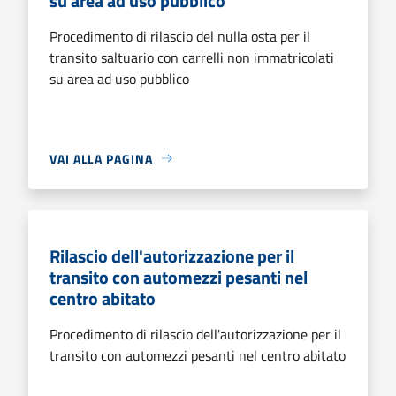
su area ad uso pubblico
Procedimento di rilascio del nulla osta per il
transito saltuario con carrelli non immatricolati
su area ad uso pubblico
VAI ALLA PAGINA
Rilascio dell'autorizzazione per il
transito con automezzi pesanti nel
centro abitato
Procedimento di rilascio dell'autorizzazione per il
transito con automezzi pesanti nel centro abitato