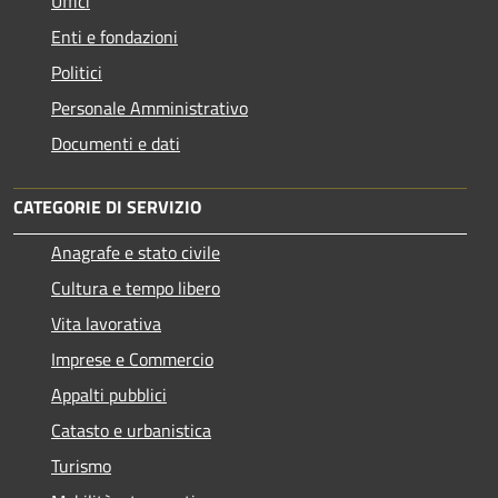
Uffici
Enti e fondazioni
Politici
Personale Amministrativo
Documenti e dati
CATEGORIE DI SERVIZIO
Anagrafe e stato civile
Cultura e tempo libero
Vita lavorativa
Imprese e Commercio
Appalti pubblici
Catasto e urbanistica
Turismo