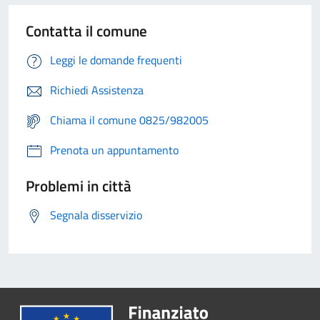
Contatta il comune
Leggi le domande frequenti
Richiedi Assistenza
Chiama il comune 0825/982005
Prenota un appuntamento
Problemi in città
Segnala disservizio