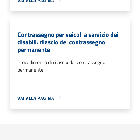
VAI ALLA PAGINA
Contrassegno per veicoli a servizio dei
disabili: rilascio del contrassegno
permanente
Procedimento di rilascio del contrassegno
permanente
VAI ALLA PAGINA