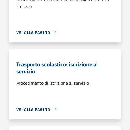
limitato
VAI ALLA PAGINA
Trasporto scolastico: iscrizione al
servizio
Procedimento di iscrizione al servizio
VAI ALLA PAGINA