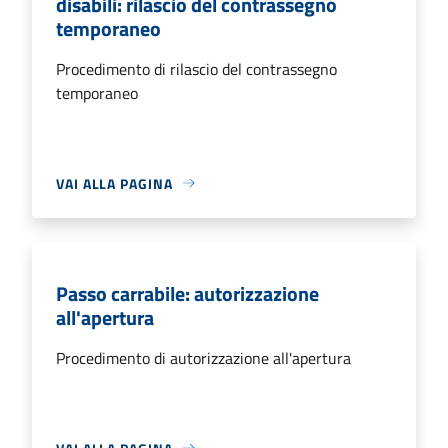
disabili: rilascio del contrassegno
temporaneo
Procedimento di rilascio del contrassegno
temporaneo
VAI ALLA PAGINA
Passo carrabile: autorizzazione
all'apertura
Procedimento di autorizzazione all'apertura