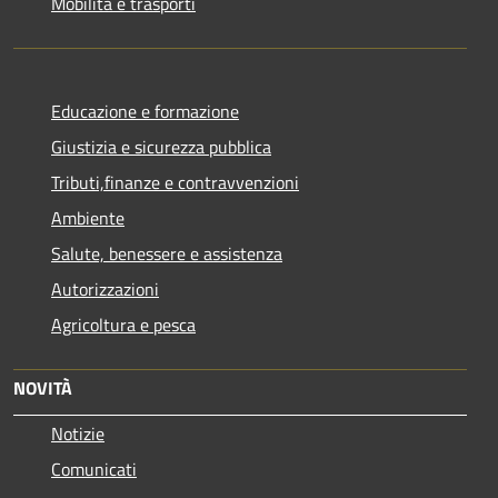
Mobilità e trasporti
Educazione e formazione
Giustizia e sicurezza pubblica
Tributi,finanze e contravvenzioni
Ambiente
Salute, benessere e assistenza
Autorizzazioni
Agricoltura e pesca
NOVITÀ
Notizie
Comunicati