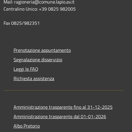
Mail: ragioneria@comune.lapio.av.it
Centralino Unico: +39 0825 982005
Fax 0825/982351
Prenotazione appuntamento
Segnalazione disservizio
Leggi le FAQ
Richiesta assistenza
Amministrazione trasparente fino al 31-12-2025
Amministrazione trasparente dal 01-01-2026
Albo Pretorio