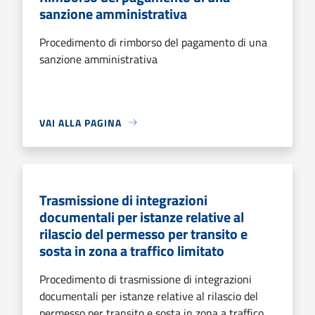
sanzione amministrativa
Procedimento di rimborso del pagamento di una
sanzione amministrativa
VAI ALLA PAGINA
Trasmissione di integrazioni
documentali per istanze relative al
rilascio del permesso per transito e
sosta in zona a traffico limitato
Procedimento di trasmissione di integrazioni
documentali per istanze relative al rilascio del
permesso per transito e sosta in zona a traffico