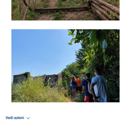
Sentieri
Vedi azioni