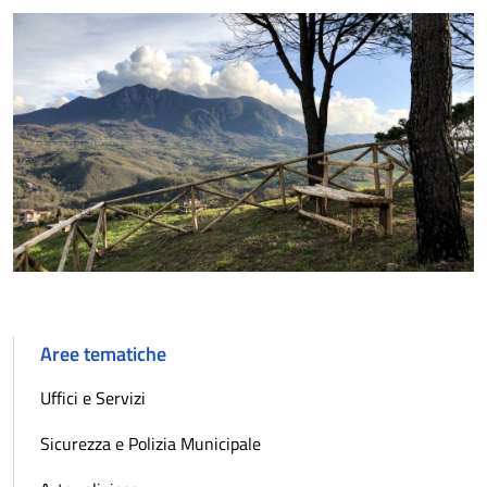
Aree tematiche
Uffici e Servizi
Sicurezza e Polizia Municipale