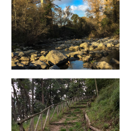
Pineta Comunale