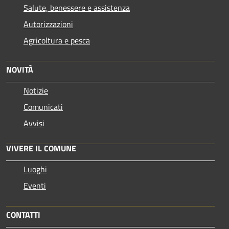
Salute, benessere e assistenza
Autorizzazioni
Agricoltura e pesca
NOVITÀ
Notizie
Comunicati
Avvisi
VIVERE IL COMUNE
Luoghi
Eventi
CONTATTI