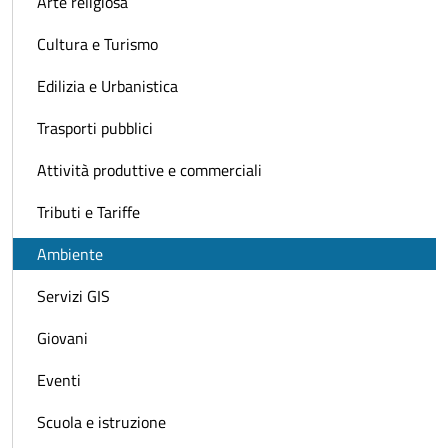
Arte religiosa
Cultura e Turismo
Edilizia e Urbanistica
Trasporti pubblici
Attività produttive e commerciali
Tributi e Tariffe
Ambiente
Servizi GIS
Giovani
Eventi
Scuola e istruzione