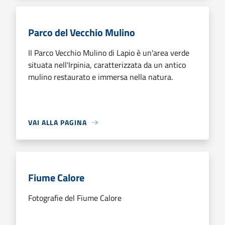
Parco del Vecchio Mulino
Il Parco Vecchio Mulino di Lapio è un'area verde
situata nell'Irpinia, caratterizzata da un antico
mulino restaurato e immersa nella natura.
VAI ALLA PAGINA
Fiume Calore
Fotografie del Fiume Calore