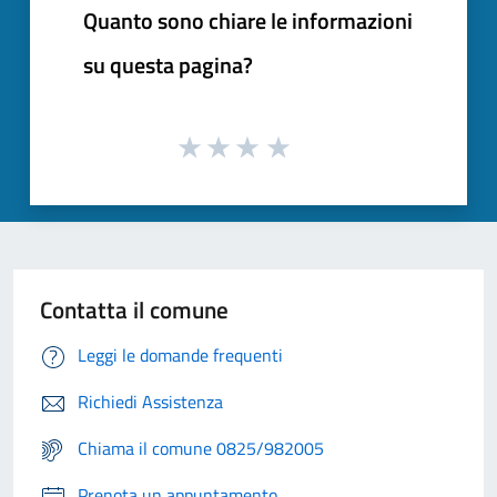
Quanto sono chiare le informazioni
su questa pagina?
Contatta il comune
Leggi le domande frequenti
Richiedi Assistenza
Chiama il comune 0825/982005
Prenota un appuntamento