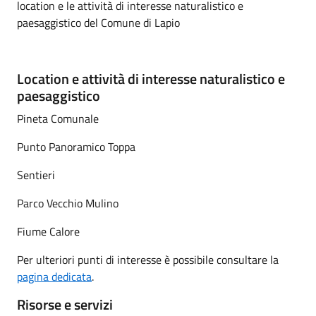
location e le attività di interesse naturalistico e
paesaggistico del Comune di Lapio
Location e attività di interesse naturalistico e
paesaggistico
Pineta Comunale
Punto Panoramico Toppa
Sentieri
Parco Vecchio Mulino
Fiume Calore
Per ulteriori punti di interesse è possibile consultare la
pagina dedicata
.
Risorse e servizi