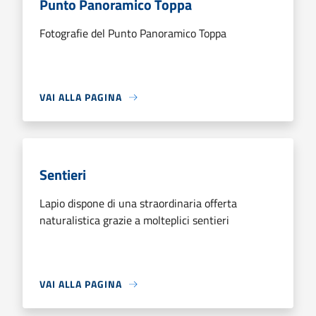
Punto Panoramico Toppa
Fotografie del Punto Panoramico Toppa
VAI ALLA PAGINA
Sentieri
Lapio dispone di una straordinaria offerta
naturalistica grazie a molteplici sentieri
VAI ALLA PAGINA