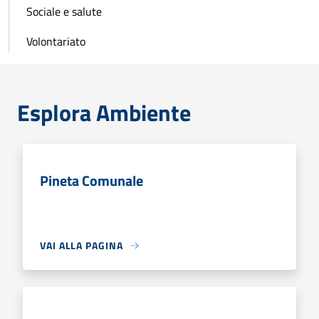
Sociale e salute
Volontariato
Esplora Ambiente
Pineta Comunale
VAI ALLA PAGINA