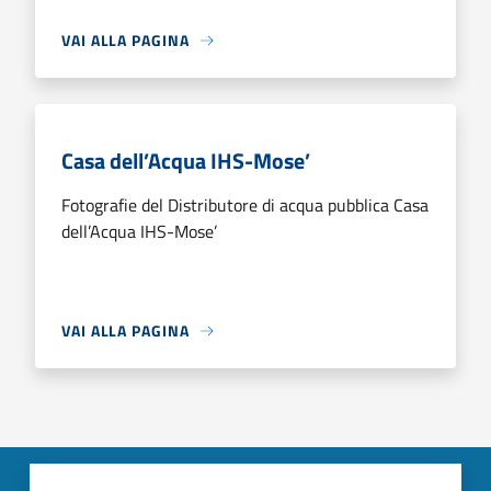
VAI ALLA PAGINA
Casa dell’Acqua IHS-Mose’
Fotografie del Distributore di acqua pubblica Casa
dell’Acqua IHS-Mose’
VAI ALLA PAGINA