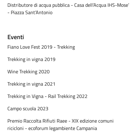
Distributore di acqua pubblica - Casa dell’Acqua IHS-Mose’
- Piazza Sant’Antonio
Eventi
Fiano Love Fest 2019 - Trekking
Trekking in vigna 2019
Wine Trekking 2020
Trekking in vigna 2021
Trekking in Vigna - Rail Trekking 2022
Campo scuola 2023
Premio Raccolta Rifiuti Raee - XIX edizione comuni
ricicloni - ecoforum legambiente Campania