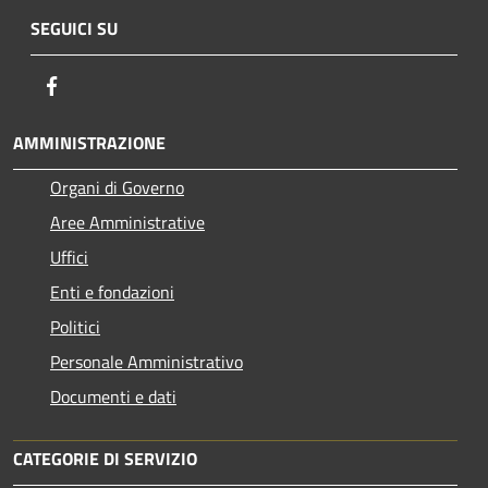
SEGUICI SU
Facebook
AMMINISTRAZIONE
Organi di Governo
Aree Amministrative
Uffici
Enti e fondazioni
Politici
Personale Amministrativo
Documenti e dati
CATEGORIE DI SERVIZIO