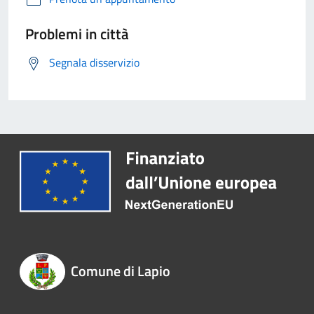
Problemi in città
Segnala disservizio
Comune di Lapio