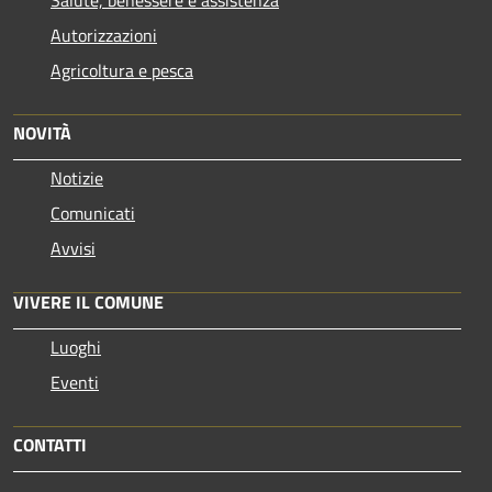
Autorizzazioni
Agricoltura e pesca
NOVITÀ
Notizie
Comunicati
Avvisi
VIVERE IL COMUNE
Luoghi
Eventi
CONTATTI