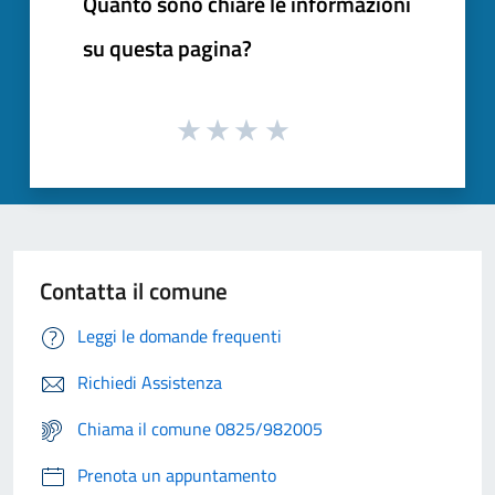
Quanto sono chiare le informazioni
su questa pagina?
Contatta il comune
Leggi le domande frequenti
Richiedi Assistenza
Chiama il comune 0825/982005
Prenota un appuntamento