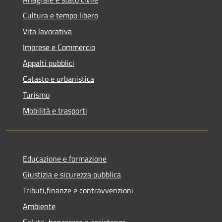
Cultura e tempo libero
Vita lavorativa
Imprese e Commercio
Appalti pubblici
Catasto e urbanistica
Turismo
Mobilità e trasporti
Educazione e formazione
Giustizia e sicurezza pubblica
Tributi,finanze e contravvenzioni
Ambiente
Salute, benessere e assistenza