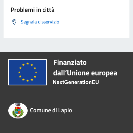
Problemi in città
Segnala disservizio
Comune di Lapio