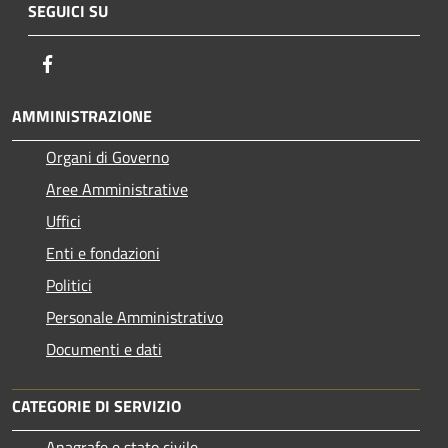
SEGUICI SU
Facebook
AMMINISTRAZIONE
Organi di Governo
Aree Amministrative
Uffici
Enti e fondazioni
Politici
Personale Amministrativo
Documenti e dati
CATEGORIE DI SERVIZIO
Anagrafe e stato civile