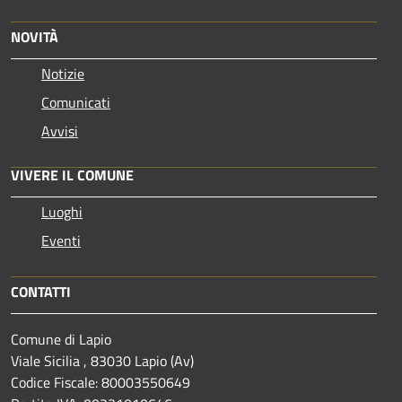
NOVITÀ
Notizie
Comunicati
Avvisi
VIVERE IL COMUNE
Luoghi
Eventi
CONTATTI
Comune di Lapio
Viale Sicilia , 83030 Lapio (Av)
Codice Fiscale: 80003550649