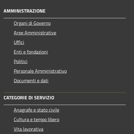
AMMINISTRAZIONE
Organi di Governo
Aree Amministrative
Uffici
Enti e fondazioni
Politici
Personale Amministrativo
Documenti e dati
CATEGORIE DI SERVIZIO
Anagrafe e stato civile
Cultura e tempo libero
Vita lavorativa