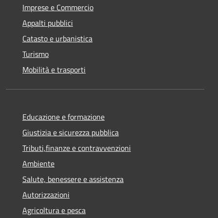
Imprese e Commercio
Appalti pubblici
Catasto e urbanistica
Turismo
Mobilità e trasporti
Educazione e formazione
Giustizia e sicurezza pubblica
Tributi,finanze e contravvenzioni
Ambiente
Salute, benessere e assistenza
Autorizzazioni
Agricoltura e pesca