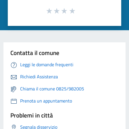
Contatta il comune
Leggi le domande frequenti
Richiedi Assistenza
Chiama il comune 0825/982005
Prenota un appuntamento
Problemi in città
Segnala disservizio