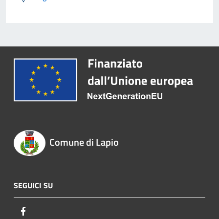
Comune di Lapio
SEGUICI SU
Facebook