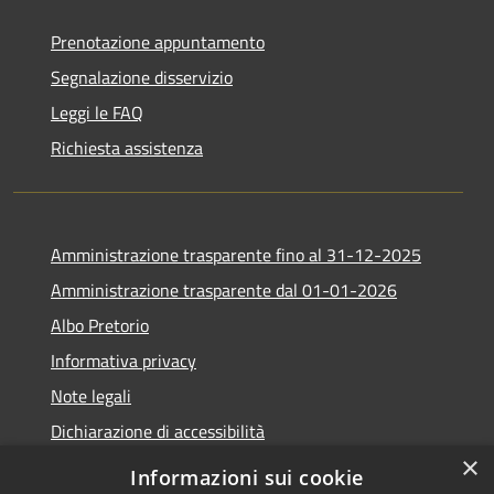
Prenotazione appuntamento
Segnalazione disservizio
Leggi le FAQ
Richiesta assistenza
Amministrazione trasparente fino al 31-12-2025
Amministrazione trasparente dal 01-01-2026
Albo Pretorio
Informativa privacy
Note legali
Dichiarazione di accessibilità
×
Informazioni sui cookie