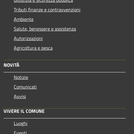
Tributi,finanze e contravvenzioni
Ambiente
Salute, benessere e assistenza
Autorizzazioni
Agricoltura e pesca
NOVITÀ
Notizie
Comunicati
Avvisi
VIVERE IL COMUNE
Luoghi
Eventi