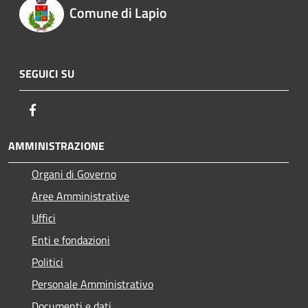
Comune di Lapio
SEGUICI SU
Facebook
AMMINISTRAZIONE
Organi di Governo
Aree Amministrative
Uffici
Enti e fondazioni
Politici
Personale Amministrativo
Documenti e dati