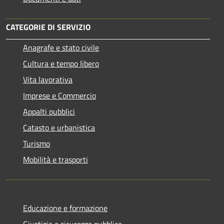
CATEGORIE DI SERVIZIO
Anagrafe e stato civile
Cultura e tempo libero
Vita lavorativa
Imprese e Commercio
Appalti pubblici
Catasto e urbanistica
Turismo
Mobilità e trasporti
Educazione e formazione
Giustizia e sicurezza pubblica