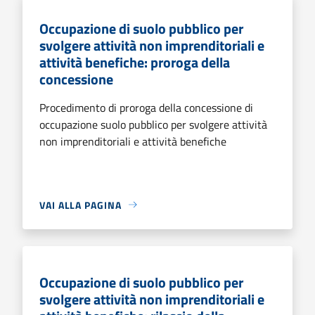
Occupazione di suolo pubblico per
svolgere attività non imprenditoriali e
attività benefiche: proroga della
concessione
Procedimento di proroga della concessione di
occupazione suolo pubblico per svolgere attività
non imprenditoriali e attività benefiche
VAI ALLA PAGINA
Occupazione di suolo pubblico per
svolgere attività non imprenditoriali e