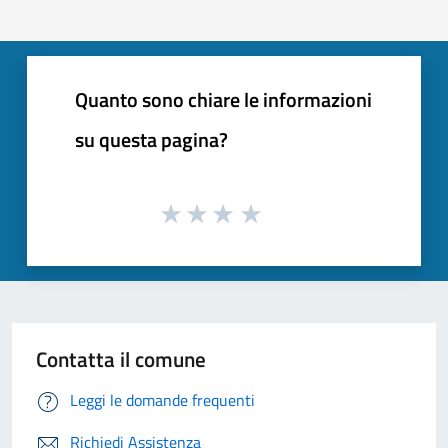
Quanto sono chiare le informazioni
su questa pagina?
Contatta il comune
Leggi le domande frequenti
Richiedi Assistenza