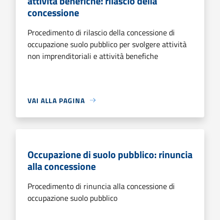
attività benefiche: rilascio della
concessione
Procedimento di rilascio della concessione di
occupazione suolo pubblico per svolgere attività
non imprenditoriali e attività benefiche
VAI ALLA PAGINA
Occupazione di suolo pubblico: rinuncia
alla concessione
Procedimento di rinuncia alla concessione di
occupazione suolo pubblico