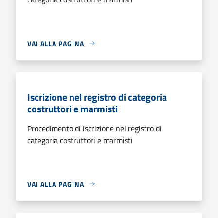
VAI ALLA PAGINA
Iscrizione nel registro di categoria
costruttori e marmisti
Procedimento di iscrizione nel registro di
categoria costruttori e marmisti
VAI ALLA PAGINA