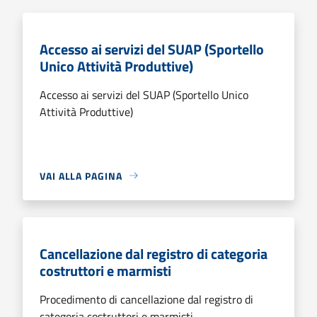
Accesso ai servizi del SUAP (Sportello
Unico Attività Produttive)
Accesso ai servizi del SUAP (Sportello Unico
Attività Produttive)
VAI ALLA PAGINA
Cancellazione dal registro di categoria
costruttori e marmisti
Procedimento di cancellazione dal registro di
categoria costruttori e marmisti