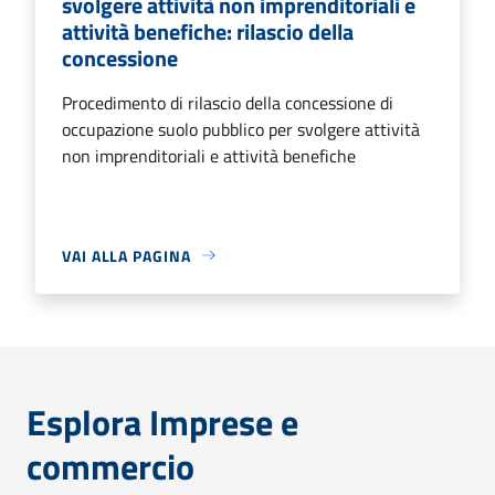
svolgere attività non imprenditoriali e
attività benefiche: rilascio della
concessione
Procedimento di rilascio della concessione di
occupazione suolo pubblico per svolgere attività
non imprenditoriali e attività benefiche
VAI ALLA PAGINA
Esplora Imprese e
commercio