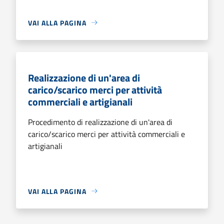
VAI ALLA PAGINA
Realizzazione di un'area di
carico/scarico merci per attività
commerciali e artigianali
Procedimento di realizzazione di un'area di
carico/scarico merci per attività commerciali e
artigianali
VAI ALLA PAGINA