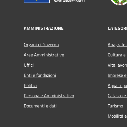
AMMINISTRAZIONE
CATEGORI
Organi di Governo
Anagrafe e
Aree Amministrative
Cultura e
Uffici
Vita lavor
Enti e fondazioni
Imprese 
Politici
Appalti pu
Personale Amministrativo
Catasto e
Documenti e dati
Turismo
Mobilità e