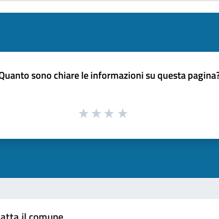
Quanto sono chiare le informazioni su questa pagina
atta il comune