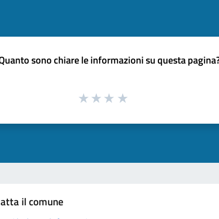
Quanto sono chiare le informazioni su questa pagina
atta il comune