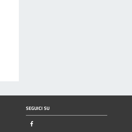
SEGUICI SU
Facebook