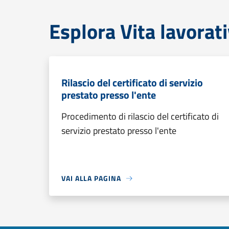
Esplora Vita lavorat
Rilascio del certificato di servizio
prestato presso l'ente
Procedimento di rilascio del certificato di
servizio prestato presso l'ente
VAI ALLA PAGINA