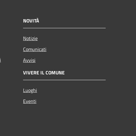
NOVITÀ
Notizie
Comunicati
i
Avvisi
VIVERE IL COMUNE
Luoghi
Eventi