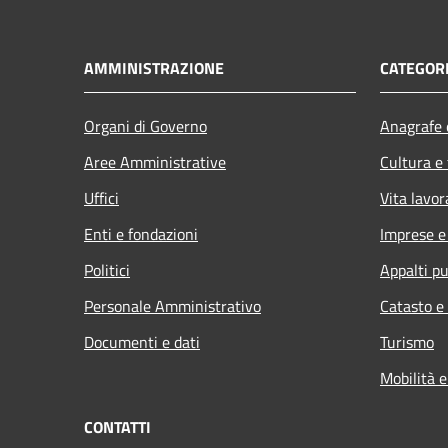
AMMINISTRAZIONE
CATEGORI
Organi di Governo
Anagrafe e
Aree Amministrative
Cultura e
Uffici
Vita lavor
Enti e fondazioni
Imprese 
Politici
Appalti pu
Personale Amministrativo
Catasto e
Documenti e dati
Turismo
Mobilità e
CONTATTI