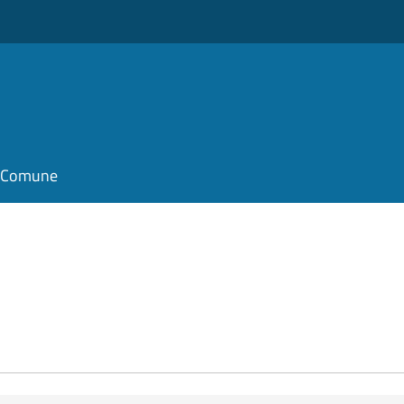
il Comune