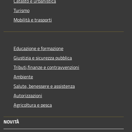
Catasto e urbanistica
Turismo
Mobilità e trasporti
Educazione e formazione
Giustizia e sicurezza pubblica
Tributi,finanze e contravvenzioni
Ambiente
Salute, benessere e assistenza
Autorizzazioni
Agricoltura e pesca
NOVITÀ