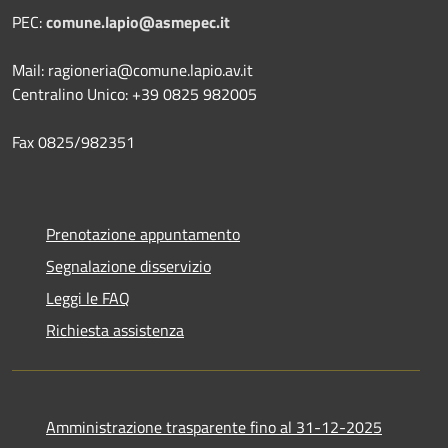
PEC:
comune.lapio@asmepec.it
Mail: ragioneria@comune.lapio.av.it
Centralino Unico: +39 0825 982005
Fax 0825/982351
Prenotazione appuntamento
Segnalazione disservizio
Leggi le FAQ
Richiesta assistenza
Amministrazione trasparente fino al 31-12-2025