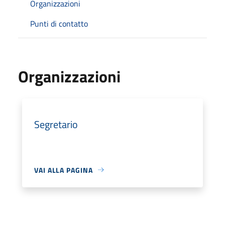
Organizzazioni
Punti di contatto
Organizzazioni
Segretario
VAI ALLA PAGINA