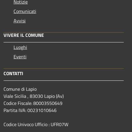
Notizie
Comunicati
Avvisi
VIVERE IL COMUNE
Luoghi
Eventi
CONTATTI
Comune di Lapio
Viale Sicilia , 83030 Lapio (Av)
Codice Fiscale: 80003550649
Partita IVA: 00231010646
Codice Univoco Ufficio : UFR07W