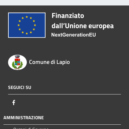
Comune di Lapio
SEGUICI SU
Facebook
AMMINISTRAZIONE