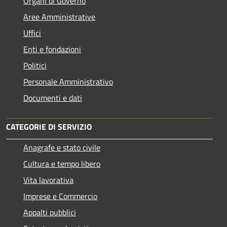
Organi di Governo
Aree Amministrative
Uffici
Enti e fondazioni
Politici
Personale Amministrativo
Documenti e dati
CATEGORIE DI SERVIZIO
Anagrafe e stato civile
Cultura e tempo libero
Vita lavorativa
Imprese e Commercio
Appalti pubblici