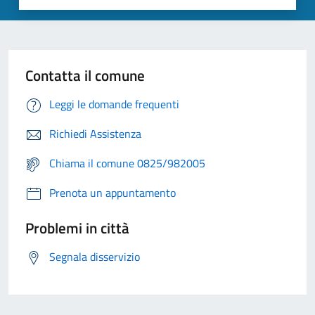
Contatta il comune
Leggi le domande frequenti
Richiedi Assistenza
Chiama il comune 0825/982005
Prenota un appuntamento
Problemi in città
Segnala disservizio