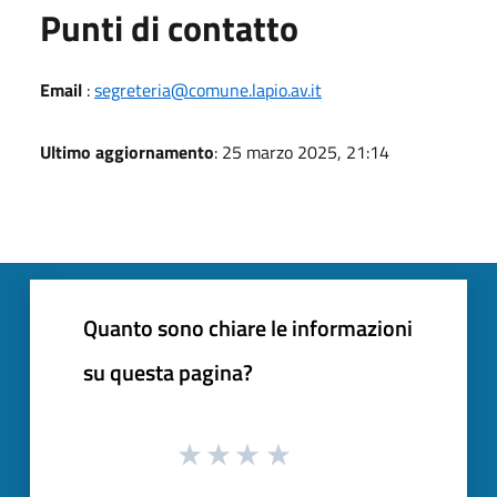
Punti di contatto
Email
:
segreteria@comune.lapio.av.it
Ultimo aggiornamento
: 25 marzo 2025, 21:14
Quanto sono chiare le informazioni
su questa pagina?