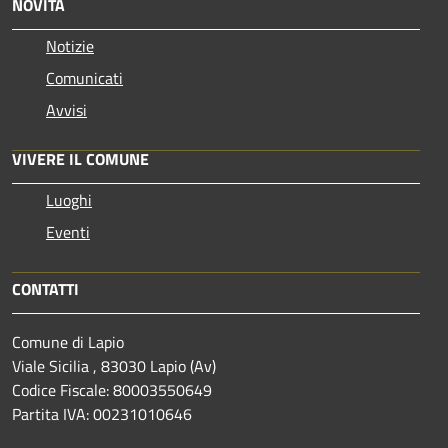
NOVITÀ
Notizie
Comunicati
Avvisi
VIVERE IL COMUNE
Luoghi
Eventi
CONTATTI
Comune di Lapio
Viale Sicilia , 83030 Lapio (Av)
Codice Fiscale: 80003550649
Partita IVA: 00231010646