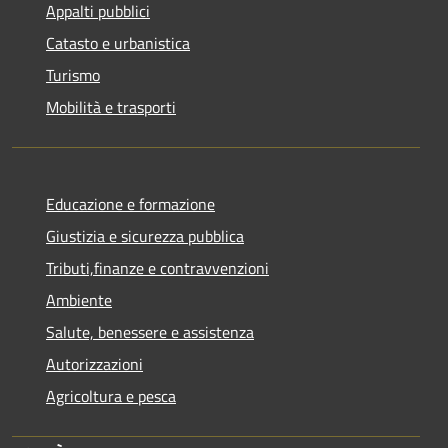
Appalti pubblici
Catasto e urbanistica
Turismo
Mobilità e trasporti
Educazione e formazione
Giustizia e sicurezza pubblica
Tributi,finanze e contravvenzioni
Ambiente
Salute, benessere e assistenza
Autorizzazioni
Agricoltura e pesca