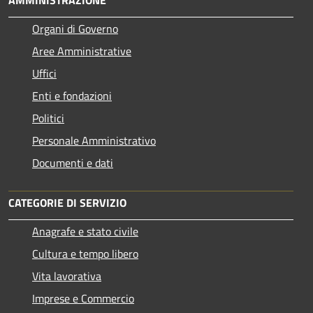
Organi di Governo
Aree Amministrative
Uffici
Enti e fondazioni
Politici
Personale Amministrativo
Documenti e dati
CATEGORIE DI SERVIZIO
Anagrafe e stato civile
Cultura e tempo libero
Vita lavorativa
Imprese e Commercio