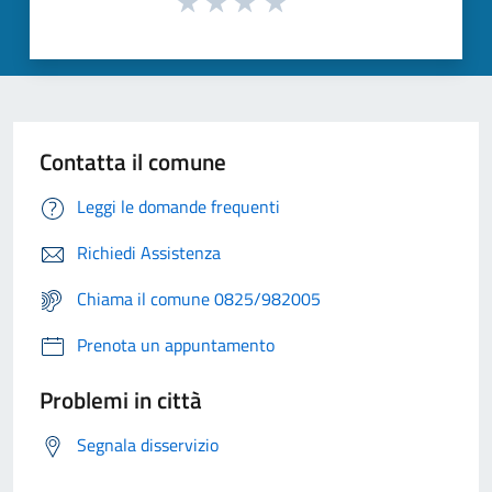
Contatta il comune
Leggi le domande frequenti
Richiedi Assistenza
Chiama il comune 0825/982005
Prenota un appuntamento
Problemi in città
Segnala disservizio