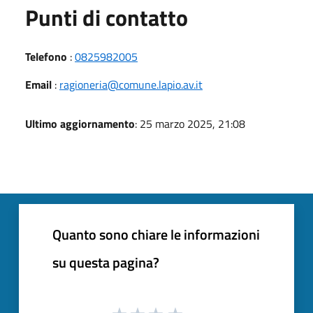
Punti di contatto
Telefono
:
0825982005
Email
:
ragioneria@comune.lapio.av.it
Ultimo aggiornamento
: 25 marzo 2025, 21:08
Quanto sono chiare le informazioni
su questa pagina?