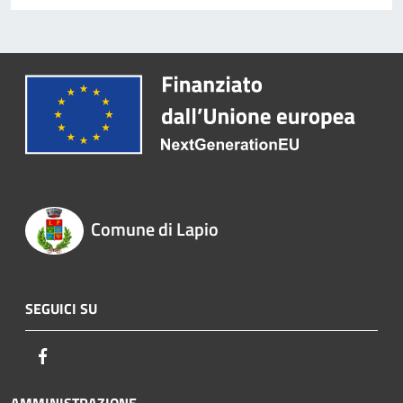
Comune di Lapio
SEGUICI SU
Facebook
AMMINISTRAZIONE