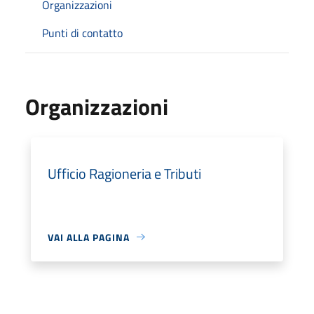
Organizzazioni
Punti di contatto
Organizzazioni
Ufficio Ragioneria e Tributi
VAI ALLA PAGINA