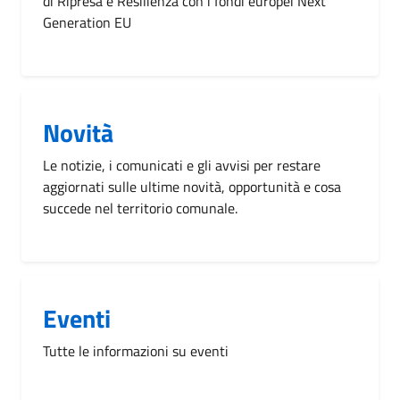
di Ripresa e Resilienza con i fondi europei Next
Generation EU
Novità
Le notizie, i comunicati e gli avvisi per restare
aggiornati sulle ultime novità, opportunità e cosa
succede nel territorio comunale.
Eventi
Tutte le informazioni su eventi