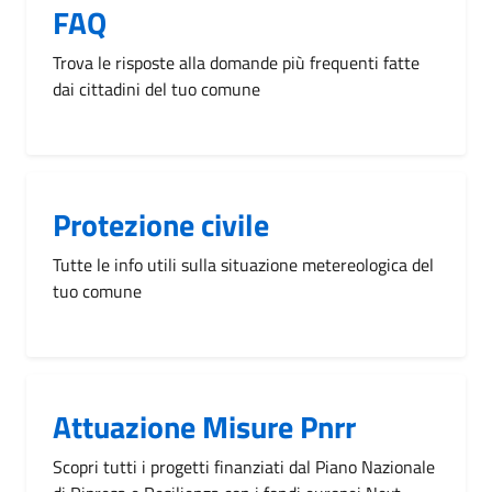
FAQ
Trova le risposte alla domande più frequenti fatte
dai cittadini del tuo comune
Protezione civile
Tutte le info utili sulla situazione metereologica del
tuo comune
Attuazione Misure Pnrr
Scopri tutti i progetti finanziati dal Piano Nazionale