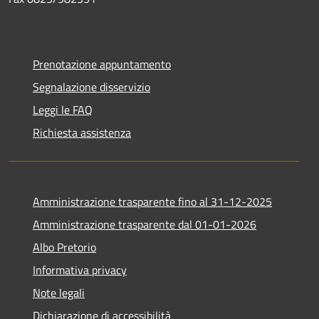
Prenotazione appuntamento
Segnalazione disservizio
Leggi le FAQ
Richiesta assistenza
Amministrazione trasparente fino al 31-12-2025
Amministrazione trasparente dal 01-01-2026
Albo Pretorio
Informativa privacy
Note legali
Dichiarazione di accessibilità