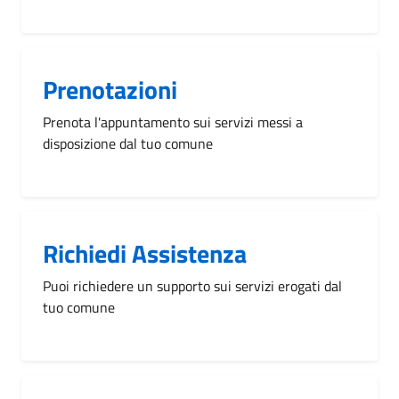
Prenotazioni
Prenota l'appuntamento sui servizi messi a
disposizione dal tuo comune
Richiedi Assistenza
Puoi richiedere un supporto sui servizi erogati dal
tuo comune