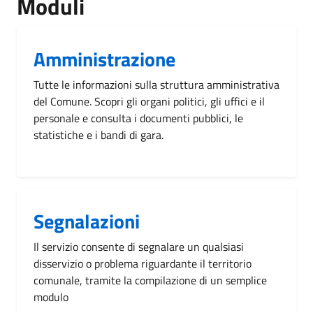
Moduli
Amministrazione
Tutte le informazioni sulla struttura amministrativa
del Comune. Scopri gli organi politici, gli uffici e il
personale e consulta i documenti pubblici, le
statistiche e i bandi di gara.
Segnalazioni
Il servizio consente di segnalare un qualsiasi
disservizio o problema riguardante il territorio
comunale, tramite la compilazione di un semplice
modulo