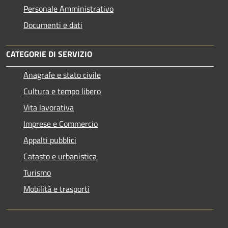
Personale Amministrativo
Documenti e dati
CATEGORIE DI SERVIZIO
Anagrafe e stato civile
Cultura e tempo libero
Vita lavorativa
Imprese e Commercio
Appalti pubblici
Catasto e urbanistica
Turismo
Mobilità e trasporti