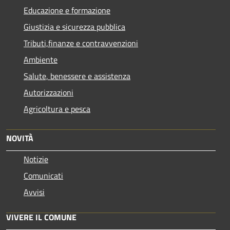
Educazione e formazione
Giustizia e sicurezza pubblica
Tributi,finanze e contravvenzioni
Ambiente
Salute, benessere e assistenza
Autorizzazioni
Agricoltura e pesca
NOVITÀ
Notizie
Comunicati
Avvisi
VIVERE IL COMUNE