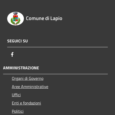
Comune di Lapio
SEGUICI SU
Facebook
AMMINISTRAZIONE
Organi di Governo
Aree Amministrative
Uffici
Enti e fondazioni
Politici