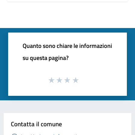
Quanto sono chiare le informazioni
su questa pagina?
Contatta il comune