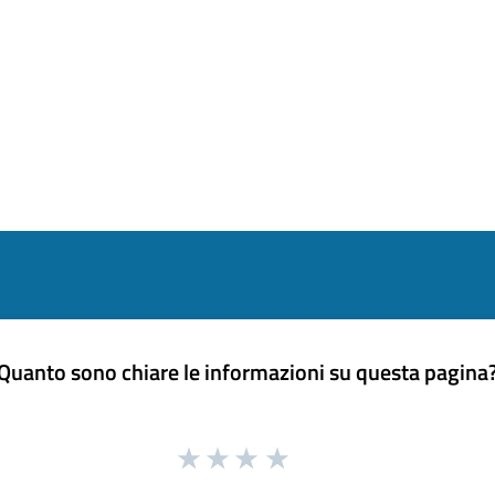
Quanto sono chiare le informazioni su questa pagina