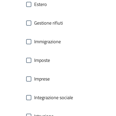
Estero
Gestione rifiuti
Immigrazione
Imposte
Imprese
Integrazione sociale