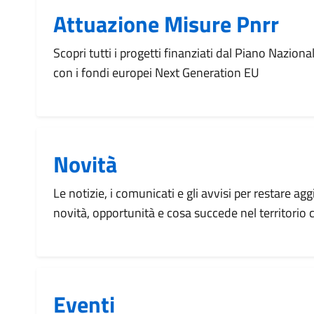
Attuazione Misure Pnrr
Scopri tutti i progetti finanziati dal Piano Naziona
con i fondi europei Next Generation EU
Novità
Le notizie, i comunicati e gli avvisi per restare agg
novità, opportunità e cosa succede nel territorio
Eventi