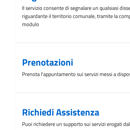
Il servizio consente di segnalare un qualsiasi dis
riguardante il territorio comunale, tramite la com
modulo
Prenotazioni
Prenota l'appuntamento sui servizi messi a disp
Richiedi Assistenza
Puoi richiedere un supporto sui servizi erogati d