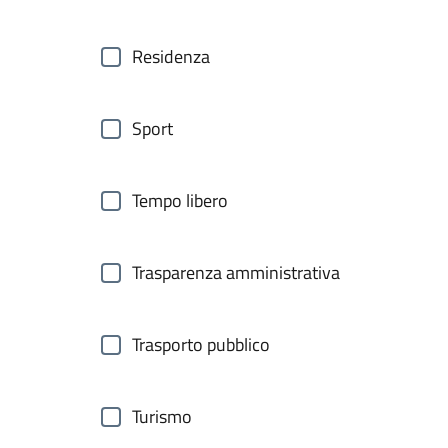
Residenza
Sport
Tempo libero
Trasparenza amministrativa
Trasporto pubblico
Turismo