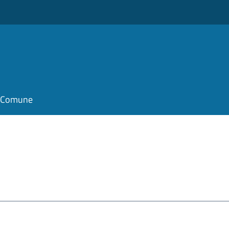
il Comune