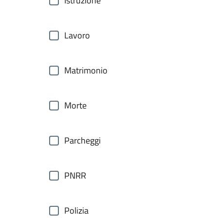
Istruzione
Lavoro
Matrimonio
Morte
Parcheggi
PNRR
Polizia