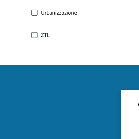
Urbanizzazione
ZTL