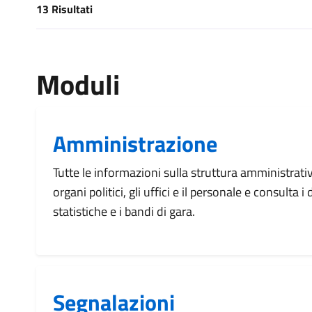
13 Risultati
[results] Risultati
Moduli
Amministrazione
Tutte le informazioni sulla struttura amministrati
organi politici, gli uffici e il personale e consulta 
statistiche e i bandi di gara.
Segnalazioni