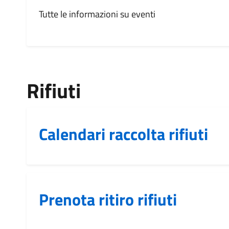
Tutte le informazioni su eventi
Rifiuti
Calendari raccolta rifiuti
Prenota ritiro rifiuti