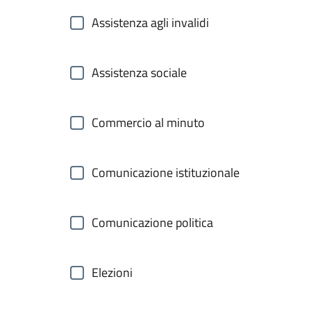
Assistenza agli invalidi
Assistenza sociale
Commercio al minuto
Comunicazione istituzionale
Comunicazione politica
Elezioni