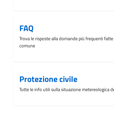
FAQ
Trova le risposte alla domande più frequenti fatte 
comune
Protezione civile
Tutte le info utili sulla situazione metereologica