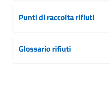
Punti di raccolta rifiuti
Glossario rifiuti