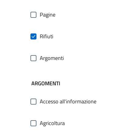
Pagine
Rifiuti
Argomenti
ARGOMENTI
Accesso all'informazione
Agricoltura