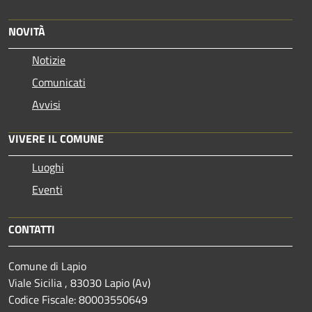
NOVITÀ
Notizie
Comunicati
Avvisi
VIVERE IL COMUNE
Luoghi
Eventi
CONTATTI
Comune di Lapio
Viale Sicilia , 83030 Lapio (Av)
Codice Fiscale: 80003550649