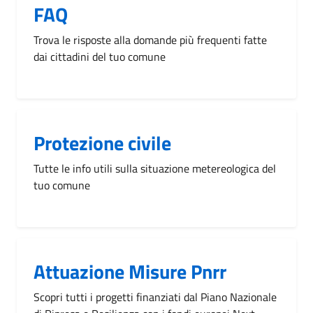
FAQ
Trova le risposte alla domande più frequenti fatte
dai cittadini del tuo comune
Protezione civile
Tutte le info utili sulla situazione metereologica del
tuo comune
Attuazione Misure Pnrr
Scopri tutti i progetti finanziati dal Piano Nazionale