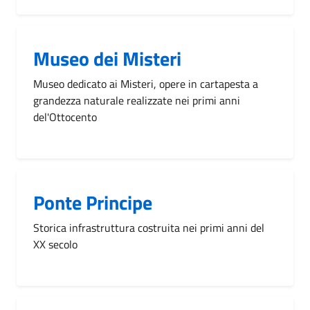
Museo dei Misteri
Museo dedicato ai Misteri, opere in cartapesta a
grandezza naturale realizzate nei primi anni
del'Ottocento
Ponte Principe
Storica infrastruttura costruita nei primi anni del
XX secolo