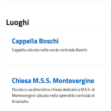
Luoghi
Cappella Boschi
Cappella ubicata nella verde contrada Boschi.
Chiesa M.S.S. Montevergine
Piccola e caratteristica chiesa dedicata a M.S.S. di
Montevergine ubicata nella splendida contrada di
Arianiello.