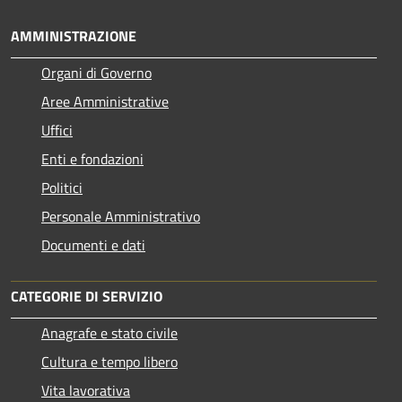
AMMINISTRAZIONE
Organi di Governo
Aree Amministrative
Uffici
Enti e fondazioni
Politici
Personale Amministrativo
Documenti e dati
CATEGORIE DI SERVIZIO
Anagrafe e stato civile
Cultura e tempo libero
Vita lavorativa