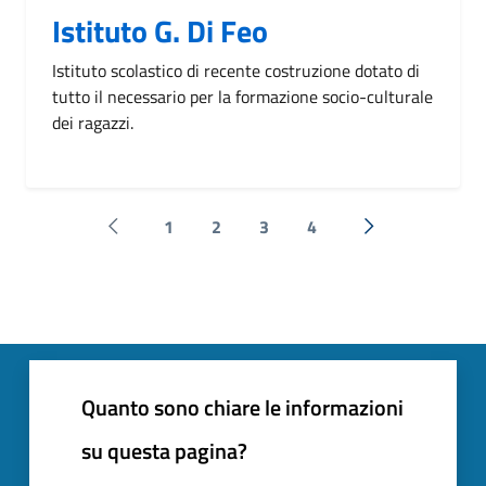
Istituto G. Di Feo
Istituto scolastico di recente costruzione dotato di
tutto il necessario per la formazione socio-culturale
dei ragazzi.
1
2
3
4
Pagina precedente
Successiva »
Quanto sono chiare le informazioni
su questa pagina?