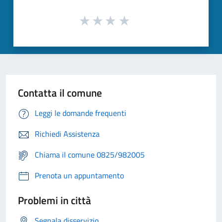
Contatta il comune
Leggi le domande frequenti
Richiedi Assistenza
Chiama il comune 0825/982005
Prenota un appuntamento
Problemi in città
Segnala disservizio