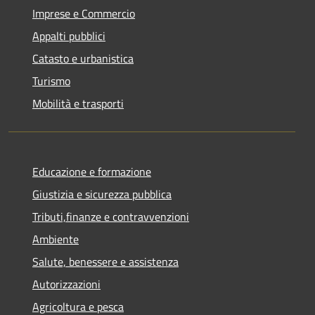
Imprese e Commercio
Appalti pubblici
Catasto e urbanistica
Turismo
Mobilità e trasporti
Educazione e formazione
Giustizia e sicurezza pubblica
Tributi,finanze e contravvenzioni
Ambiente
Salute, benessere e assistenza
Autorizzazioni
Agricoltura e pesca