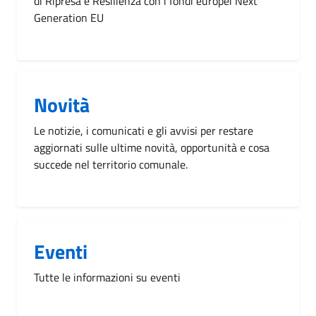
di Ripresa e Resilienza con i fondi europei Next
Generation EU
Novità
Le notizie, i comunicati e gli avvisi per restare
aggiornati sulle ultime novità, opportunità e cosa
succede nel territorio comunale.
Eventi
Tutte le informazioni su eventi