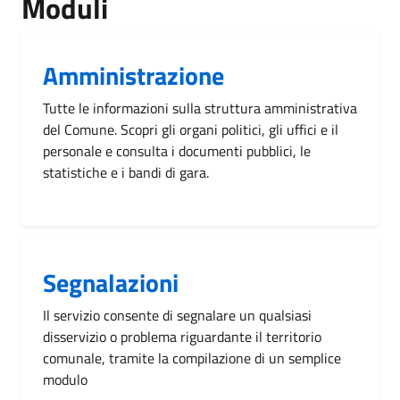
Moduli
Amministrazione
Tutte le informazioni sulla struttura amministrativa
del Comune. Scopri gli organi politici, gli uffici e il
personale e consulta i documenti pubblici, le
statistiche e i bandi di gara.
Segnalazioni
Il servizio consente di segnalare un qualsiasi
disservizio o problema riguardante il territorio
comunale, tramite la compilazione di un semplice
modulo