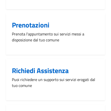
Prenotazioni
Prenota l'appuntamento sui servizi messi a
disposizione dal tuo comune
Richiedi Assistenza
Puoi richiedere un supporto sui servizi erogati dal
tuo comune