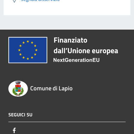
Comune di Lapio
SEGUICI SU
Facebook