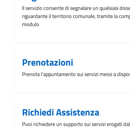
Il servizio consente di segnalare un qualsiasi dis
riguardante il territorio comunale, tramite la com
modulo
Prenotazioni
Prenota l'appuntamento sui servizi messi a disp
Richiedi Assistenza
Puoi richiedere un supporto sui servizi erogati d