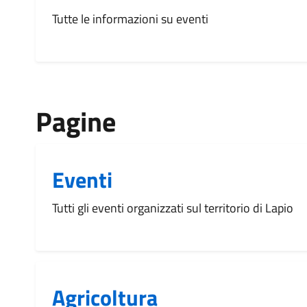
Tutte le informazioni su eventi
Pagine
Eventi
Tutti gli eventi organizzati sul territorio di Lapio
Agricoltura