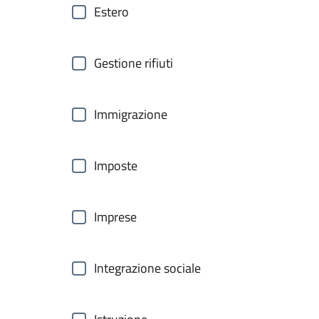
Estero
Gestione rifiuti
Immigrazione
Imposte
Imprese
Integrazione sociale