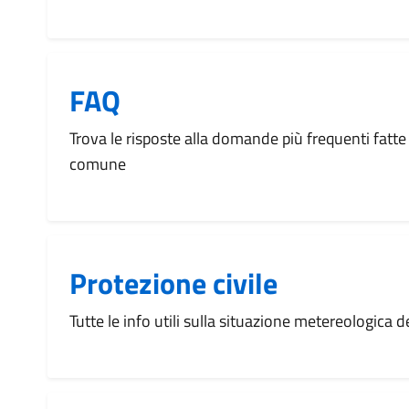
FAQ
Trova le risposte alla domande più frequenti fatte 
comune
Protezione civile
Tutte le info utili sulla situazione metereologica