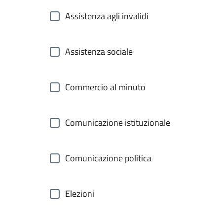
Assistenza agli invalidi
Assistenza sociale
Commercio al minuto
Comunicazione istituzionale
Comunicazione politica
Elezioni