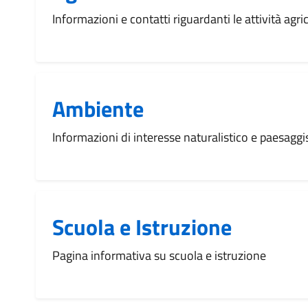
Informazioni e contatti riguardanti le attività agric
Ambiente
Informazioni di interesse naturalistico e paesaggi
Scuola e Istruzione
Pagina informativa su scuola e istruzione