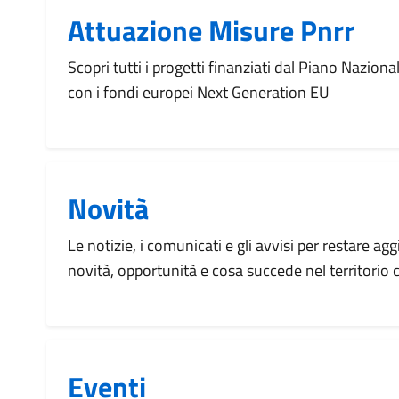
Attuazione Misure Pnrr
Scopri tutti i progetti finanziati dal Piano Naziona
con i fondi europei Next Generation EU
Novità
Le notizie, i comunicati e gli avvisi per restare agg
novità, opportunità e cosa succede nel territorio
Eventi