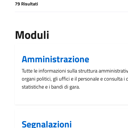
79 Risultati
[results] Risultati
Moduli
Amministrazione
Tutte le informazioni sulla struttura amministrati
organi politici, gli uffici e il personale e consulta 
statistiche e i bandi di gara.
Segnalazioni