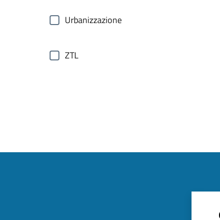
Urbanizzazione
ZTL