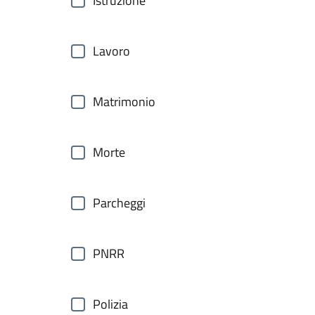
Istruzione
Lavoro
Matrimonio
Morte
Parcheggi
PNRR
Polizia