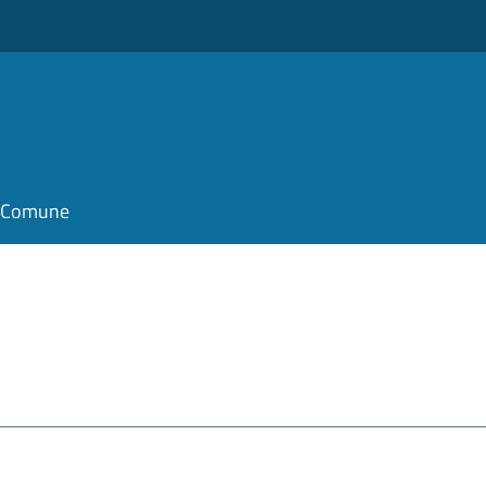
il Comune