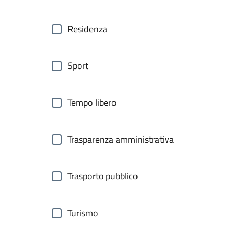
Residenza
Sport
Tempo libero
Trasparenza amministrativa
Trasporto pubblico
Turismo