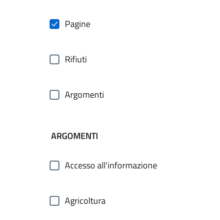
Pagine
Rifiuti
Argomenti
ARGOMENTI
Accesso all'informazione
Agricoltura