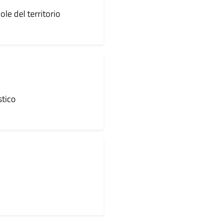
ole del territorio
stico