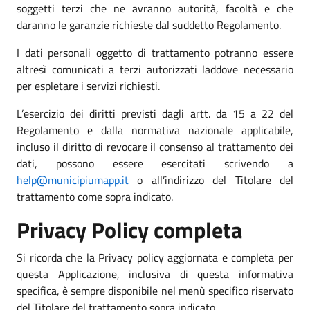
soggetti terzi che ne avranno autorità, facoltà e che
daranno le garanzie richieste dal suddetto Regolamento.
I dati personali oggetto di trattamento potranno essere
altresì comunicati a terzi autorizzati laddove necessario
per espletare i servizi richiesti.
L’esercizio dei diritti previsti dagli artt. da 15 a 22 del
Regolamento e dalla normativa nazionale applicabile,
incluso il diritto di revocare il consenso al trattamento dei
dati, possono essere esercitati scrivendo a
help@municipiumapp.it
o all’indirizzo del Titolare del
trattamento come sopra indicato.
Privacy Policy completa
Si ricorda che la Privacy policy aggiornata e completa per
questa Applicazione, inclusiva di questa informativa
specifica, è sempre disponibile nel menù specifico riservato
del Titolare del trattamento sopra indicato.