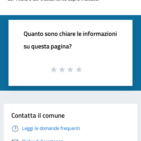
Quanto sono chiare le informazioni
su questa pagina?
Contatta il comune
Leggi le domande frequenti