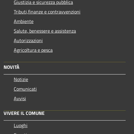
Giustizia e sicurezza pubblica
Tributi,finanze e contravvenzioni
Ambiente
Salute, benessere e assistenza
Autorizzazioni
Agricoltura e pesca
NOVITÀ
Notizie
Comunicati
Avvisi
VIVERE IL COMUNE
Luoghi