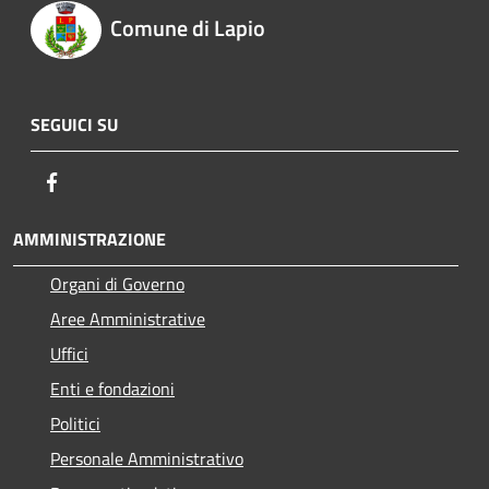
Comune di Lapio
SEGUICI SU
Facebook
AMMINISTRAZIONE
Organi di Governo
Aree Amministrative
Uffici
Enti e fondazioni
Politici
Personale Amministrativo