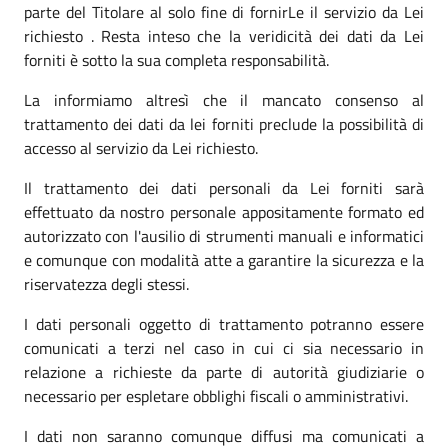
parte del Titolare al solo fine di fornirLe il servizio da Lei
richiesto . Resta inteso che la veridicità dei dati da Lei
forniti è sotto la sua completa responsabilità.
La informiamo altresì che il mancato consenso al
trattamento dei dati da lei forniti preclude la possibilità di
accesso al servizio da Lei richiesto.
Il trattamento dei dati personali da Lei forniti sarà
effettuato da nostro personale appositamente formato ed
autorizzato con l'ausilio di strumenti manuali e informatici
e comunque con modalità atte a garantire la sicurezza e la
riservatezza degli stessi.
I dati personali oggetto di trattamento potranno essere
comunicati a terzi nel caso in cui ci sia necessario in
relazione a richieste da parte di autorità giudiziarie o
necessario per espletare obblighi fiscali o amministrativi.
I dati non saranno comunque diffusi ma comunicati a