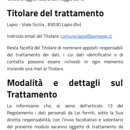
Titolare del trattamento
Lapio - Viale Sicilia , 83030 Lapio (Av)
Indirizzo email del Titolare:
comune.lapio@asmepec.it
Resta facoltà del Titolare di nominare appositi responsabili
del trattamento dei dati, i cui dati identificativi e di
contatto possono essere richiesti in ogni momento
inviando una mail al Titolare.
Modalità e dettagli sul
Trattamento
La informiamo che, ai sensi dell'articolo 13 del
Regolamento i dati personali da Lei forniti, sotto la Sua
diretta responsabilità, con l'invio facoltativo e volontario
del presente modulo saranno oggetto di trattamento da