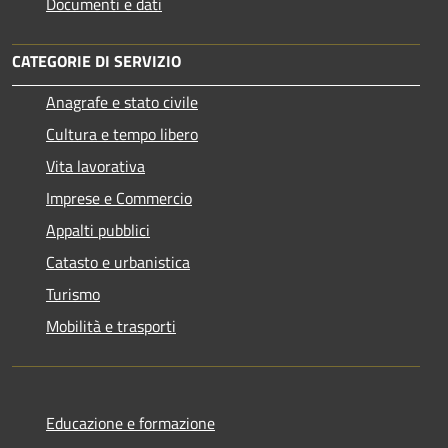
Documenti e dati
CATEGORIE DI SERVIZIO
Anagrafe e stato civile
Cultura e tempo libero
Vita lavorativa
Imprese e Commercio
Appalti pubblici
Catasto e urbanistica
Turismo
Mobilità e trasporti
Educazione e formazione