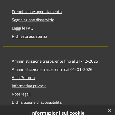
Prenotazione appuntamento
Segnalazione disservizio
Leggi le FAQ
Richiesta assistenza
Amministrazione trasparente fino al 31-12-2025
Amministrazione trasparente dal 01-01-2026
Albo Pretorio
Informativa privacy
Note legali
Dichiarazione di accessibilità
×
Informazioni sui cookie