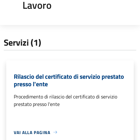
Lavoro
Servizi (1)
Rilascio del certificato di servizio prestato
presso l'ente
Procedimento di rilascio del certificato di servizio
prestato presso l'ente
VAI ALLA PAGINA