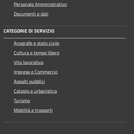
Personale Amministrativo
Documenti e dati
CATEGORIE DI SERVIZIO
Anagrafe e stato civile
Cultura e tempo libero
Vita lavorativa
Imprese e Commercio
Appalti pubblici
Catasto e urbanistica
Turismo
Mobilità e trasporti