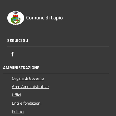
Comune di Lapio
SEGUICI SU
Facebook
AMMINISTRAZIONE
Organi di Governo
Aree Amministrative
Uffici
Enti e fondazioni
Politici