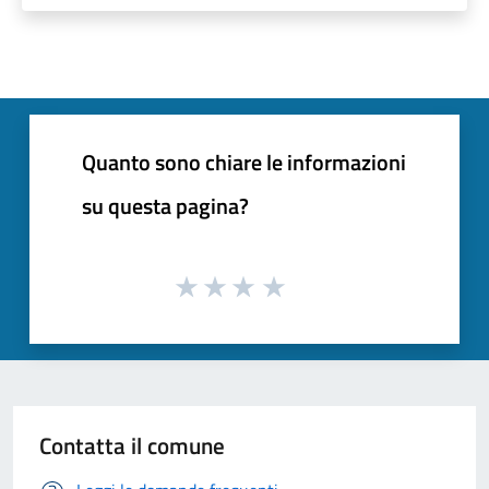
Quanto sono chiare le informazioni
su questa pagina?
Contatta il comune