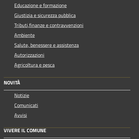
Educazione e formazione
Giustizia e sicurezza pubblica
Tributi,finanze e contravvenzioni
Ambiente
Salute, benessere e assistenza
Autorizzazioni
Agricoltura e pesca
NOVITÀ
Notizie
Comunicati
Avvisi
VIVERE IL COMUNE