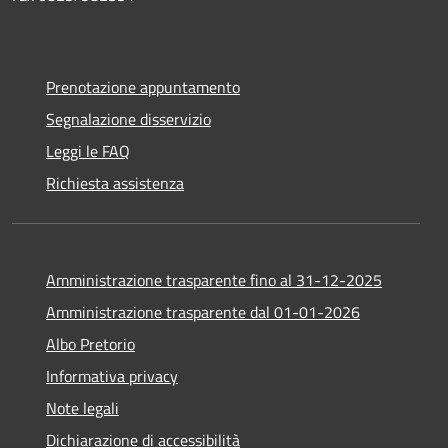
Prenotazione appuntamento
Segnalazione disservizio
Leggi le FAQ
Richiesta assistenza
Amministrazione trasparente fino al 31-12-2025
Amministrazione trasparente dal 01-01-2026
Albo Pretorio
Informativa privacy
Note legali
Dichiarazione di accessibilità