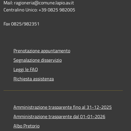
Mail: ragioneria@comune.lapio.av.it
Centralino Unico: +39 0825 982005
Fax 0825/982351
Prenotazione appuntamento
Segnalazione disservizio
Leggi le FAQ
Richiesta assistenza
Amministrazione trasparente fino al 31-12-2025
Amministrazione trasparente dal 01-01-2026
Albo Pretorio