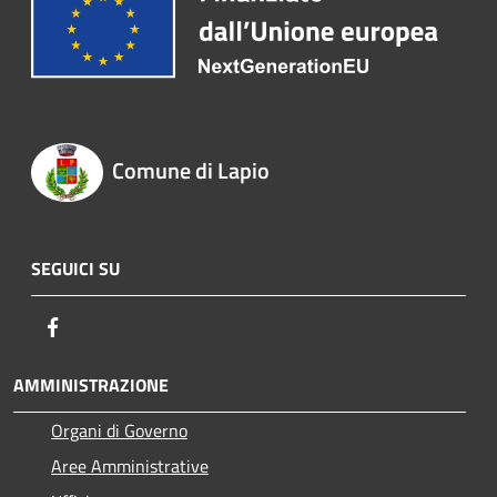
Comune di Lapio
SEGUICI SU
Facebook
AMMINISTRAZIONE
Organi di Governo
Aree Amministrative