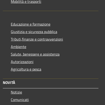
Mobilità e trasporti
Educazione e formazione
Giustizia e sicurezza pubblica
Tributi,finanze e contravvenzioni
Ambiente
Salute, benessere e assistenza
Autorizzazioni
Agricoltura e pesca
NOVITÀ
Notizie
Comunicati