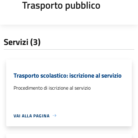
Trasporto pubblico
Servizi (3)
Trasporto scolastico: iscrizione al servizio
Procedimento di iscrizione al servizio
VAI ALLA PAGINA