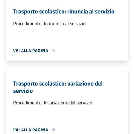
Trasporto scolastico: rinuncia al servizio
Procedimento di rinuncia al servizio
VAI ALLA PAGINA
Trasporto scolastico: variazione del
servizio
Procedimento di variazione del servizio
VAI ALLA PAGINA