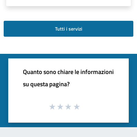
Tutti i servizi
Quanto sono chiare le informazioni
su questa pagina?