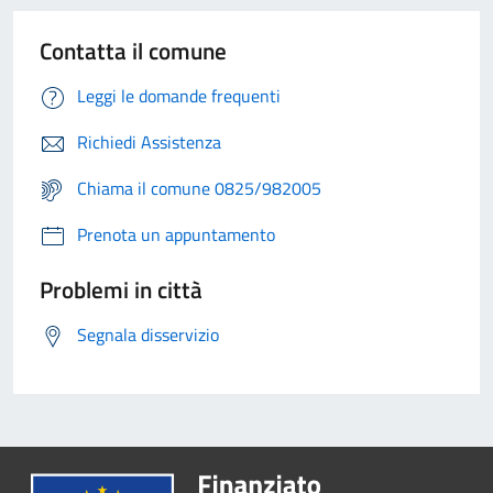
Contatta il comune
Leggi le domande frequenti
Richiedi Assistenza
Chiama il comune 0825/982005
Prenota un appuntamento
Problemi in città
Segnala disservizio