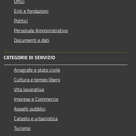
Uffici
Enti e fondazioni
Politici
Personale Amministrativo
Documenti e dati
CATEGORIE DI SERVIZIO
Anagrafe e stato civile
Cultura e tempo libero
Vita lavorativa
Imprese e Commercio
Appalti pubblici
Catasto e urbanistica
Turismo