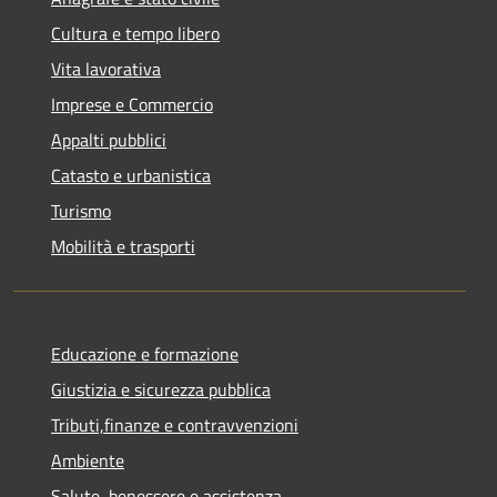
Cultura e tempo libero
Vita lavorativa
Imprese e Commercio
Appalti pubblici
Catasto e urbanistica
Turismo
Mobilità e trasporti
Educazione e formazione
Giustizia e sicurezza pubblica
Tributi,finanze e contravvenzioni
Ambiente
Salute, benessere e assistenza