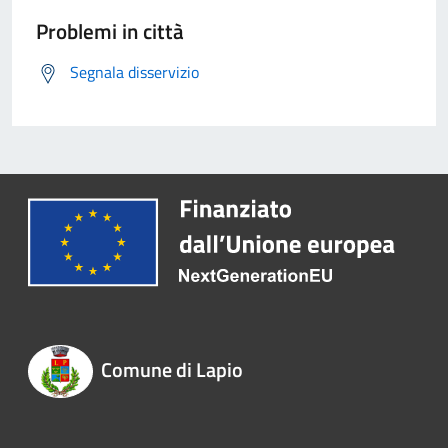
Problemi in città
Segnala disservizio
Comune di Lapio