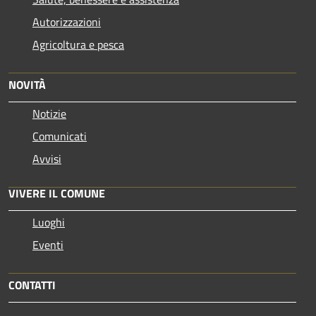
Autorizzazioni
Agricoltura e pesca
NOVITÀ
Notizie
Comunicati
Avvisi
VIVERE IL COMUNE
Luoghi
Eventi
CONTATTI