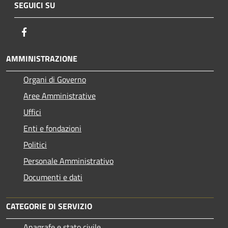
SEGUICI SU
Facebook
AMMINISTRAZIONE
Organi di Governo
Aree Amministrative
Uffici
Enti e fondazioni
Politici
Personale Amministrativo
Documenti e dati
CATEGORIE DI SERVIZIO
Anagrafe e stato civile