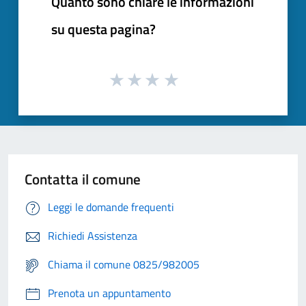
Quanto sono chiare le informazioni
su questa pagina?
Contatta il comune
Leggi le domande frequenti
Richiedi Assistenza
Chiama il comune 0825/982005
Prenota un appuntamento