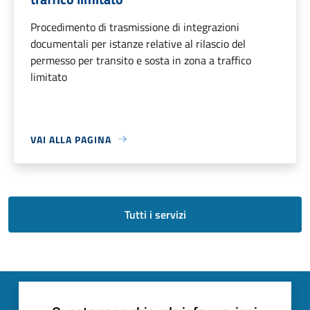
Procedimento di trasmissione di integrazioni
documentali per istanze relative al rilascio del
permesso per transito e sosta in zona a traffico
limitato
VAI ALLA PAGINA
Tutti i servizi