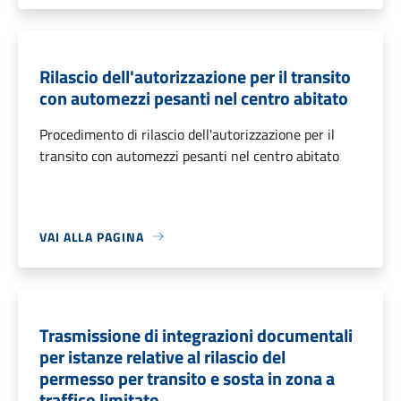
Rilascio dell'autorizzazione per il transito
con automezzi pesanti nel centro abitato
Procedimento di rilascio dell'autorizzazione per il
transito con automezzi pesanti nel centro abitato
VAI ALLA PAGINA
Trasmissione di integrazioni documentali
per istanze relative al rilascio del
permesso per transito e sosta in zona a
traffico limitato