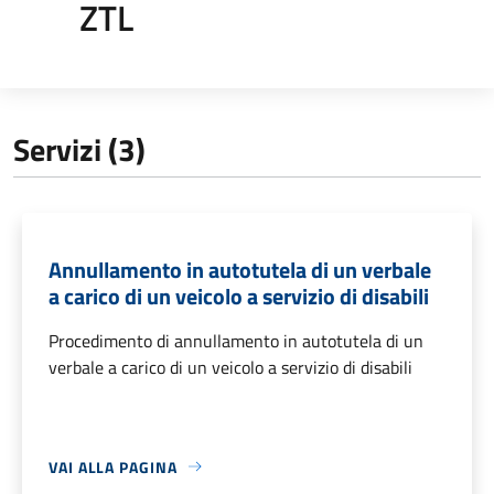
ZTL
Servizi (3)
Annullamento in autotutela di un verbale
a carico di un veicolo a servizio di disabili
Procedimento di annullamento in autotutela di un
verbale a carico di un veicolo a servizio di disabili
VAI ALLA PAGINA