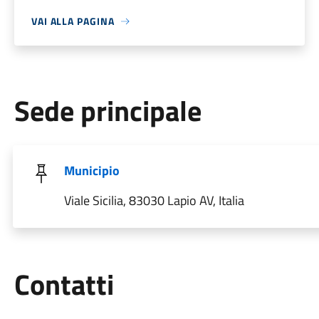
VAI ALLA PAGINA
Sede principale
Municipio
Viale Sicilia, 83030 Lapio AV, Italia
Utili
Contatti