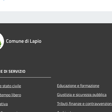
Comune di Lapio
E DI SERVIZIO
Educazione e formazione
 stato civile
Giustizia e sicurezza pubblica
 tempo libero
Tributi,finanze e contravvenzion
ativa