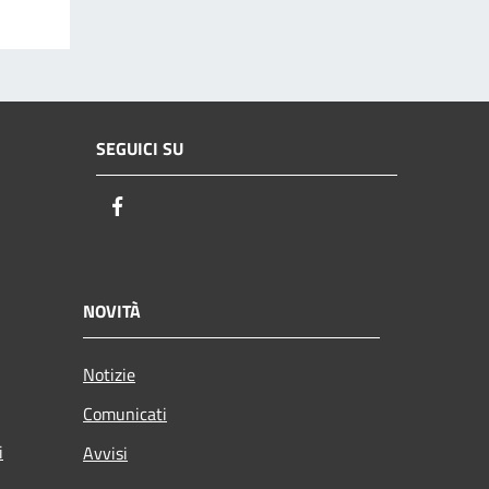
SEGUICI SU
Facebook
NOVITÀ
Notizie
Comunicati
i
Avvisi