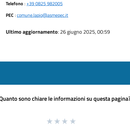
Telefono
:
+39 0825 982005
PEC
:
comune.lapio@asmepec.it
Ultimo aggiornamento
: 26 giugno 2025, 00:59
Quanto sono chiare le informazioni su questa pagina