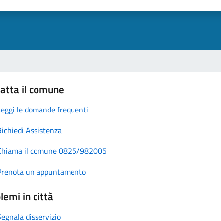
atta il comune
Leggi le domande frequenti
Richiedi Assistenza
Chiama il comune 0825/982005
Prenota un appuntamento
lemi in città
Segnala disservizio