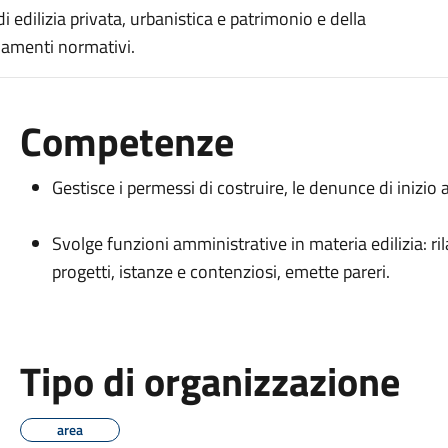
i edilizia privata, urbanistica e patrimonio e della
namenti normativi.
Competenze
Gestisce i permessi di costruire, le denunce di inizio a
Svolge funzioni amministrative in materia edilizia: ril
progetti, istanze e contenziosi, emette pareri.
Tipo di organizzazione
area