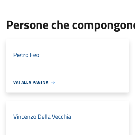
Persone che compongono 
Pietro Feo
VAI ALLA PAGINA
Vincenzo Della Vecchia