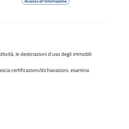
Accesso all'informazione
ttività, le destinazioni d'uso degli immobili
ascia certificazioni/dichiarazioni, esamina