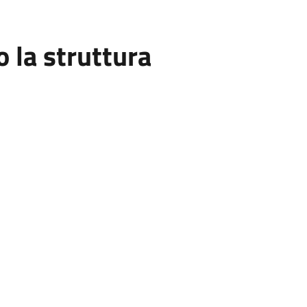
la struttura