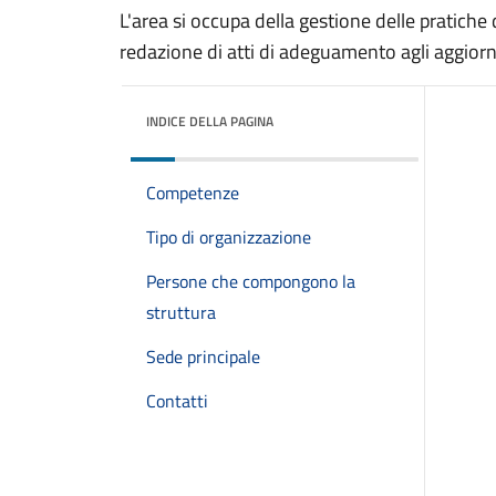
L'area si occupa della gestione delle pratiche d
redazione di atti di adeguamento agli aggior
INDICE DELLA PAGINA
Competenze
Tipo di organizzazione
Persone che compongono la
struttura
Sede principale
Contatti