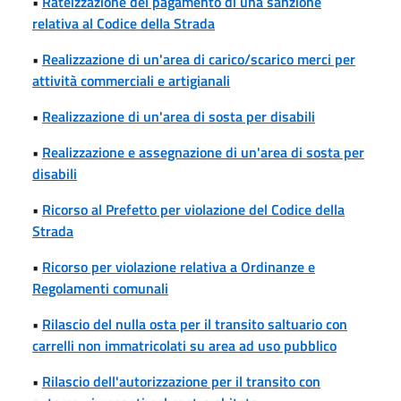
•
Rateizzazione del pagamento di una sanzione
relativa al Codice della Strada
•
Realizzazione di un'area di carico/scarico merci per
attività commerciali e artigianali
•
Realizzazione di un'area di sosta per disabili
•
Realizzazione e assegnazione di un'area di sosta per
disabili
•
Ricorso al Prefetto per violazione del Codice della
Strada
•
Ricorso per violazione relativa a Ordinanze e
Regolamenti comunali
•
Rilascio del nulla osta per il transito saltuario con
carrelli non immatricolati su area ad uso pubblico
•
Rilascio dell'autorizzazione per il transito con