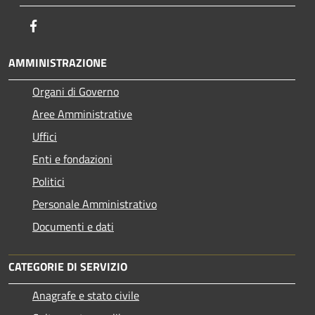
Facebook
AMMINISTRAZIONE
Organi di Governo
Aree Amministrative
Uffici
Enti e fondazioni
Politici
Personale Amministrativo
Documenti e dati
CATEGORIE DI SERVIZIO
Anagrafe e stato civile