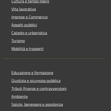
Cultura e tempo libero
Vita lavorativa
Imprese e Commercio
Appalti pubblici
Catasto e urbanistica
Turismo
Mobilità e trasporti
Educazione e formazione
Giustizia e sicurezza pubblica
Tributi,finanze e contravvenzioni
Ambiente
Salute, benessere e assistenza