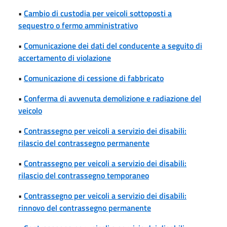
•
Cambio di custodia per veicoli sottoposti a
sequestro o fermo amministrativo
•
Comunicazione dei dati del conducente a seguito di
accertamento di violazione
•
Comunicazione di cessione di fabbricato
•
Conferma di avvenuta demolizione e radiazione del
veicolo
•
Contrassegno per veicoli a servizio dei disabili:
rilascio del contrassegno permanente
•
Contrassegno per veicoli a servizio dei disabili:
rilascio del contrassegno temporaneo
•
Contrassegno per veicoli a servizio dei disabili:
rinnovo del contrassegno permanente