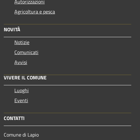
Autorizzazioni
Agricoltura e pesca
NOVITÀ
Notizie
Comunicati
Avvisi
VIVERE IL COMUNE
Luoghi
Eventi
CONTATTI
Comune di Lapio