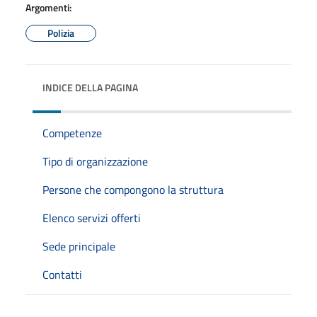
Argomenti:
Polizia
INDICE DELLA PAGINA
Competenze
Tipo di organizzazione
Persone che compongono la struttura
Elenco servizi offerti
Sede principale
Contatti