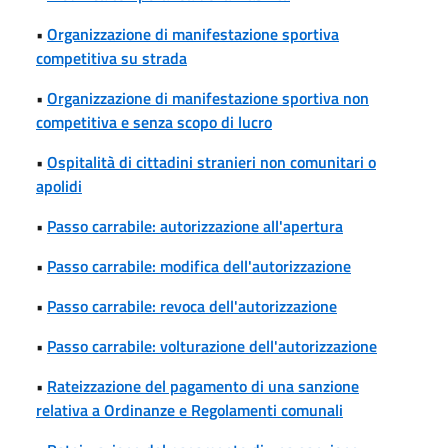
•
Organizzazione di manifestazione sportiva
competitiva su strada
•
Organizzazione di manifestazione sportiva non
competitiva e senza scopo di lucro
•
Ospitalità di cittadini stranieri non comunitari o
apolidi
•
Passo carrabile: autorizzazione all'apertura
•
Passo carrabile: modifica dell'autorizzazione
•
Passo carrabile: revoca dell'autorizzazione
•
Passo carrabile: volturazione dell'autorizzazione
•
Rateizzazione del pagamento di una sanzione
relativa a Ordinanze e Regolamenti comunali