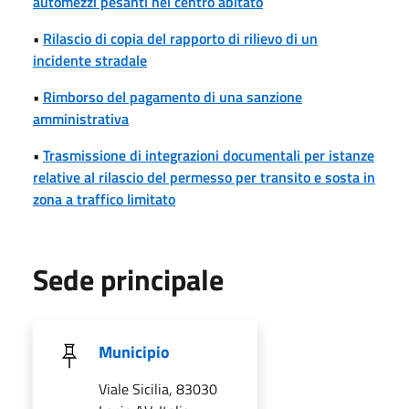
automezzi pesanti nel centro abitato
•
Rilascio di copia del rapporto di rilievo di un
incidente stradale
•
Rimborso del pagamento di una sanzione
amministrativa
•
Trasmissione di integrazioni documentali per istanze
relative al rilascio del permesso per transito e sosta in
zona a traffico limitato
Sede principale
Municipio
Viale Sicilia, 83030