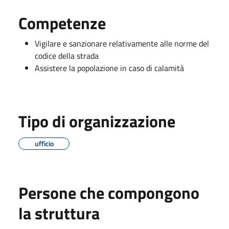
Competenze
Vigilare e sanzionare relativamente alle norme del
codice della strada
Assistere la popolazione in caso di calamità
Tipo di organizzazione
ufficio
Persone che compongono
la struttura