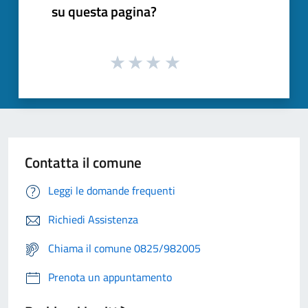
su questa pagina?
Contatta il comune
Leggi le domande frequenti
Richiedi Assistenza
Chiama il comune 0825/982005
Prenota un appuntamento