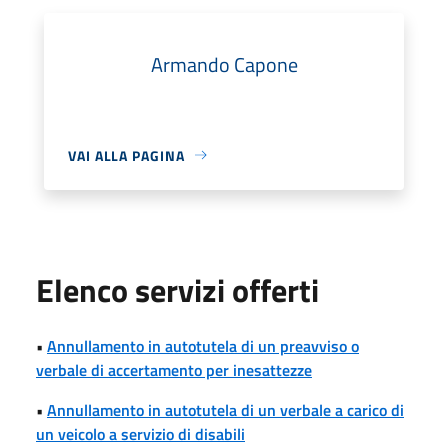
Armando Capone
VAI ALLA PAGINA
Elenco servizi offerti
•
Annullamento in autotutela di un preavviso o
verbale di accertamento per inesattezze
•
Annullamento in autotutela di un verbale a carico di
un veicolo a servizio di disabili