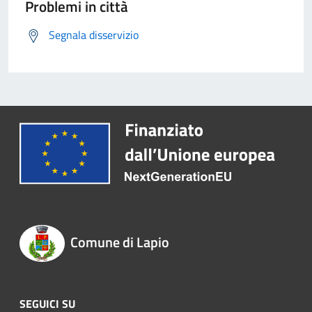
Problemi in città
Segnala disservizio
Comune di Lapio
SEGUICI SU