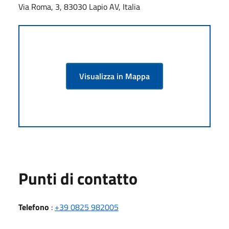
Via Roma, 3, 83030 Lapio AV, Italia
Visualizza in Mappa
Punti di contatto
Telefono
:
+39 0825 982005