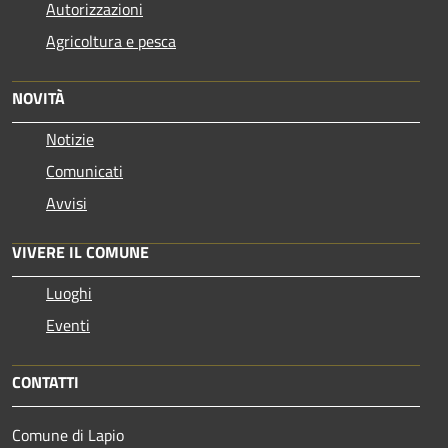
Autorizzazioni
Agricoltura e pesca
NOVITÀ
Notizie
Comunicati
Avvisi
VIVERE IL COMUNE
Luoghi
Eventi
CONTATTI
Comune di Lapio