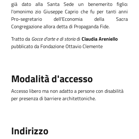
già dato alla Santa Sede un benemerito figlio:
l'omonimo zio Giuseppe Caprio che fu per tanti anni
Pro-segretario dell'Economia della Sacra
Congregazione allora detta di Propaganda Fide.
Tratto da
Gocce d'arte e di storia
di
Claudia Areniello
pubblicato da Fondazione Ottavio Clemente
Modalità d'accesso
Accesso libero ma non adatto a persone con disabilità
per presenza di barriere architettoniche.
Indirizzo