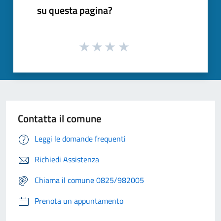
su questa pagina?
Contatta il comune
Leggi le domande frequenti
Richiedi Assistenza
Chiama il comune 0825/982005
Prenota un appuntamento