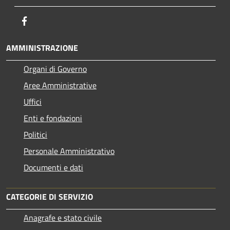
Facebook
AMMINISTRAZIONE
Organi di Governo
Aree Amministrative
Uffici
Enti e fondazioni
Politici
Personale Amministrativo
Documenti e dati
CATEGORIE DI SERVIZIO
Anagrafe e stato civile