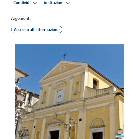
Condividi
Vedi azioni
Argomenti:
Accesso all'informazione