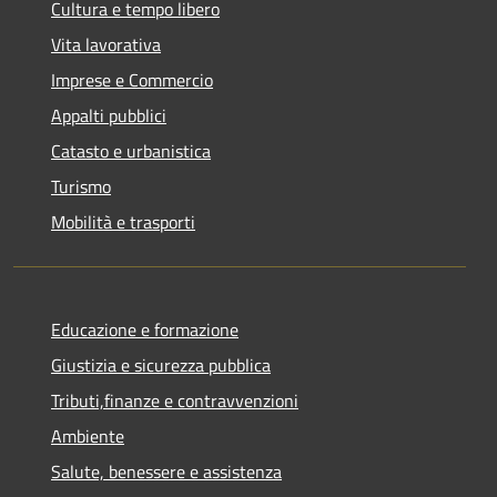
Cultura e tempo libero
Vita lavorativa
Imprese e Commercio
Appalti pubblici
Catasto e urbanistica
Turismo
Mobilità e trasporti
Educazione e formazione
Giustizia e sicurezza pubblica
Tributi,finanze e contravvenzioni
Ambiente
Salute, benessere e assistenza