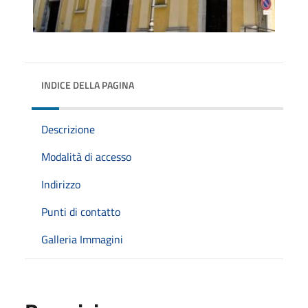
INDICE DELLA PAGINA
Descrizione
Modalità di accesso
Indirizzo
Punti di contatto
Galleria Immagini