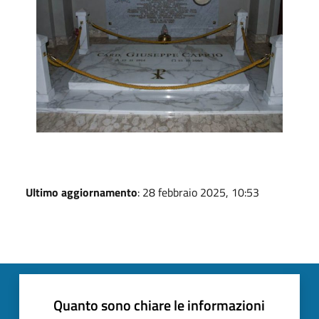
Ultimo aggiornamento
: 28 febbraio 2025, 10:53
Quanto sono chiare le informazioni