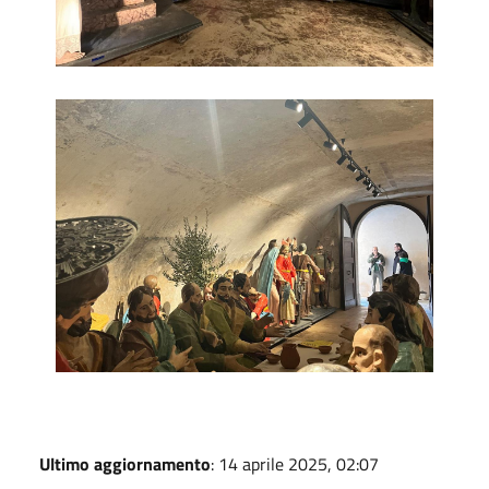
Museo dei Misteri 4
Ultimo aggiornamento
: 14 aprile 2025, 02:07