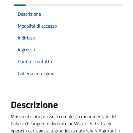
Descrizione
Modalità di accesso
Indirizzo
Ingresso
Punti di contatto
Galleria Immagini
Descrizione
Museo ubicato presso il complesso monumentale del
Palazzo Filangieri e dedicato ai Misteri. Si tratta di
opere in cartapesta a grandezza naturale raffiguranti i