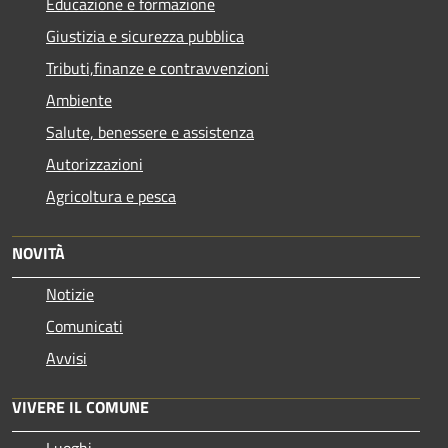
Educazione e formazione
Giustizia e sicurezza pubblica
Tributi,finanze e contravvenzioni
Ambiente
Salute, benessere e assistenza
Autorizzazioni
Agricoltura e pesca
NOVITÀ
Notizie
Comunicati
Avvisi
VIVERE IL COMUNE
Luoghi