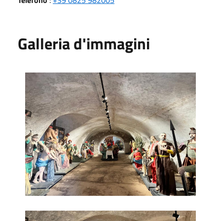
Galleria d'immagini
Museo dei Misteri 1
Museo dei Misteri 2