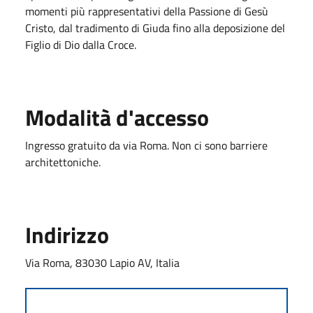
momenti più rappresentativi della Passione di Gesù
Cristo, dal tradimento di Giuda fino alla deposizione del
Figlio di Dio dalla Croce.
Modalità d'accesso
Ingresso gratuito da via Roma. Non ci sono barriere
architettoniche.
Indirizzo
Via Roma, 83030 Lapio AV, Italia