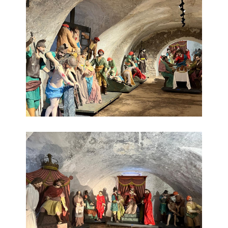
Museo dei Misteri 3