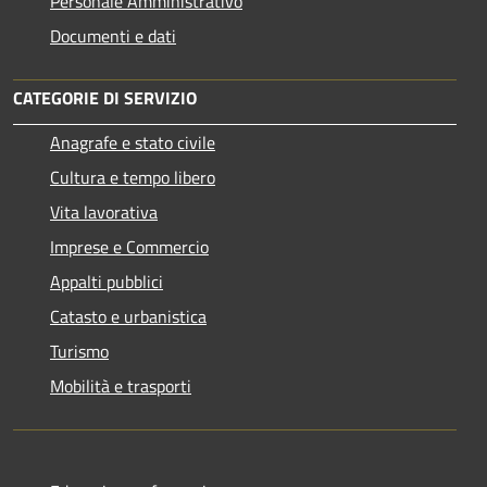
Personale Amministrativo
Documenti e dati
CATEGORIE DI SERVIZIO
Anagrafe e stato civile
Cultura e tempo libero
Vita lavorativa
Imprese e Commercio
Appalti pubblici
Catasto e urbanistica
Turismo
Mobilità e trasporti