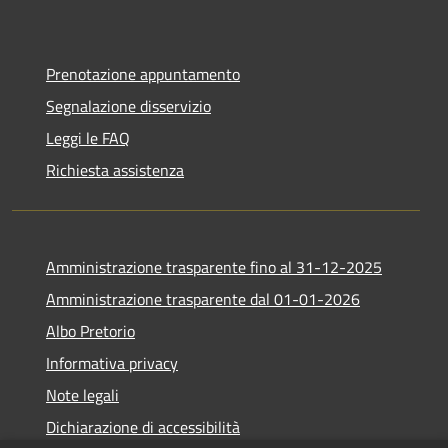
Prenotazione appuntamento
Segnalazione disservizio
Leggi le FAQ
Richiesta assistenza
Amministrazione trasparente fino al 31-12-2025
Amministrazione trasparente dal 01-01-2026
Albo Pretorio
Informativa privacy
Note legali
Dichiarazione di accessibilità