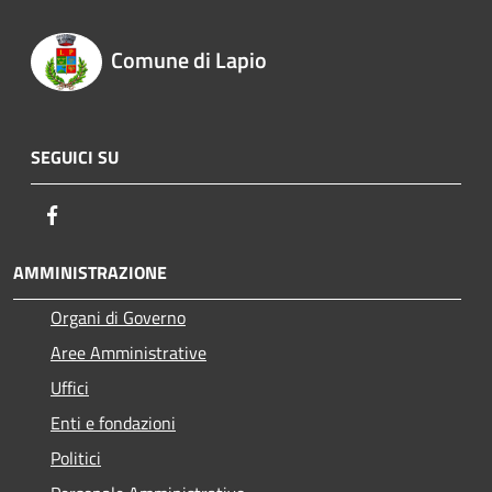
Comune di Lapio
SEGUICI SU
Facebook
AMMINISTRAZIONE
Organi di Governo
Aree Amministrative
Uffici
Enti e fondazioni
Politici