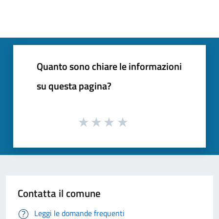
Quanto sono chiare le informazioni
su questa pagina?
Contatta il comune
Leggi le domande frequenti