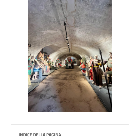
INDICE DELLA PAGINA