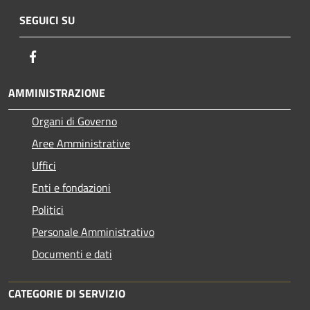
SEGUICI SU
Facebook
AMMINISTRAZIONE
Organi di Governo
Aree Amministrative
Uffici
Enti e fondazioni
Politici
Personale Amministrativo
Documenti e dati
CATEGORIE DI SERVIZIO