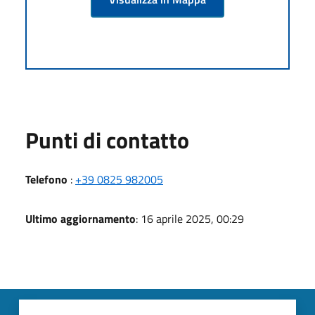
Punti di contatto
Telefono
:
+39 0825 982005
Ultimo aggiornamento
: 16 aprile 2025, 00:29