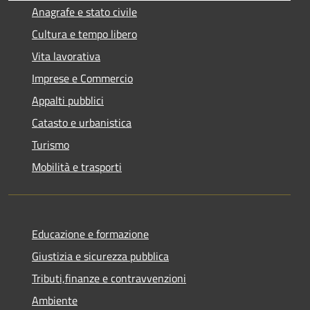
Anagrafe e stato civile
Cultura e tempo libero
Vita lavorativa
Imprese e Commercio
Appalti pubblici
Catasto e urbanistica
Turismo
Mobilità e trasporti
Educazione e formazione
Giustizia e sicurezza pubblica
Tributi,finanze e contravvenzioni
Ambiente