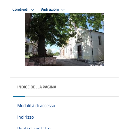
Condividi
Vedi azioni
INDICE DELLA PAGINA
Modalità di accesso
Indirizzo
Punti di contatto