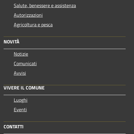
Salute, benessere e assistenza
Autorizzazioni
Agricoltura e pesca
NOVITÀ
Notizie
Comunicati
Avvisi
VIVERE IL COMUNE
Luoghi
Eventi
CONTATTI