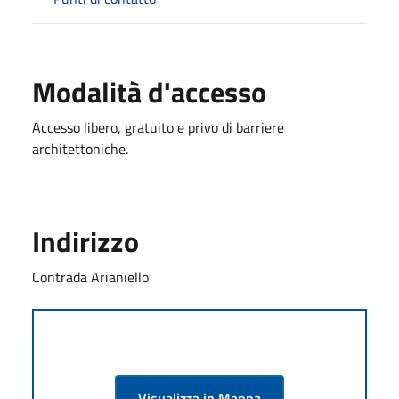
Modalità d'accesso
Accesso libero, gratuito e privo di barriere
architettoniche.
Indirizzo
Contrada Arianiello
Visualizza in Mappa