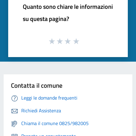
Quanto sono chiare le informazioni
su questa pagina?
Contatta il comune
Leggi le domande frequenti
Richiedi Assistenza
Chiama il comune 0825/982005