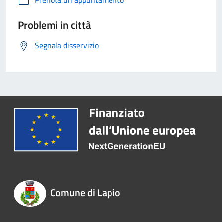
Prenota un appuntamento
Problemi in città
Segnala disservizio
Comune di Lapio